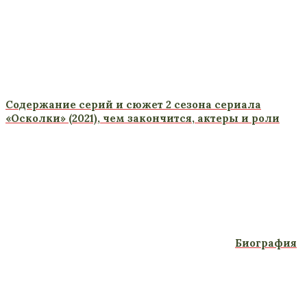
Содержание серий и сюжет 2 сезона сериала
«Осколки» (2021), чем закончится, актеры и роли
Биография