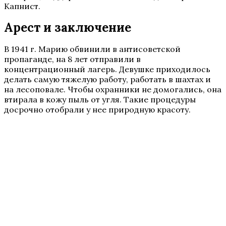
Капнист.
Арест и заключение
В 1941 г. Марию обвинили в антисоветской
пропаганде, на 8 лет отправили в
концентрационный лагерь. Девушке приходилось
делать самую тяжелую работу, работать в шахтах и
на лесоповале. Чтобы охранники не домогались, она
втирала в кожу пыль от угля. Такие процедуры
досрочно отобрали у нее природную красоту.