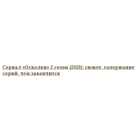
Сериал «Осколки» 2 сезон (2021): сюжет, содержание
серий, чем закончится