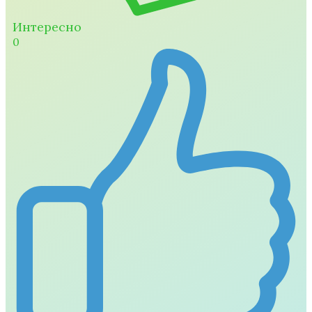
Интересно
0