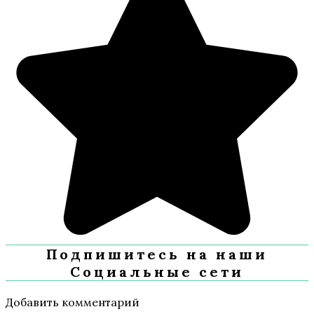
Подпишитесь на наши
Социальные сети
Добавить комментарий