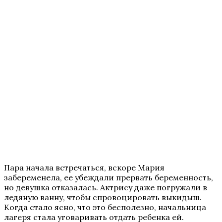
Пара начала встречаться, вскоре Мария
забеременела, ее убеждали прервать беременность,
но девушка отказалась. Актрису даже погружали в
ледяную ванну, чтобы спровоцировать выкидыш.
Когда стало ясно, что это бесполезно, начальница
лагеря стала уговаривать отдать ребенка ей.