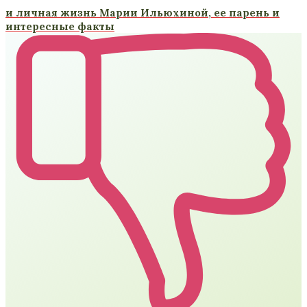
и личная жизнь Марии Ильюхиной, ее парень и
интересные факты