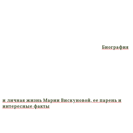
Биография
и личная жизнь Марии Вискуновой, ее парень и
интересные факты