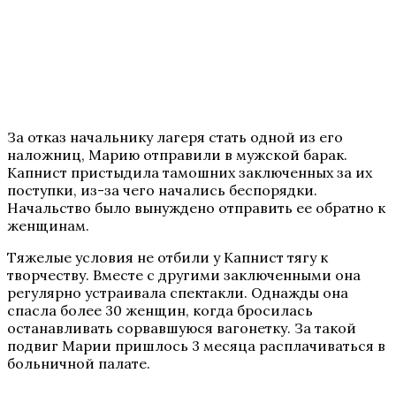
За отказ начальнику лагеря стать одной из его
наложниц, Марию отправили в мужской барак.
Капнист пристыдила тамошних заключенных за их
поступки, из-за чего начались беспорядки.
Начальство было вынуждено отправить ее обратно к
женщинам.
Тяжелые условия не отбили у Капнист тягу к
творчеству. Вместе с другими заключенными она
регулярно устраивала спектакли. Однажды она
спасла более 30 женщин, когда бросилась
останавливать сорвавшуюся вагонетку. За такой
подвиг Марии пришлось 3 месяца расплачиваться в
больничной палате.