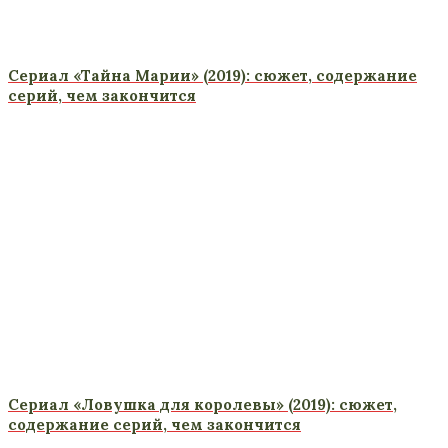
Сериал «Тайна Марии» (2019): сюжет, содержание
серий, чем закончится
Сериал «Ловушка для королевы» (2019): сюжет,
содержание серий, чем закончится