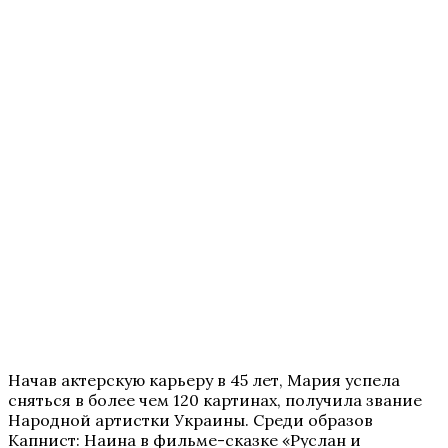
Начав актерскую карьеру в 45 лет, Мария успела
сняться в более чем 120 картинах, получила звание
Народной артистки Украины. Среди образов
Капнист: Наина в фильме-сказке «Руслан и