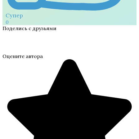
Супер
0
Поделись с друзьями
Оцените автора