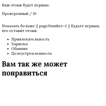
Ваш отзыв будет первым.
Проверенный
/ 10
Показать больше {{ pageNumber+1 }} Будьте первым,
кто оставит отзыв.
Привлекательность
Харизма
Обаяние
Целеустремленность
Вам так же может
понравиться