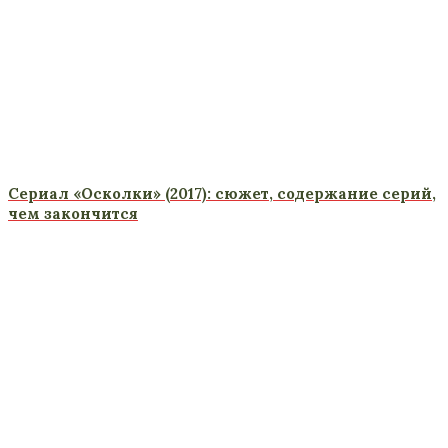
Сериал «Осколки» (2017): сюжет, содержание серий,
чем закончится