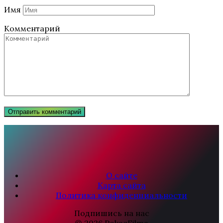
Имя
Комментарий
О сайте
Карта сайта
Политика конфиденциальности
Подпишись на нас