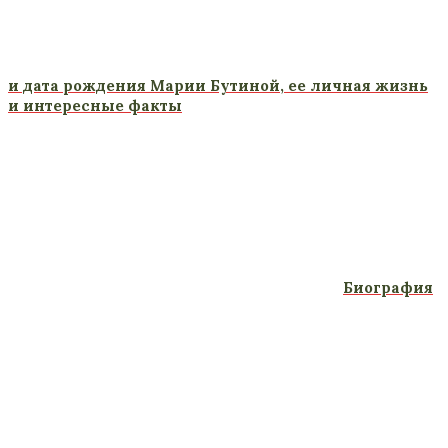
и дата рождения Марии Бутиной, ее личная жизнь
и интересные факты
Биография