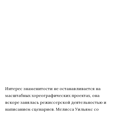
Интерес знаменитости не останавливается на
масштабных хореографических проектах, она
вскоре занялась режиссерской деятельностью и
написанием сценариев. Мелисса Уильямс со