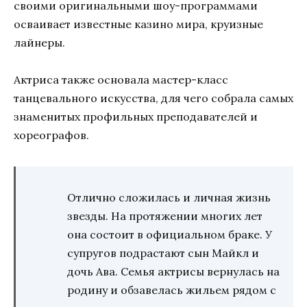
своими оригинальными шоу-программами
осваивает известные казино мира, круизные
лайнеры.
Актриса также основала мастер-класс
танцевального искусства, для чего собрала самых
знаменитых профильных преподавателей и
хореографов.
Отлично сложилась и личная жизнь
звезды. На протяжении многих лет
она состоит в официальном браке. У
супругов подрастают сын Майкл и
дочь Ава. Семья актрисы вернулась на
родину и обзавелась жильем рядом с