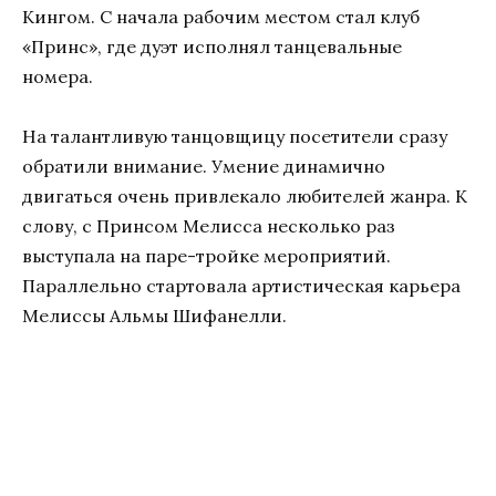
Кингом. С начала рабочим местом стал клуб
«Принс», где дуэт исполнял танцевальные
номера.
На талантливую танцовщицу посетители сразу
обратили внимание. Умение динамично
двигаться очень привлекало любителей жанра. К
слову, с Принсом Мелисса несколько раз
выступала на паре-тройке мероприятий.
Параллельно стартовала артистическая карьера
Мелиссы Альмы Шифанелли.