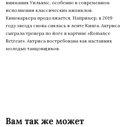
внимания Уильямс, особенно в современном
исполнении классических мюзиклов.
Кинокарьера продолжается. Например, в 2019
году звезда снова снялась в ленте Кинга. Актриса
сыграла тренера по йоге в картине «Romance
Retreat». Актриса востребована как наставник
молодых танцовщиков.
Вам так же может