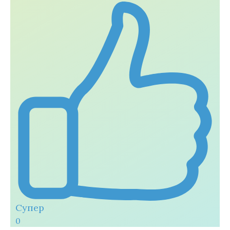
Супер
0