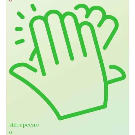
Интересно
0