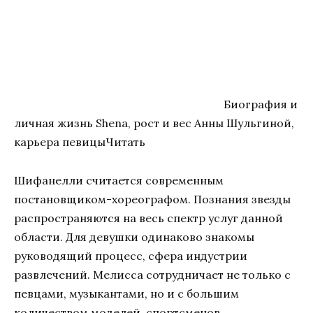
Биография и
личная жизнь Shena, рост и вес Анны Шульгиной,
карьера певицыЧитать
Шифанелли считается современным
постановщиком-хореографом. Познания звезды
распространяются на весь спектр услуг данной
области. Для девушки одинаково знакомы
руководящий процесс, сфера индустрии
развлечений. Мелисса сотрудничает не только с
певцами, музыкантами, но и с большим
количеством моделей, спортсменов.