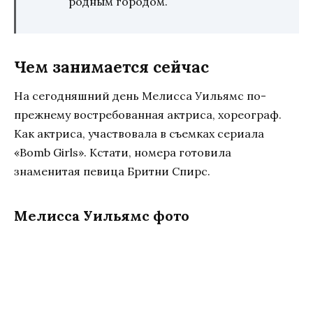
родным городом.
Чем занимается сейчас
На сегодняшний день Мелисса Уильямс по-
прежнему востребованная актриса, хореограф.
Как актриса, участвовала в съемках сериала
«Bomb Girls». Кстати, номера готовила
знаменитая певица Бритни Спирс.
Мелисса Уильямс фото