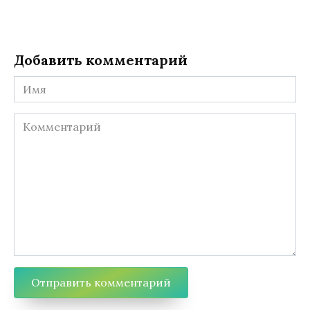
Добавить комментарий
Имя
Комментарий