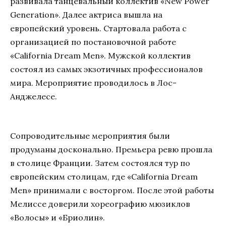
развивала танцевальный коллектив «New Power
Generation». Далее актриса вышла на
европейский уровень. Стартовала работа с
организацией по постановочной работе
«California Dream Men». Мужской коллектив
состоял из самых экзотичных профессионалов
мира. Мероприятие проводилось в Лос-
Анджелесе.
Сопроводительные мероприятия были
продуманы досконально. Премьера ревю прошла
в столице Франции. Затем состоялся тур по
европейским столицам, где «California Dream
Men» принимали с восторгом. После этой работы
Мелиссе доверили хореографию мюзиклов
«Волосы» и «Бриолин».