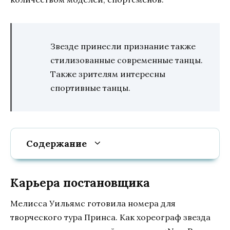
Звезде принесли признание также
стилизованные современные танцы.
Также зрителям интересны
спортивные танцы.
Содержание
Карьера постановщика
Мелисса Уильямс готовила номера для
творческого тура Принса. Как хореограф звезда