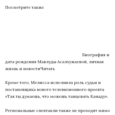
Посмотрите также
Биография и
дата рождения Мавлуды Асалхужаевой, личная
жизнь и новостиЧитать
Кроме того, Мелисса исполняла роль судьи и
постановщика нового телевизионного проекта
«Так ты думаешь, что можешь танцевать Канаду».
Региональные спектакли также не проходят мимо