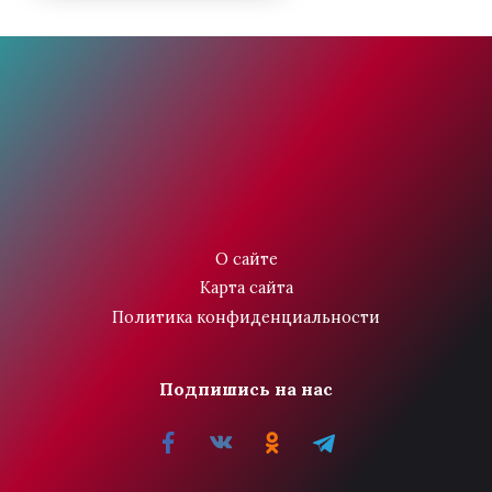
О сайте
Карта сайта
Политика конфиденциальности
Подпишись на нас