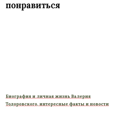
понравиться
Биография и личная жизнь Валерия
Тодоровского, интересные факты и новости