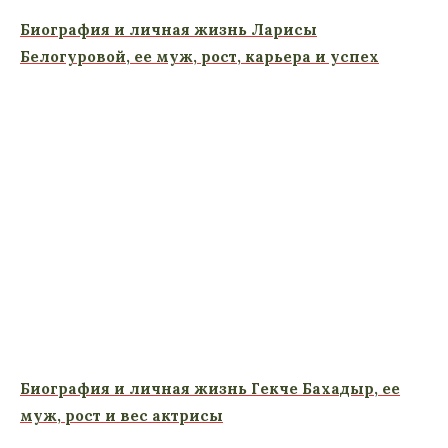
Биография и личная жизнь Ларисы
Белогуровой, ее муж, рост, карьера и успех
Биография и личная жизнь Гекче Бахадыр, ее
муж, рост и вес актрисы