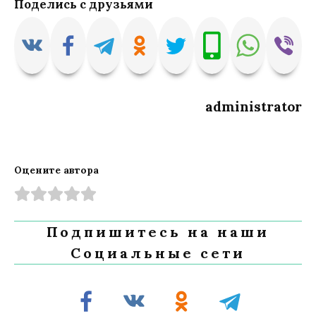
Поделись с друзьями
administrator
Оцените автора
Подпишитесь на наши
Социальные сети