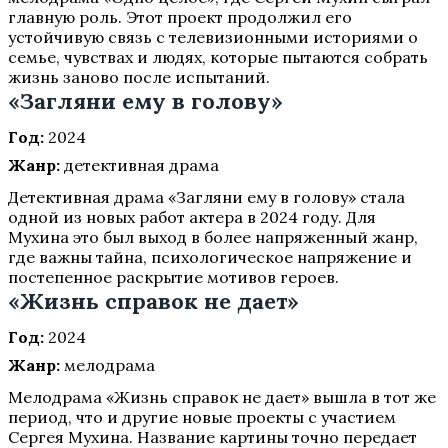
главную роль. Этот проект продолжил его
устойчивую связь с телевизионными историями о
семье, чувствах и людях, которые пытаются собрать
жизнь заново после испытаний.
«Загляни ему в голову»
Год:
2024
Жанр:
детективная драма
Детективная драма «Загляни ему в голову» стала
одной из новых работ актера в 2024 году. Для
Мухина это был выход в более напряженный жанр,
где важны тайна, психологическое напряжение и
постепенное раскрытие мотивов героев.
«Жизнь справок не дает»
Год:
2024
Жанр:
мелодрама
Мелодрама «Жизнь справок не дает» вышла в тот же
период, что и другие новые проекты с участием
Сергея Мухина. Название картины точно передает