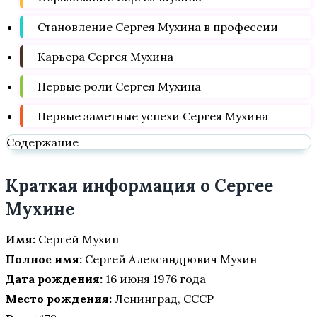
Становление Сергея Мухина в профессии
Карьера Сергея Мухина
Первые роли Сергея Мухина
Первые заметные успехи Сергея Мухина
Содержание
Краткая информация о Сергее
Мухине
Имя:
Сергей Мухин
Полное имя:
Сергей Александрович Мухин
Дата рождения:
16 июня 1976 года
Место рождения:
Ленинград, СССР