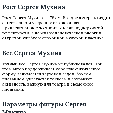
Рост Сергея Мухина
Рост Сергея Мухина — 178 см. В кадре актер выглядит
естественно и уверенно: его экранная
привлекательность строится не на подчеркнутой
эффектности, а на живой человеческой энергии,
открытой улыбке и спокойной мужской пластике.
Вес Сергея Мухина
Точный вес Сергея Мухина не публиковался. При
этом актер поддерживает хорошую физическую
форму: занимается верховой ездой, боксом,
плаванием, увлекается хоккеем и сохраняет
активность, важную для театра и съемочной
площадки.
Параметры фигуры Сергея
Мухина