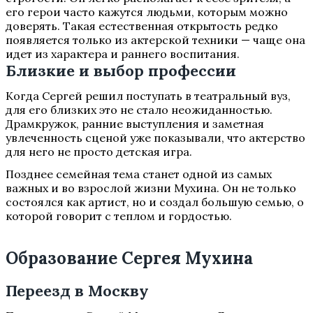
его герои часто кажутся людьми, которым можно
доверять. Такая естественная открытость редко
появляется только из актерской техники — чаще она
идет из характера и раннего воспитания.
Близкие и выбор профессии
Когда Сергей решил поступать в театральный вуз,
для его близких это не стало неожиданностью.
Драмкружок, ранние выступления и заметная
увлеченность сценой уже показывали, что актерство
для него не просто детская игра.
Позднее семейная тема станет одной из самых
важных и во взрослой жизни Мухина. Он не только
состоялся как артист, но и создал большую семью, о
которой говорит с теплом и гордостью.
Образование Сергея Мухина
Переезд в Москву