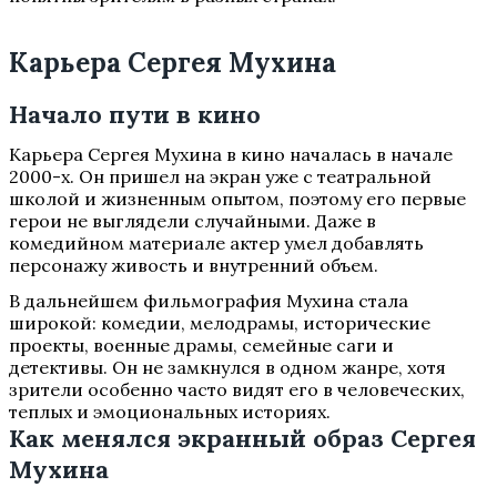
Карьера Сергея Мухина
Начало пути в кино
Карьера Сергея Мухина в кино началась в начале
2000-х. Он пришел на экран уже с театральной
школой и жизненным опытом, поэтому его первые
герои не выглядели случайными. Даже в
комедийном материале актер умел добавлять
персонажу живость и внутренний объем.
В дальнейшем фильмография Мухина стала
широкой: комедии, мелодрамы, исторические
проекты, военные драмы, семейные саги и
детективы. Он не замкнулся в одном жанре, хотя
зрители особенно часто видят его в человеческих,
теплых и эмоциональных историях.
Как менялся экранный образ Сергея
Мухина