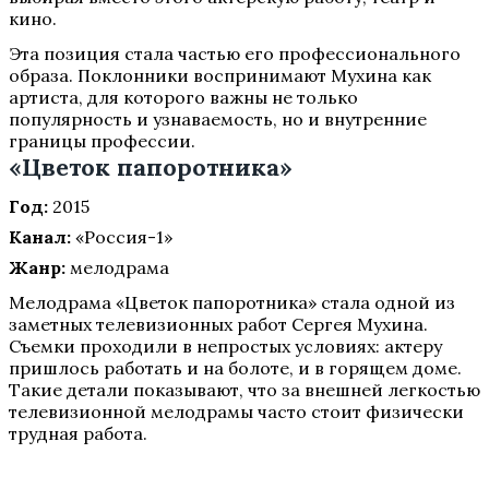
кино.
Эта позиция стала частью его профессионального
образа. Поклонники воспринимают Мухина как
артиста, для которого важны не только
популярность и узнаваемость, но и внутренние
границы профессии.
«Цветок папоротника»
Год:
2015
Канал:
«Россия-1»
Жанр:
мелодрама
Мелодрама «Цветок папоротника» стала одной из
заметных телевизионных работ Сергея Мухина.
Съемки проходили в непростых условиях: актеру
пришлось работать и на болоте, и в горящем доме.
Такие детали показывают, что за внешней легкостью
телевизионной мелодрамы часто стоит физически
трудная работа.