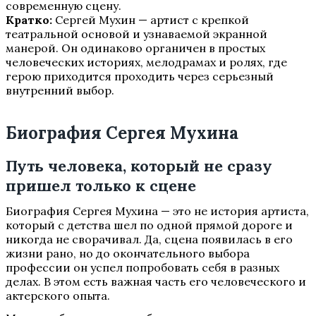
современную сцену.
Кратко:
Сергей Мухин — артист с крепкой
театральной основой и узнаваемой экранной
манерой. Он одинаково органичен в простых
человеческих историях, мелодрамах и ролях, где
герою приходится проходить через серьезный
внутренний выбор.
Биография Сергея Мухина
Путь человека, который не сразу
пришел только к сцене
Биография Сергея Мухина — это не история артиста,
который с детства шел по одной прямой дороге и
никогда не сворачивал. Да, сцена появилась в его
жизни рано, но до окончательного выбора
профессии он успел попробовать себя в разных
делах. В этом есть важная часть его человеческого и
актерского опыта.