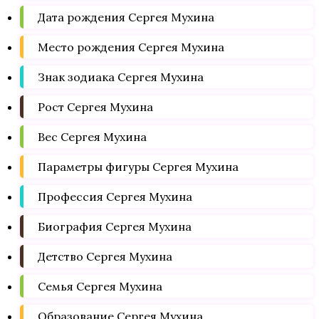
Дата рождения Сергея Мухина
Место рождения Сергея Мухина
Знак зодиака Сергея Мухина
Рост Сергея Мухина
Вес Сергея Мухина
Параметры фигуры Сергея Мухина
Профессия Сергея Мухина
Биография Сергея Мухина
Детство Сергея Мухина
Семья Сергея Мухина
Образование Сергея Мухина