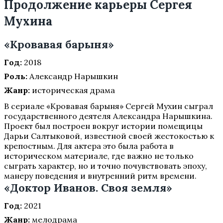
Продолжение карьеры Сергея
Мухина
«Кровавая барыня»
Год:
2018
Роль:
Александр Нарышкин
Жанр:
историческая драма
В сериале «Кровавая барыня» Сергей Мухин сыграл
государственного деятеля Александра Нарышкина.
Проект был построен вокруг истории помещицы
Дарьи Салтыковой, известной своей жестокостью к
крепостным. Для актера это была работа в
историческом материале, где важно не только
сыграть характер, но и точно почувствовать эпоху,
манеру поведения и внутренний ритм времени.
«Доктор Иванов. Своя земля»
Год:
2021
Жанр:
мелодрама