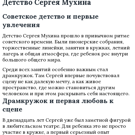
Детство Сергея Мухина
Советское детство и первые
увлечения
Детство Сергея Мухина прошло в привычном ритме
советского времени. Были пионерские собрания,
торжественные линейки, занятия в кружках, летний
лагерь и общая атмосфера, где ребенок рос внутри
большого общего мира.
Среди всех занятий особенно важным стал
драмкружок. Там Сергей впервые почувствовал
сцену не как далекую мечту, а как живое
пространство, где можно становиться другим
человеком и при этом раскрывать себя настоящего.
Драмкружок и первая любовь к
сцене
В двенадцать лет Сергей уже был заметной фигурой
в любительском театре. Для ребенка это не просто
участие в кружке, а первый серьезный опыт