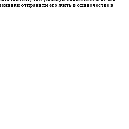
венники отправили его жить в одиночестве в