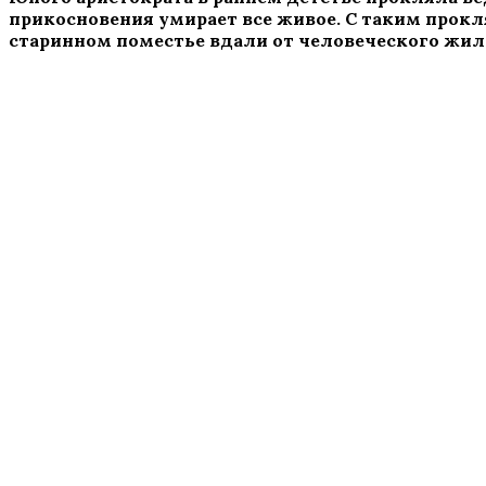
прикосновения умирает все живое. С таким прокл
старинном поместье вдали от человеческого жил