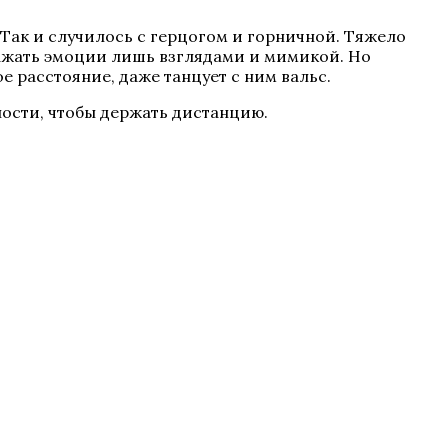
Так и случилось с герцогом и горничной. Тяжело
ражать эмоции лишь взглядами и мимикой. Но
е расстояние, даже танцует с ним вальс.
ности, чтобы держать дистанцию.