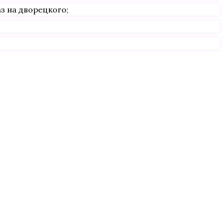
з на дворецкого;