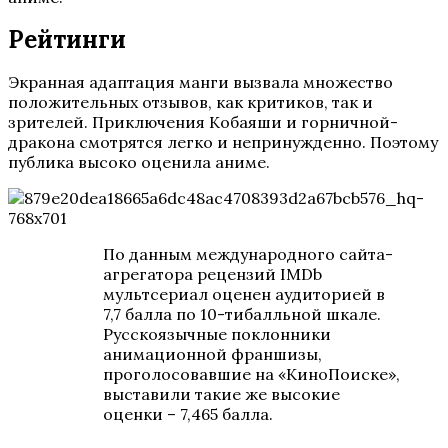
Рейтинги
Экранная адаптация манги вызвала множество
положительных отзывов, как критиков, так и
зрителей. Приключения Кобаяши и горничной-
дракона смотрятся легко и непринужденно. Поэтому
публика высоко оценила аниме.
По данным международного сайта-
агрегатора рецензий IMDb
мультсериал оценен аудиторией в
7,7 балла по 10-тибалльной шкале.
Русскоязычные поклонники
анимационной франшизы,
проголосовавшие на «КиноПоиске»,
выставили такие же высокие
оценки – 7,465 балла.