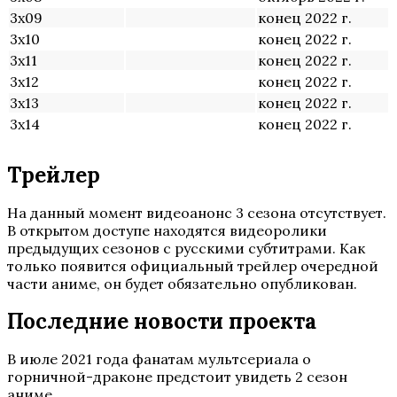
3х09
конец 2022 г.
3х10
конец 2022 г.
3х11
конец 2022 г.
3х12
конец 2022 г.
3х13
конец 2022 г.
3х14
конец 2022 г.
Трейлер
На данный момент видеоанонс 3 сезона отсутствует.
В открытом доступе находятся видеоролики
предыдущих сезонов с русскими субтитрами. Как
только появится официальный трейлер очередной
части аниме, он будет обязательно опубликован.
Последние новости проекта
В июле 2021 года фанатам мультсериала о
горничной-драконе предстоит увидеть 2 сезон
аниме.