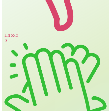
Плохо
0