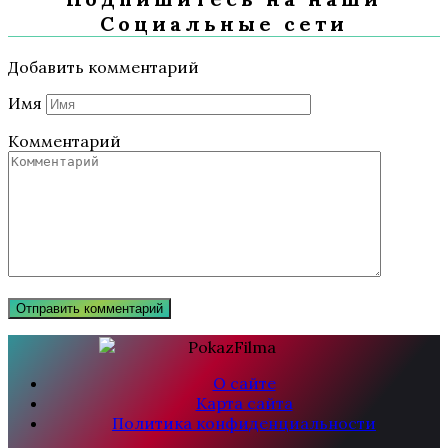
Социальные сети
Добавить комментарий
Имя
Комментарий
О сайте
Карта сайта
Политика конфиденциальности