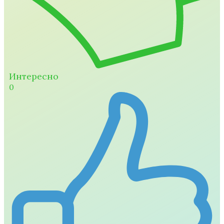
Интересно
0