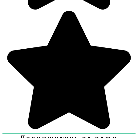
Подпишитесь на наши