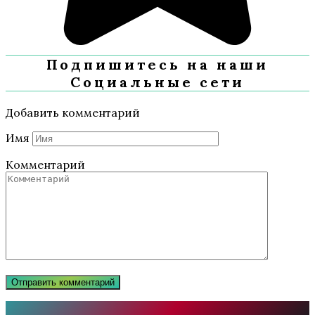
Подпишитесь на наши
Социальные сети
Добавить комментарий
Имя
Комментарий