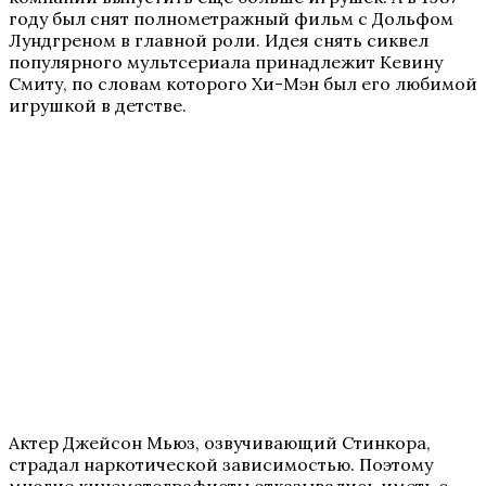
году был снят полнометражный фильм с Дольфом
Лундгреном в главной роли. Идея снять сиквел
популярного мультсериала принадлежит Кевину
Смиту, по словам которого Хи-Мэн был его любимой
игрушкой в детстве.
Актер Джейсон Мьюз, озвучивающий Стинкора,
страдал наркотической зависимостью. Поэтому