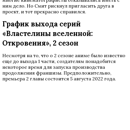
многие кинематографисты отказывались иметь с
ним дело. Но Смит рискнул пригласить друга в
проект, и тот прекрасно справился.
График выхода серий
«Властелины вселенной:
Откровения», 2 сезон
Несмотря на то, что о 2 сезоне аниме было известно
еще до выхода 1 части, создателям понадобится
некоторое время для запуска производства
продолжения франшизы. Предположительно,
премьера 2 главы состоится 5 августа 2022 года.