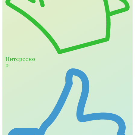
Интересно
0