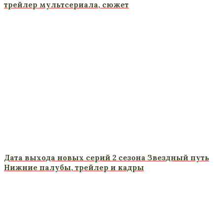
трейлер мультсериала, сюжет
Дата выхода новых серий 2 сезона Звездный путь
Нижние палубы, трейлер и кадры