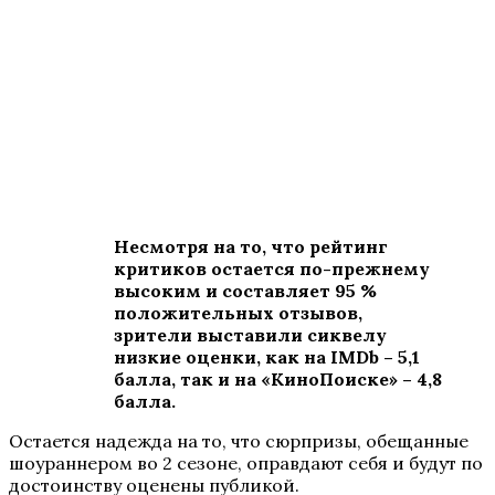
Несмотря на то, что рейтинг
критиков остается по-прежнему
высоким и составляет 95 %
положительных отзывов,
зрители выставили сиквелу
низкие оценки, как на IMDb – 5,1
балла, так и на «КиноПоиске» – 4,8
балла.
Остается надежда на то, что сюрпризы, обещанные
шоураннером во 2 сезоне, оправдают себя и будут по
достоинству оценены публикой.