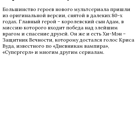
Большинство героев нового мультсериала пришли
из оригинальной версии, снятой в далеких 80-х
годах. Главный герой – королевский сын Адам, в
миссию которого входит победа над злейшим
врагом и спасение друзей. Он же и есть Хи-Мэн –
Защитник Вечности, которому достался голос Криса
Вуда, известного по «Дневникам вампира»,
«Супергерл» и многим другим сериалам.