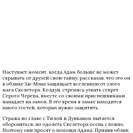
Наступает момент, когда Адам больше не может
скрывать от друзей свою тайну, рассказав, что это он
в облике Хи-Мэна защищает вселенную от злого
мага Скелетора. Колдун, стремясь узнать секрет
Серого Черепа, вместе со своими приспешниками
нападает на замок. В это время в замке находится
много гостей, которых нужно защитить.
Стража во главе с Тилой и Дунканом пытается
обороняться, но одолеть Скелетора осень сложно.
Поэтому они просят о помощи Адама. Приняв облик