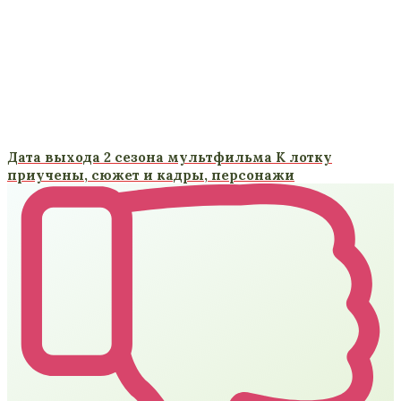
Дата выхода 2 сезона мультфильма К лотку
приучены, сюжет и кадры, персонажи