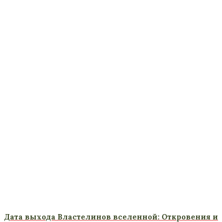
Дата выхода Властелинов вселенной: Откровения и