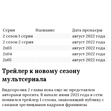
Серия
Название
Дата премьеры
2 сезон 1 серия
август 2022 года
2 сезон 2 серия
август 2022 года
2х03
август 2022 года
2х04
август 2022 года
2х05
август 2022 года
Трейлер к новому сезону
мультсериала
Видеоролик 2 главы пока еще не представлен
авторами проекта. В начале июня 2021 года в сети
появился трейлер 1 сезона, знакомящий публику с
самыми зрелищными кадрами франшизы.