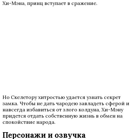
Хи-Мэна, принц вступает в сражение.
Но Скелетору хитростью удается узнать секрет
замка. Чтобы не дать чародею завладеть сферой и
навсегда избавиться от злого колдуна, Хи-Мэну
придется отдать собственную жизнь в обмен на
спокойствие народа.
Персонажи и озвучка