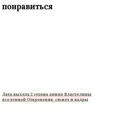
понравиться
Дата выхода 2 сезона аниме Властелины
вселенной Откровения, сюжет и кадры