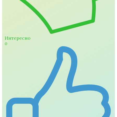
Интересно
0