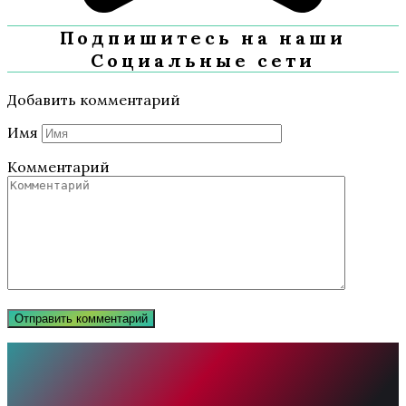
Подпишитесь на наши
Социальные сети
Добавить комментарий
Имя
Комментарий