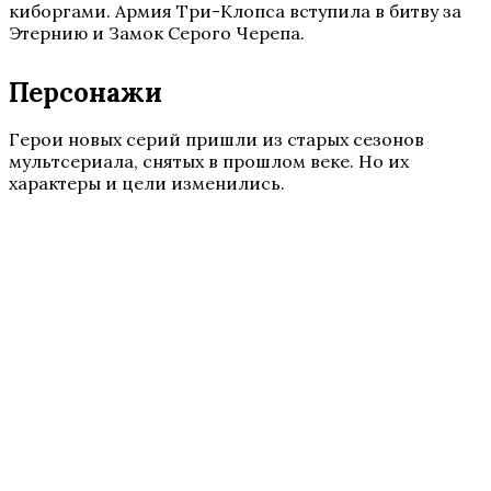
киборгами. Армия Три-Клопса вступила в битву за
Этернию и Замок Серого Черепа.
Персонажи
Герои новых серий пришли из старых сезонов
мультсериала, снятых в прошлом веке. Но их
характеры и цели изменились.