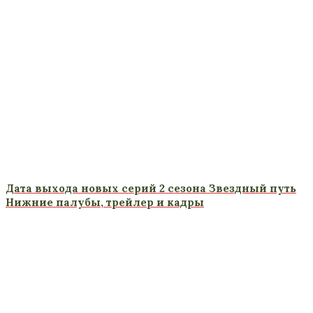
Дата выхода новых серий 2 сезона Звездный путь
Нижние палубы, трейлер и кадры