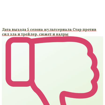
Дата выхода 5 сезона мультсериала Стар против
сил зла и трейлер, сюжет и кадры