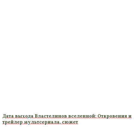
Дата выхода Властелинов вселенной: Откровения и
трейлер мультсериала, сюжет