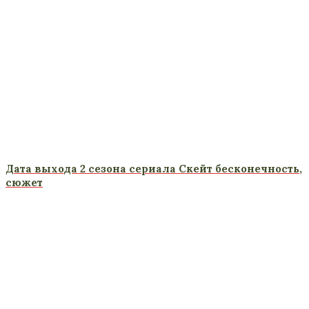
Дата выхода 2 сезона сериала Скейт бесконечность,
сюжет