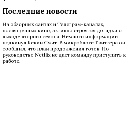
Последние новости
На обзорных сайтах и Телеграм-каналах,
посвященных кино, активно строятся догадки о
выходе второго сезона. Немного информации
подкинул Кевин Смит. В микроблоге Твиттера он
сообщил, что план продолжения готов. Но
руководство Netflix не дает команду приступить к
работе.