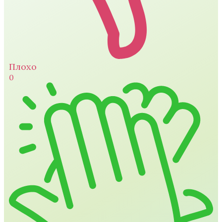
Плохо
0