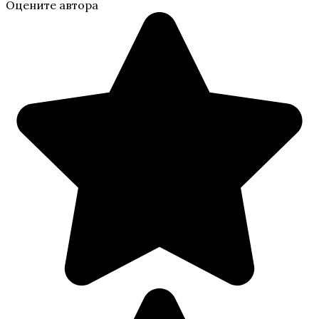
Оцените автора