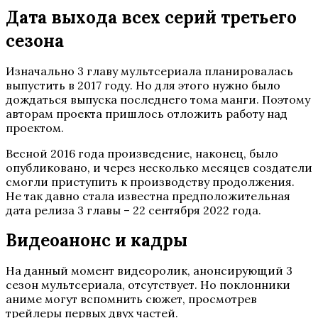
Дата выхода всех серий третьего
сезона
Изначально 3 главу мультсериала планировалась
выпустить в 2017 году. Но для этого нужно было
дождаться выпуска последнего тома манги. Поэтому
авторам проекта пришлось отложить работу над
проектом.
Весной 2016 года произведение, наконец, было
опубликовано, и через несколько месяцев создатели
смогли приступить к производству продолжения.
Не так давно стала известна предположительная
дата релиза 3 главы – 22 сентября 2022 года.
Видеоанонс и кадры
На данный момент видеоролик, анонсирующий 3
сезон мультсериала, отсутствует. Но поклонники
аниме могут вспомнить сюжет, просмотрев
трейлеры первых двух частей.