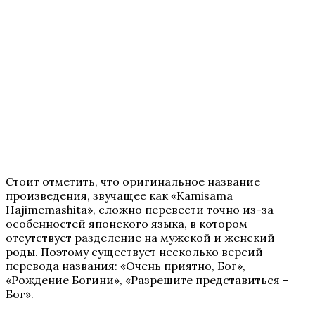
Стоит отметить, что оригинальное название
произведения, звучащее как «Kamisama
Hajimemashita», сложно перевести точно из-за
особенностей японского языка, в котором
отсутствует разделение на мужской и женский
роды. Поэтому существует несколько версий
перевода названия: «Очень приятно, Бог»,
«Рождение Богини», «Разрешите представиться –
Бог».