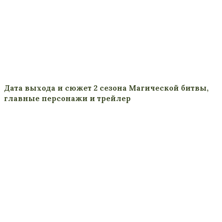
Дата выхода и сюжет 2 сезона Магической битвы,
главные персонажи и трейлер