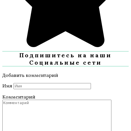
Подпишитесь на наши
Социальные сети
Добавить комментарий
Имя
Комментарий