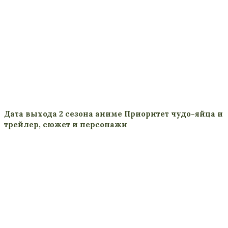
Дата выхода 2 сезона аниме Приоритет чудо-яйца и
трейлер, сюжет и персонажи