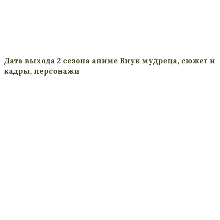
Дата выхода 2 сезона аниме Внук мудреца, сюжет и
кадры, персонажи