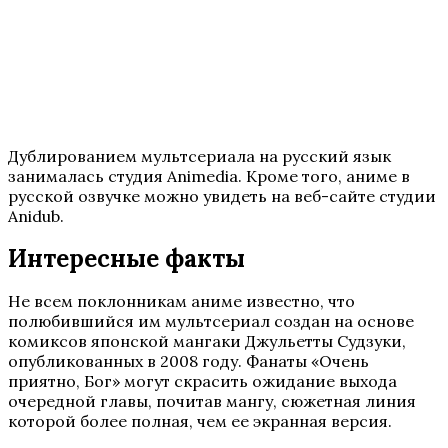
Дублированием мультсериала на русский язык
занималась студия Animedia. Кроме того, аниме в
русской озвучке можно увидеть на веб-сайте студии
Anidub.
Интересные факты
Не всем поклонникам аниме известно, что
полюбившийся им мультсериал создан на основе
комиксов японской мангаки Джульетты Судзуки,
опубликованных в 2008 году. Фанаты «Очень
приятно, Бог» могут скрасить ожидание выхода
очередной главы, почитав мангу, сюжетная линия
которой более полная, чем ее экранная версия.