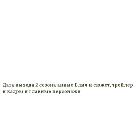
Дата выхода 2 сезона аниме Блич и сюжет, трейлер
и кадры и главные персонажи