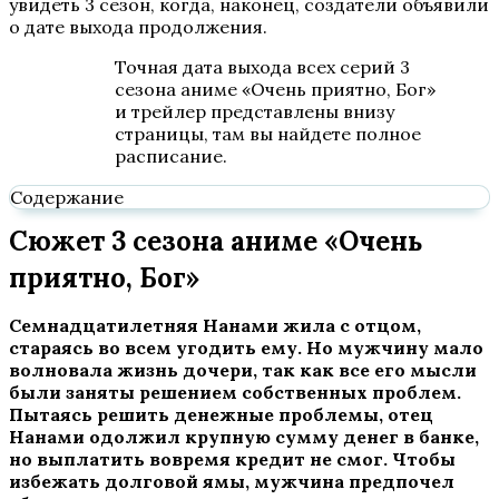
увидеть 3 сезон, когда, наконец, создатели объявили
о дате выхода продолжения.
Точная дата выхода всех серий 3
сезона аниме «Очень приятно, Бог»
и трейлер представлены внизу
страницы, там вы найдете полное
расписание.
Содержание
Сюжет 3 сезона аниме «Очень
приятно, Бог»
Семнадцатилетняя Нанами жила с отцом,
стараясь во всем угодить ему. Но мужчину мало
волновала жизнь дочери, так как все его мысли
были заняты решением собственных проблем.
Пытаясь решить денежные проблемы, отец
Нанами одолжил крупную сумму денег в банке,
но выплатить вовремя кредит не смог. Чтобы
избежать долговой ямы, мужчина предпочел