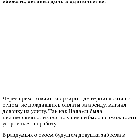
сбежать, оставив дочь в одиночестве.
Через время хозяин квартиры, где героиня жила с
отцом, не дождавшись оплаты за аренду, выгнал
девочку на улицу. Так как Нанами была
несовершеннолетней, то у нее не было возможности
устроиться на работу.
В раздумьях о своем будущем девушка забрела в