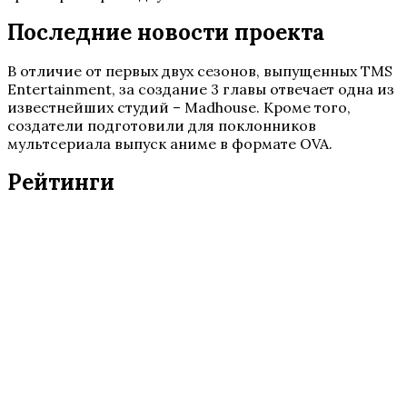
Последние новости проекта
В отличие от первых двух сезонов, выпущенных TMS
Entertainment, за создание 3 главы отвечает одна из
известнейших студий – Madhouse. Кроме того,
создатели подготовили для поклонников
мультсериала выпуск аниме в формате OVA.
Рейтинги