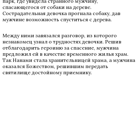
парк, где увидела странного мужчину,
спасающегося от собаки на дереве.
Сострадательная девочка прогнала собаку, дав
мужчине возможность спуститься с дерева.
Между ними завязался разговор, из которого
незнакомец узнал о трудностях девочки. Решив
отблагодарить героиню за спасение, мужчина
предложил ей в качестве временного жилья храм.
Так Нанами стала хранительницей храма, а мужчина
оказался Божеством, решившим передать
святилище достойному приемнику.