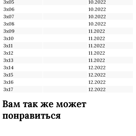
3х05
10.2022
3х06
10.2022
3х07
10.2022
3х08
10.2022
3х09
11.2022
3х10
11.2022
3х11
11.2022
3х12
11.2022
3х13
11.2022
3х14
12.2022
3х15
12.2022
3х16
12.2022
3х17
12.2022
Вам так же может
понравиться