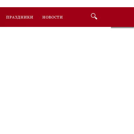
ПРАЗДНИКИ
НОВОСТИ