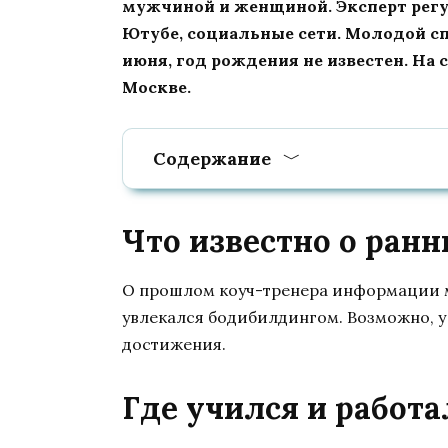
мужчиной и женщиной. Эксперт регу
Ютубе, социальные сети. Молодой сп
июня, год рождения не известен. На
Москве.
Содержание
Что известно о ран
О прошлом коуч-тренера информации ма
увлекался бодибилдингом. Возможно, у
достижения.
Где учился и работа