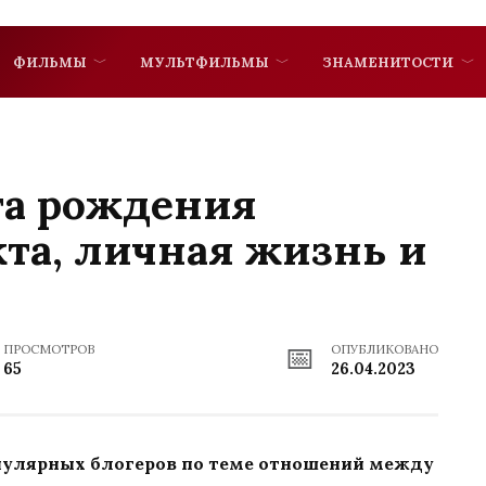
ФИЛЬМЫ
МУЛЬТФИЛЬМЫ
ЗНАМЕНИТОСТИ
та рождения
та, личная жизнь и
ПРОСМОТРОВ
ОПУБЛИКОВАНО
65
26.04.2023
пулярных блогеров по теме отношений между