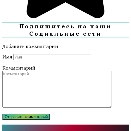
Подпишитесь на наши
Социальные сети
Добавить комментарий
Имя
Комментарий