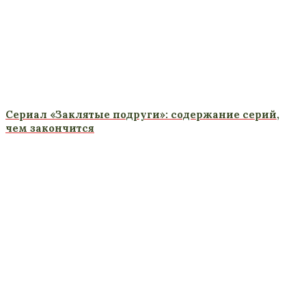
Сериал «Заклятые подруги»: содержание серий,
чем закончится