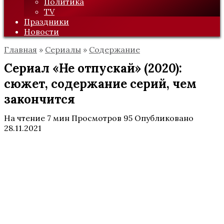
Политика
TV
Праздники
Новости
Главная
»
Сериалы
»
Содержание
Сериал «Не отпускай» (2020):
сюжет, содержание серий, чем
закончится
На чтение
7 мин
Просмотров
95
Опубликовано
28.11.2021