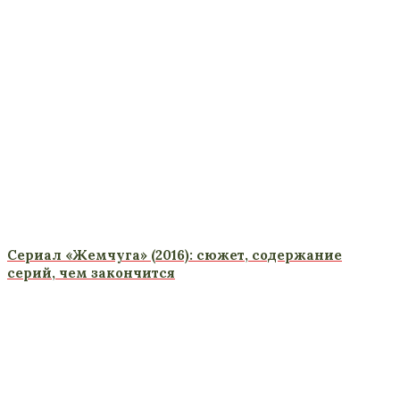
Сериал «Жемчуга» (2016): сюжет, содержание
серий, чем закончится