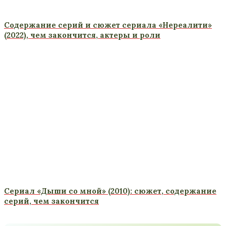
Содержание серий и сюжет сериала «Нереалити»
(2022), чем закончится, актеры и роли
Сериал «Дыши со мной» (2010): сюжет, содержание
серий, чем закончится