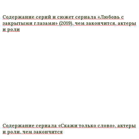
Содержание серий и сюжет сериала «Любовь с
закрытыми глазами» (2019), чем закончится, актеры
и роли
Содержание сериала «Скажи только слово», актеры
и роли, чем закончится