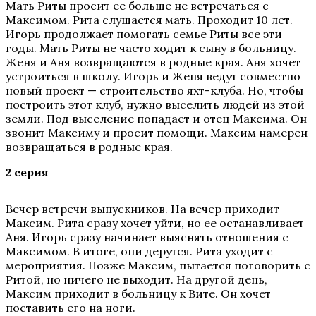
Мать Риты просит ее больше не встречаться с
Максимом. Рита слушается мать. Проходит 10 лет.
Игорь продолжает помогать семье Риты все эти
годы. Мать Риты не часто ходит к сыну в больницу.
Женя и Аня возвращаются в родные края. Аня хочет
устроиться в школу. Игорь и Женя ведут совместно
новый проект — строительство яхт-клуба. Но, чтобы
построить этот клуб, нужно выселить людей из этой
земли. Под выселение попадает и отец Максима. Он
звонит Максиму и просит помощи. Максим намерен
возвращаться в родные края.
2 серия
Вечер встречи выпускников. На вечер приходит
Максим. Рита сразу хочет уйти, но ее останавливает
Аня. Игорь сразу начинает выяснять отношения с
Максимом. В итоге, они дерутся. Рита уходит с
мероприятия. Позже Максим, пытается поговорить с
Ритой, но ничего не выходит. На другой день,
Максим приходит в больницу к Вите. Он хочет
поставить его на ноги.