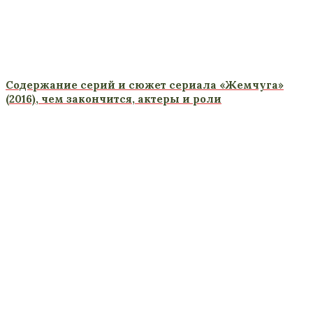
Содержание серий и сюжет сериала «Жемчуга»
(2016), чем закончится, актеры и роли