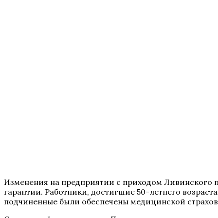
Изменения на предприятии с приходом Ливинского п
гарантии. Работники, достигшие 50-летнего возраста
подчиненные были обеспечены медицинской страховк