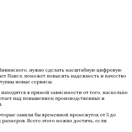
е Ливинского, нужно сделать масштабную цифровую
ает Павел, поможет повысить надежность и качество
ступны новые сервисы.
находится в прямой зависимости от того, насколько
отает над повышением производственных и
.
торые заняли бы временной промежуток от 5 до
 размеров. Всего этого можно достичь, если