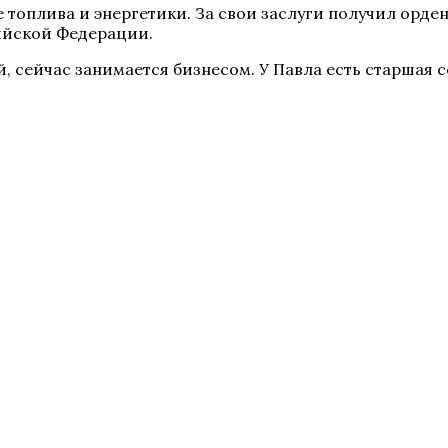
топлива и энергетики. За свои заслуги получил орден
ийской Федерации.
, сейчас занимается бизнесом. У Павла есть старшая с