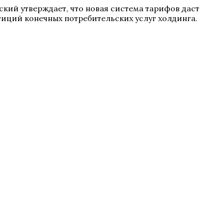
ский утверждает, что новая система тарифов даст
иций конечных потребительских услуг холдинга.