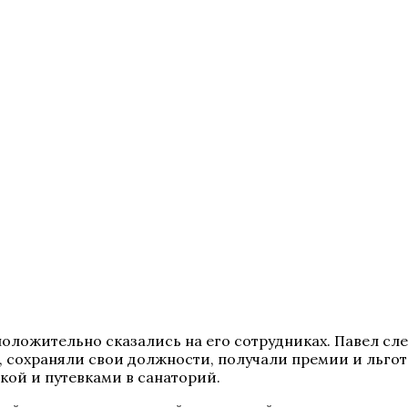
оложительно сказались на его сотрудниках. Павел сл
, сохраняли свои должности, получали премии и льгот
ой и путевками в санаторий.