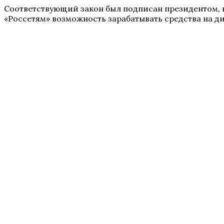
Соответствующий закон был подписан президентом, но
«Россетям» возможность зарабатывать средства на д