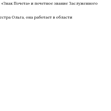
 «Знак Почета» и почетное звание Заслуженного
естра Ольга, она работает в области