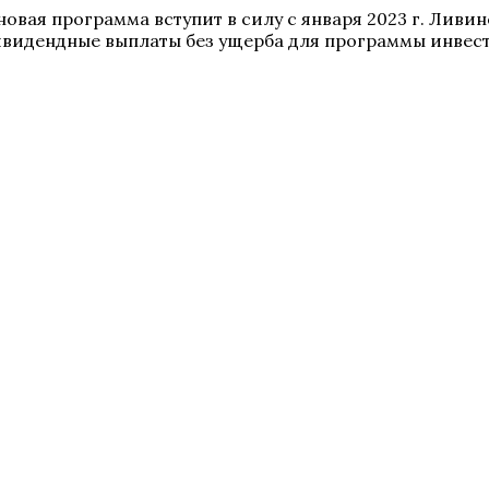
вая программа вступит в силу с января 2023 г. Ливин
ивидендные выплаты без ущерба для программы инвест