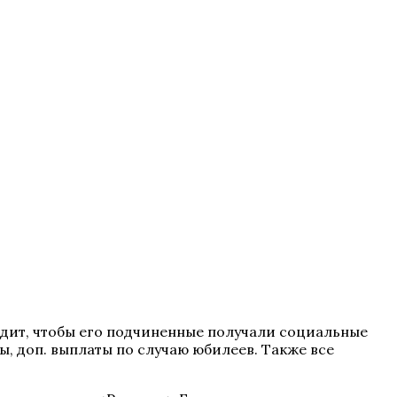
едит, чтобы его подчиненные получали социальные
ы, доп. выплаты по случаю юбилеев. Также все