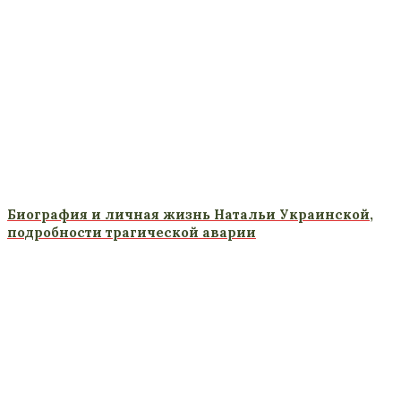
Биография и личная жизнь Натальи Украинской,
подробности трагической аварии