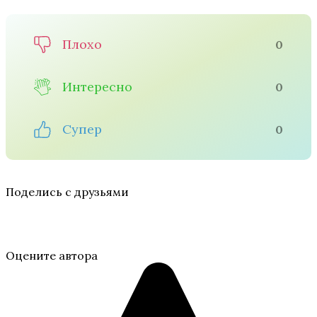
Плохо
0
Интересно
0
Супер
0
Поделись с друзьями
Оцените автора