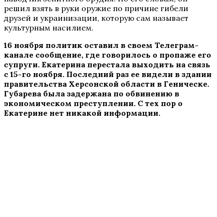
решил взять в руки оружие по причине гибели
друзей и украинизации, которую сам называет
культурным насилием.
16 ноября политик оставил в своем Телеграм-
канале сообщение, где говорилось о пропаже его
супруги. Екатерина перестала выходить на связь
с 15-го ноября. Последний раз ее видели в здании
правительства Херсонской области в Геническе.
Губарева была задержана по обвинению в
экономическом преступлении. С тех пор о
Екатерине нет никакой информации.