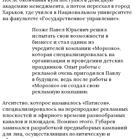
академию менеджмента, а потом переехал в город
Харьков, где учился в Национальном университете
на факультете «Государственное управление».
Позже Павел Юрьевич решил
испытать свои возможности в
бизнесе и стал одним из
учредителей компании «Морозко»,
которая специализировалась на
организации и проведении детских
праздников. Опыт работы с
рекламой очень пригодился Павлу
в будущем, ведь после работы в
«Морозко» он создал свою
рекламную компанию.
Агентство, которое называлось «Патисон»,
специализировалось на перепродаже рекламных
плоскостей и эфирного времени разнообразных
каналов и площадок. Помимо этого, Губарев
занимался разработкой предвыборных кампаний
для лиц, осуществлявших политическую и