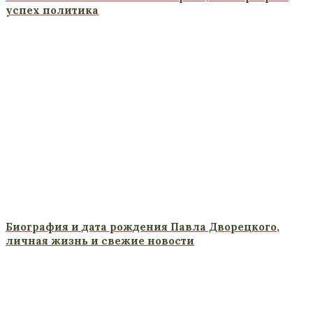
успех политика
Биография и дата рождения Павла Дворецкого,
личная жизнь и свежие новости