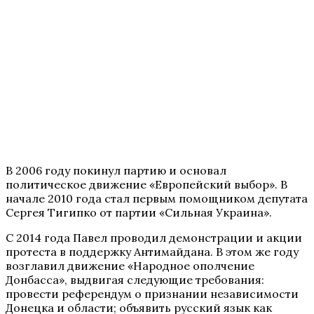
В 2006 году покинул партию и основал
политическое движение «Европейский выбор». В
начале 2010 года стал первым помощником депутата
Сергея Тигипко от партии «Сильная Украина».
С 2014 года Павел проводил демонстрации и акции
протеста в поддержку Антимайдана. В этом же году
возглавил движение «Народное ополчение
Донбасса», выдвигая следующие требования:
провести референдум о признании независимости
Донецка и области; объявить русский язык как