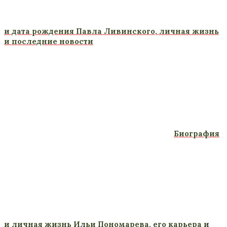
и дата рождения Павла Ливинского, личная жизнь
и последние новости
Биография
и личная жизнь Ильи Пономарева, его карьера и