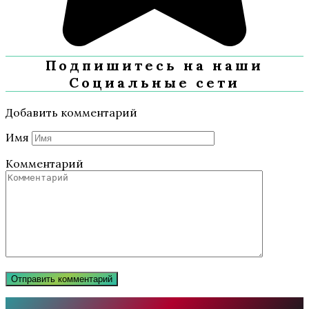
Подпишитесь на наши
Социальные сети
Добавить комментарий
Имя
Комментарий