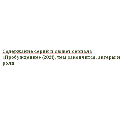
Содержание серий и сюжет сериала
«Пробуждение» (2021), чем закончится, актеры и
роли