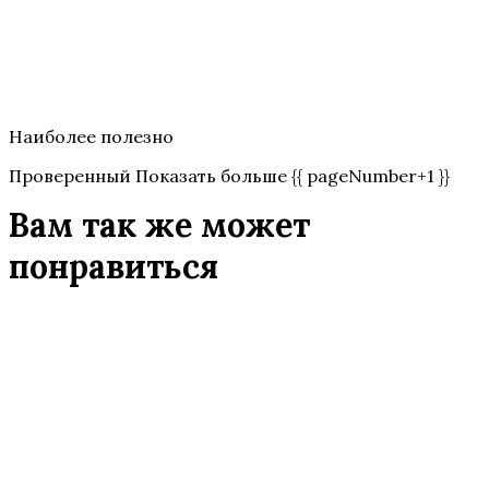
Наиболее полезно
Проверенный Показать больше {{ pageNumber+1 }}
Вам так же может
понравиться