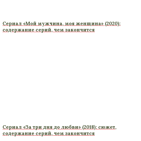
Сериал «Мой мужчина, моя женщина» (2020):
содержание серий, чем закончится
Сериал «За три дня до любви» (2018): сюжет,
содержание серий, чем закончится