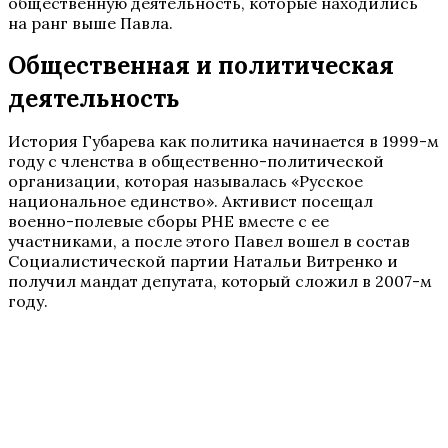
общественную деятельность, которые находились
на ранг выше Павла.
Общественная и политическая
деятельность
История Губарева как политика начинается в 1999-м
году с членства в общественно-политической
организации, которая называлась «Русское
национальное единство». Активист посещал
военно-полевые сборы РНЕ вместе с ее
участниками, а после этого Павел вошел в состав
Социалистической партии Натальи Витренко и
получил мандат депутата, который сложил в 2007-м
году.