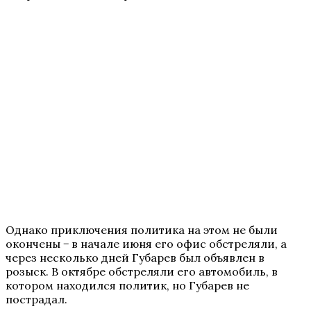
Однако приключения политика на этом не были
окончены − в начале июня его офис обстреляли, а
через несколько дней Губарев был объявлен в
розыск. В октябре обстреляли его автомобиль, в
котором находился политик, но Губарев не
пострадал.