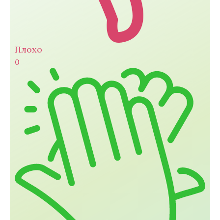
Плохо
0