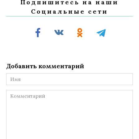
Подпишитесь на наши
Социальные сети
Добавить комментарий
Имя
Комментарий