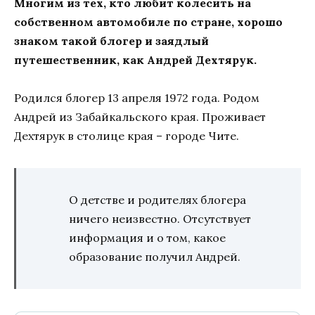
Многим из тех, кто любит колесить на
собственном автомобиле по стране, хорошо
знаком такой блогер и заядлый
путешественник, как Андрей Дехтярук.
Родился блогер 13 апреля 1972 года. Родом
Андрей из Забайкальского края. Проживает
Дехтярук в столице края – городе Чите.
О детстве и родителях блогера
ничего неизвестно. Отсутствует
информация и о том, какое
образование получил Андрей.