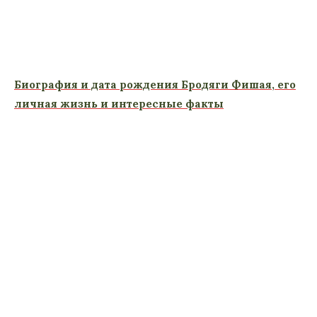
Биография и дата рождения Бродяги Фишая, его
личная жизнь и интересные факты