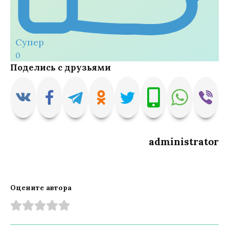
Супер
0
Поделись с друзьями
administrator
Оцените автора