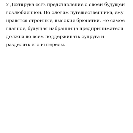
У Дехтярука есть представление о своей будущей
возлюбленной. По словам путешественника, ему
нравятся стройные, высокие брюнетки. Но самое
главное, будущая избранница предпринимателя
должна во всем поддерживать супруга и
разделять его интересы.