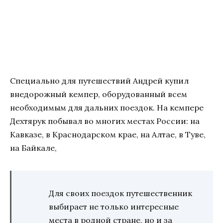
Специально для путешествий Андрей купил
внедорожный кемпер, оборудованный всем
необходимым для дальних поездок. На кемпере
Дехтярук побывал во многих местах России: на
Кавказе, в Краснодарском крае, на Алтае, в Туве,
на Байкале,
Для своих поездок путешественник
выбирает не только интересные
места в родной стране, но и за