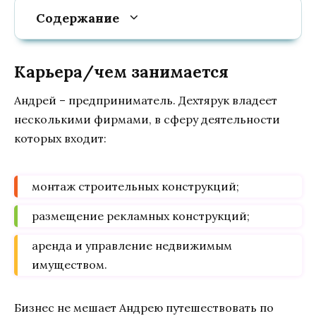
Содержание
Карьера/чем занимается
Андрей – предприниматель. Дехтярук владеет
несколькими фирмами, в сферу деятельности
которых входит:
монтаж строительных конструкций;
размещение рекламных конструкций;
аренда и управление недвижимым
имуществом.
Бизнес не мешает Андрею путешествовать по