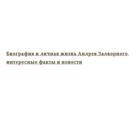
Биография и личная жизнь Андрея Задворного,
интересные факты и новости