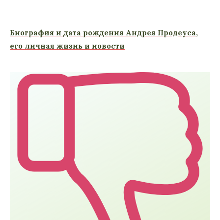
Биография и дата рождения Андрея Продеуса,
его личная жизнь и новости