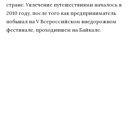
стране. Увлечение путешествиями началось в
2010 году, после того как предприниматель
побывал на V Всероссийском внедорожном
фестивале, проходившем на Байкале.