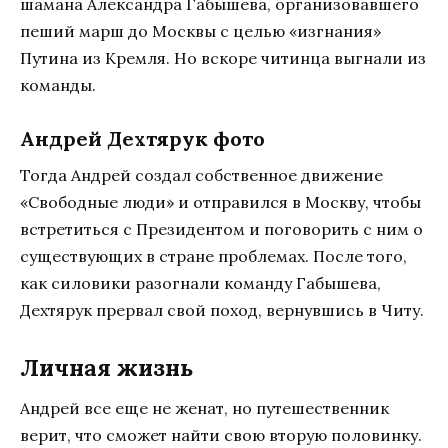
шамана Александра Габышева, организовавшего
пеший марш до Москвы с целью «изгнания»
Путина из Кремля. Но вскоре читинца выгнали из
команды.
Андрей Дехтярук фото
Тогда Андрей создал собственное движение
«Свободные люди» и отправился в Москву, чтобы
встретиться с Президентом и поговорить с ним о
существующих в стране проблемах. После того,
как силовики разогнали команду Габышева,
Дехтярук прервал свой поход, вернувшись в Читу.
Личная жизнь
Андрей все еще не женат, но путешественник
верит, что сможет найти свою вторую половинку.