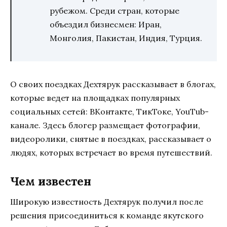
рубежом. Среди стран, которые
объездил бизнесмен: Иран,
Монголия, Пакистан, Индия, Турция.
О своих поездках Дехтярук рассказывает в блогах,
которые ведет на площадках популярных
социальных сетей: ВКонтакте, ТикТоке, YouTub-
канале. Здесь блогер размещает фотографии,
видеоролики, снятые в поездках, рассказывает о
людях, которых встречает во время путешествий.
Чем известен
Широкую известность Дехтярук получил после
решения присоединиться к команде якутского