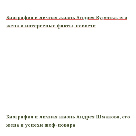
Биография и личная жизнь Андрея Буренка, его
жена и интересные факты, новости
Биография и личная жизнь Андрея Шмакова, его
жена и успехи шеф-повара