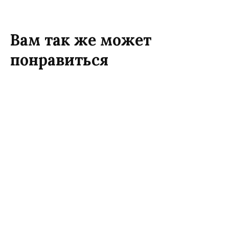
Вам так же может
понравиться