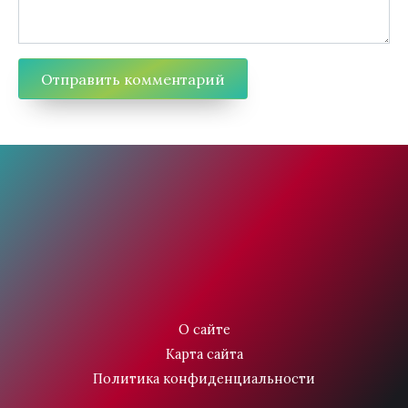
О сайте
Карта сайта
Политика конфиденциальности