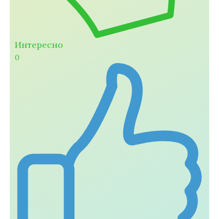
Интересно
0