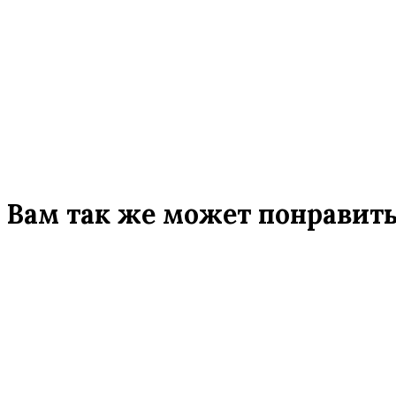
Вам так же может понравит