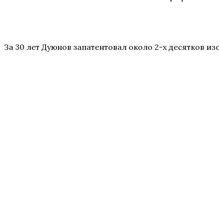
За 30 лет Дуюнов запатентовал около 2-х десятков 