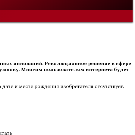
енных инноваций. Революционное решение в сфере
юнову. Многим пользователям интернета будет
дате и месте рождения изобретателя отсутствует.
итать