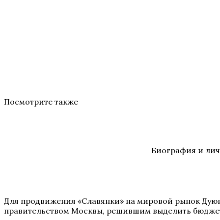
Посмотрите также
Биография и лич
Для продвижения «Славянки» на мировой рынок Дую
правительством Москвы, решившим выделить бюджетн