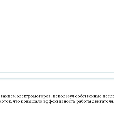
вованием электромоторов, используя собственные иссл
оток, что повышало эффективность работы двигателя.