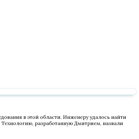
едования в этой области. Инженеру удалось найти
 Технологию, разработанную Дмитрием, назвали