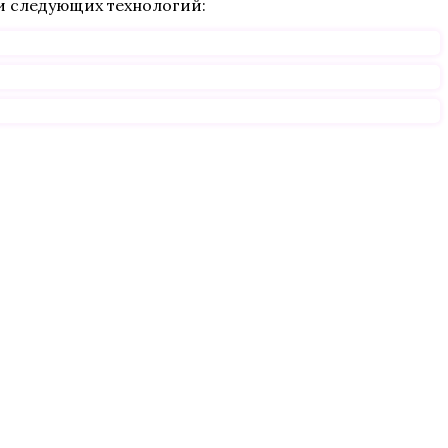
и следующих технологий: