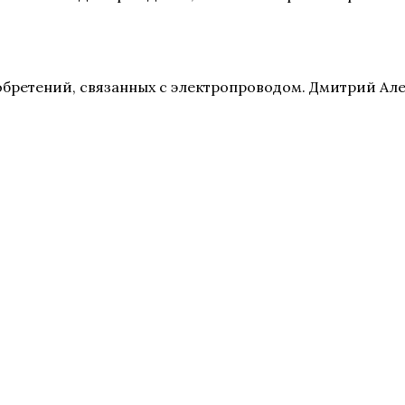
изобретений, связанных с электропроводом. Дмитрий А