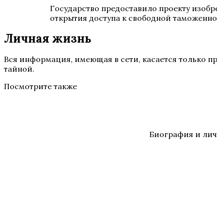
Государство предоставило проекту изобр
открытия доступа к свободной таможенно
Личная жизнь
Вся информация, имеющая в сети, касается только п
тайной.
Посмотрите также
Биография и лич