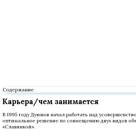
Содержание
Карьера/чем занимается
В 1995 году Дуюнов начал работать над усовершенст
оптимальное решение по совмещению двух видов обм
«Славянкой».