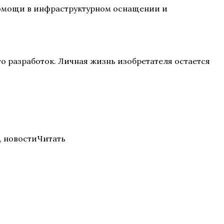
 помощи в инфраструктурном оснащении и
о разработок. Личная жизнь изобретателя остается
, новостиЧитать