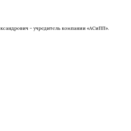
лександрович – учредитель компании «АСиПП».