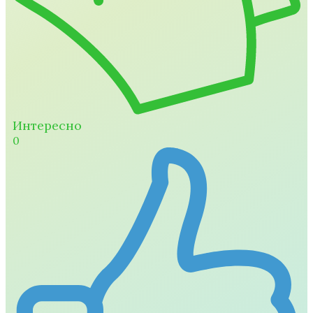
Интересно
0