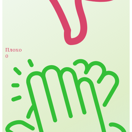
Плохо
0