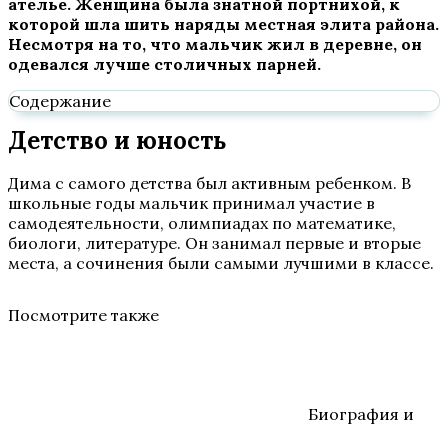
ателье. Женщина была знатной портнихой, к
которой шла шить наряды местная элита района.
Несмотря на то, что мальчик жил в деревне, он
одевался лучше столичных парней.
Содержание
Детство и юность
Дима с самого детства был активным ребенком. В
школьные годы мальчик принимал участие в
самодеятельности, олимпиадах по математике,
биологи, литературе. Он занимал первые и вторые
места, а сочинения были самыми лучшими в классе.
Посмотрите также
Биография и