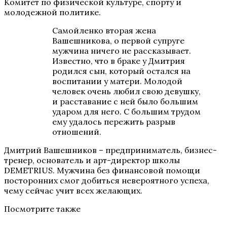
Комитет по физической культуре, спорту и
молодежной политике.
Самойленко вторая жена
Вашешникова, о первой супруге
мужчина ничего не рассказывает.
Известно, что в браке у Дмитрия
родился сын, который остался на
воспитании у матери. Молодой
человек очень любил свою девушку,
и расставание с ней было большим
ударом для него. С большим трудом
ему удалось пережить разрыв
отношений.
Дмитрий Вашешников – предприниматель, бизнес-
тренер, основатель и арт-директор школы
DEMETRIUS. Мужчина без финансовой помощи
посторонних смог добиться невероятного успеха,
чему сейчас учит всех желающих.
Посмотрите также