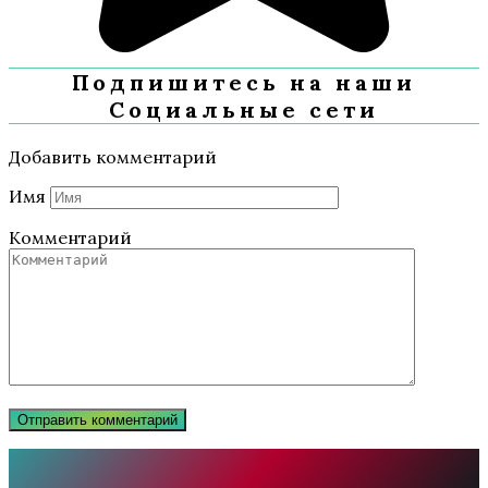
Подпишитесь на наши
Социальные сети
Добавить комментарий
Имя
Комментарий