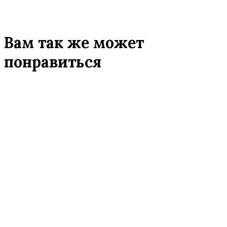
Вам так же может
понравиться