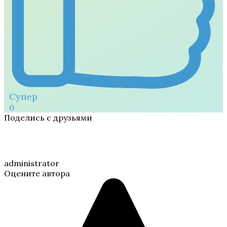
Супер
0
Поделись с друзьями
administrator
Оцените автора