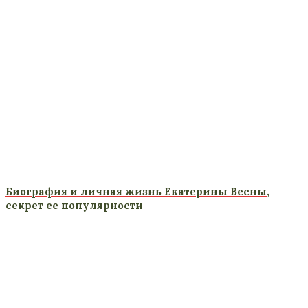
Биография и личная жизнь Екатерины Весны,
секрет ее популярности