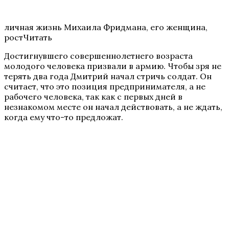
личная жизнь Михаила Фридмана, его женщина,
ростЧитать
Достигнувшего совершеннолетнего возраста
молодого человека призвали в армию. Чтобы зря не
терять два года Дмитрий начал стричь солдат. Он
считает, что это позиция предпринимателя, а не
рабочего человека, так как с первых дней в
незнакомом месте он начал действовать, а не ждать,
когда ему что-то предложат.