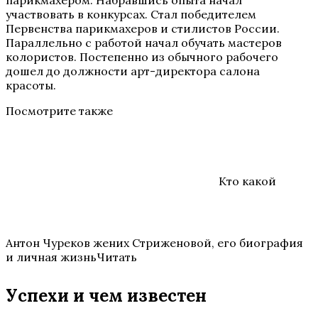
парикмахером. Набравшись опыта начал
участвовать в конкурсах. Стал победителем
Первенства парикмахеров и стилистов России.
Параллельно с работой начал обучать мастеров
колористов. Постепенно из обычного рабочего
дошел до должности арт-директора салона
красоты.
Посмотрите также
Кто какой
Антон Чуреков жених Стриженовой, его биография
и личная жизньЧитать
Успехи и чем известен