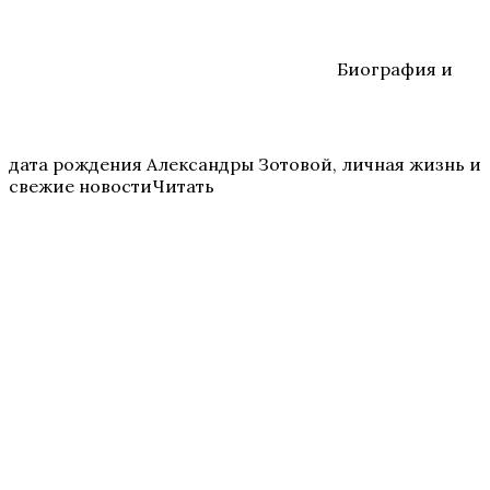
Биография и
дата рождения Александры Зотовой, личная жизнь и
свежие новостиЧитать