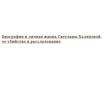
Биография и личная жизнь Светланы Халяповой,
ее убийство и расследование