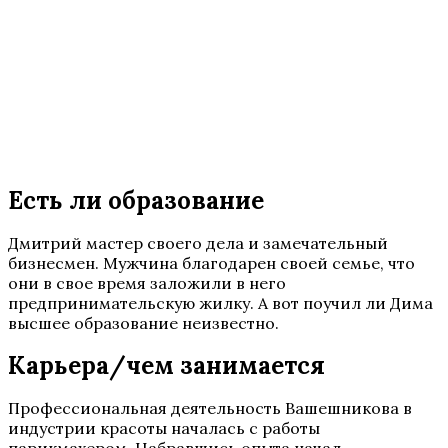
Есть ли образование
Дмитрий мастер своего дела и замечательный
бизнесмен. Мужчина благодарен своей семье, что
они в свое время заложили в него
предпринимательскую жилку. А вот поучил ли Дима
высшее образование неизвестно.
Карьера/чем занимается
Профессиональная деятельность Вашешникова в
индустрии красоты началась с работы