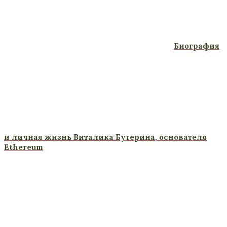
Биография
и личная жизнь Виталика Бутерина, основателя
Ethereum