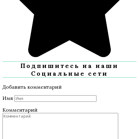
Подпишитесь на наши
Социальные сети
Добавить комментарий
Имя
Комментарий