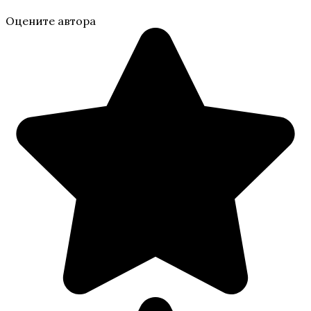
Оцените автора