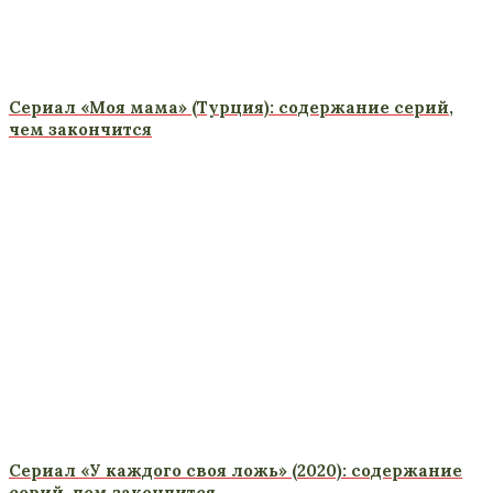
Сериал «Моя мама» (Турция): содержание серий,
чем закончится
Сериал «У каждого своя ложь» (2020): содержание
серий, чем закончится