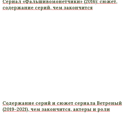
Сериал «Фальшивомонетчики» (2016): сюжет,
содержание серий, чем закончится
Содержание серий и сюжет сериала Ветреный
(2019-2021), чем закончится, актеры и роли