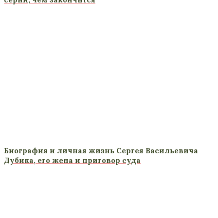
Биография и личная жизнь Сергея Васильевича
Дубика, его жена и приговор суда