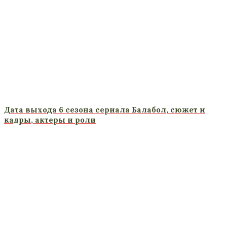
Дата выхода 6 сезона сериала Балабол, сюжет и
кадры, актеры и роли