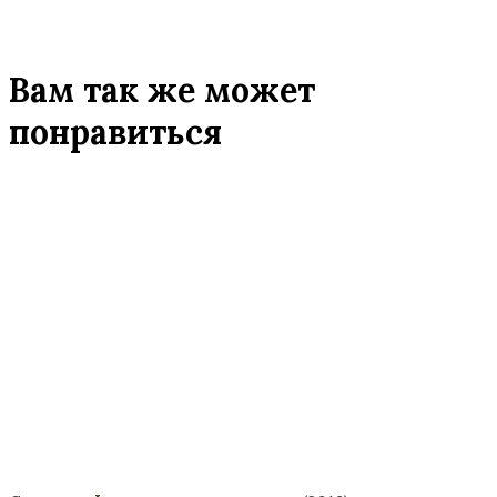
Вам так же может
понравиться