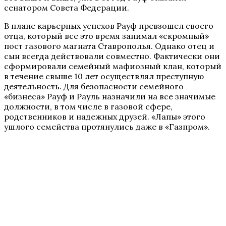
сенатором Совета Федерации.
В плане карьерных успехов Рауф превзошел своего
отца, который все это время занимал «скромный»
пост газового магната Ставрополья. Однако отец и
сын всегда действовали совместно. Фактически они
сформировали семейный мафиозный клан, который
в течение свыше 10 лет осуществлял преступную
деятельность. Для безопасности семейного
«бизнеса» Рауф и Рауль назначили на все значимые
должности, в том числе в газовой сфере,
родственников и надежных друзей. «Лапы» этого
ушлого семейства протянулись даже в «Газпром».