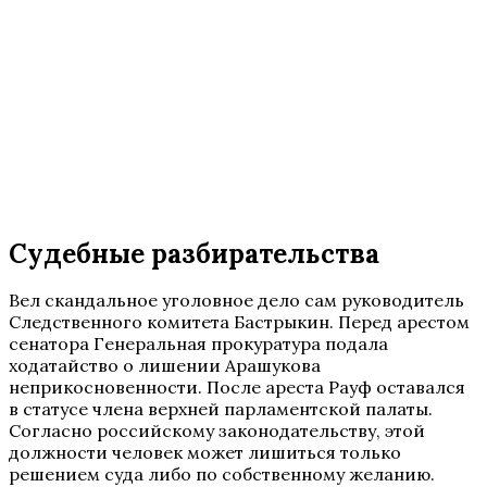
Судебные разбирательства
Вел скандальное уголовное дело сам руководитель
Следственного комитета Бастрыкин. Перед арестом
сенатора Генеральная прокуратура подала
ходатайство о лишении Арашукова
неприкосновенности. После ареста Рауф оставался
в статусе члена верхней парламентской палаты.
Согласно российскому законодательству, этой
должности человек может лишиться только
решением суда либо по собственному желанию.