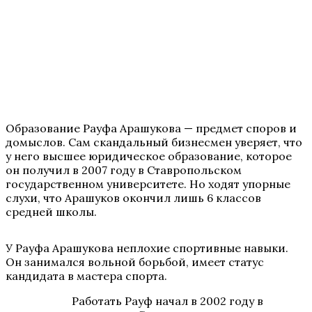
Образование Рауфа Арашукова — предмет споров и
домыслов. Сам скандальный бизнесмен уверяет, что
у него высшее юридическое образование, которое
он получил в 2007 году в Ставропольском
государственном университете. Но ходят упорные
слухи, что Арашуков окончил лишь 6 классов
средней школы.
У Рауфа Арашукова неплохие спортивные навыки.
Он занимался вольной борьбой, имеет статус
кандидата в мастера спорта.
Работать Рауф начал в 2002 году в