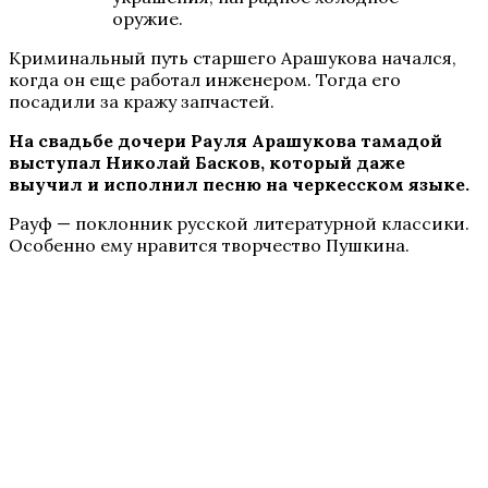
оружие.
Криминальный путь старшего Арашукова начался,
когда он еще работал инженером. Тогда его
посадили за кражу запчастей.
На свадьбе дочери Рауля Арашукова тамадой
выступал Николай Басков, который даже
выучил и исполнил песню на черкесском языке.
Рауф — поклонник русской литературной классики.
Особенно ему нравится творчество Пушкина.