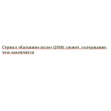
Сериал «Катькино поле» (2018): сюжет, содержание,
чем закончится