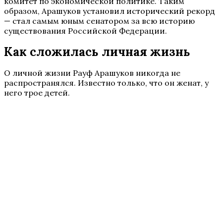
комитет по экономической политике. Таким
образом, Арашуков установил исторический рекорд
— стал самым юным сенатором за всю историю
существования Российской Федерации.
Как сложилась личная жизнь
О личной жизни Рауф Арашуков никогда не
распространялся. Известно только, что он женат, у
него трое детей.