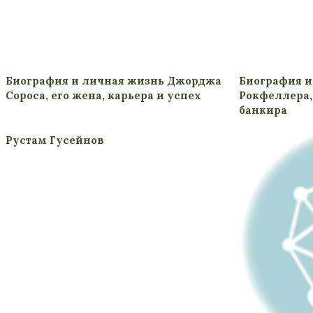
Биография и личная жизнь Джорджа
Биография и
Сороса, его жена, карьера и успех
Рокфеллера, 
банкира
Рустам Гусейнов