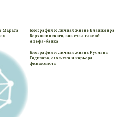
ь Марата
Биография и личная жизнь Владимира
пех
Верхошинского, как стал главой
Альфа-банка
Биография и личная жизнь Руслана
Годизова, его жена и карьера
финансиста