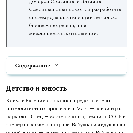
дочерей Стефанию и Виталию.
Семейный опыт помог ей разработать
систему для оптимизации не только
бизнес-процессов, но и
межличностных отношений.
Содержание
Детство и юность
В семье Евгении собрались представители
интеллигентных профессий. Мать — психиатр и
нарколог. Отец — мастер спорта, чемпион СССР и
тренер по хоккею на траве. Бабушка и дедушка по
одной линии — учителя математики. Бабушка по