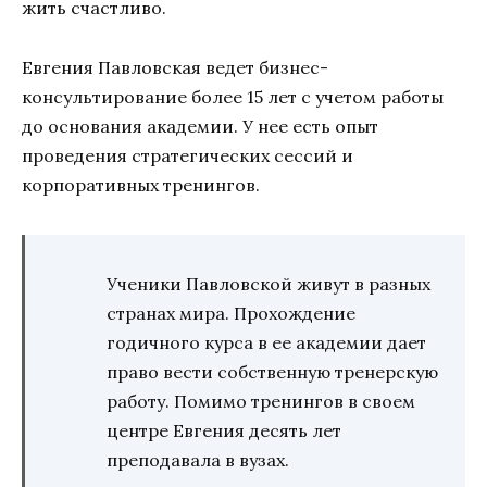
жить счастливо.
Евгения Павловская ведет бизнес-
консультирование более 15 лет с учетом работы
до основания академии. У нее есть опыт
проведения стратегических сессий и
корпоративных тренингов.
Ученики Павловской живут в разных
странах мира. Прохождение
годичного курса в ее академии дает
право вести собственную тренерскую
работу. Помимо тренингов в своем
центре Евгения десять лет
преподавала в вузах.