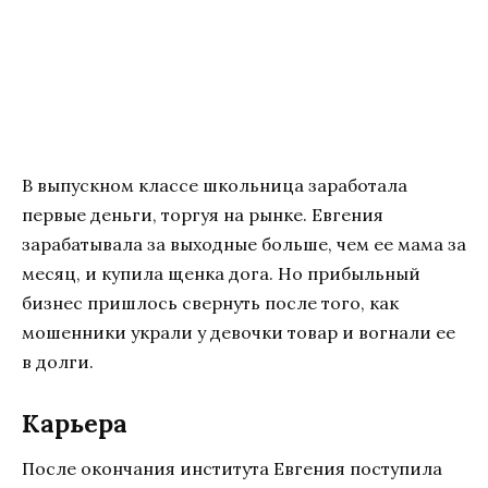
В выпускном классе школьница заработала
первые деньги, торгуя на рынке. Евгения
зарабатывала за выходные больше, чем ее мама за
месяц, и купила щенка дога. Но прибыльный
бизнес пришлось свернуть после того, как
мошенники украли у девочки товар и вогнали ее
в долги.
Карьера
После окончания института Евгения поступила