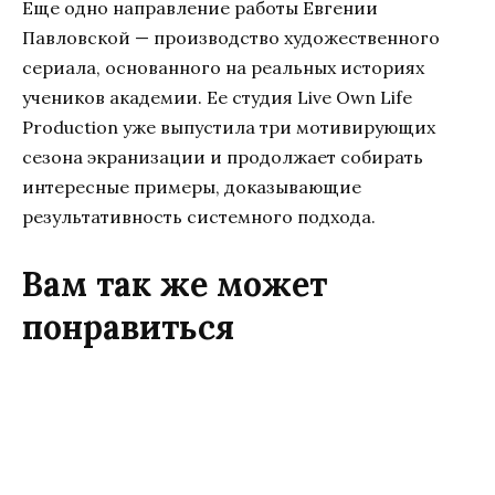
Еще одно направление работы Евгении
Павловской — производство художественного
сериала, основанного на реальных историях
учеников академии. Ее студия Live Own Life
Production уже выпустила три мотивирующих
сезона экранизации и продолжает собирать
интересные примеры, доказывающие
результативность системного подхода.
Вам так же может
понравиться