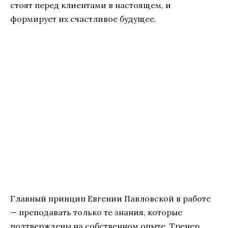
стоят перед клиентами в настоящем, и
формирует их счастливое будущее.
Главный принцип Евгении Павловской в работе
— преподавать только те знания, которые
подтверждены на собственном опыте. Тренер