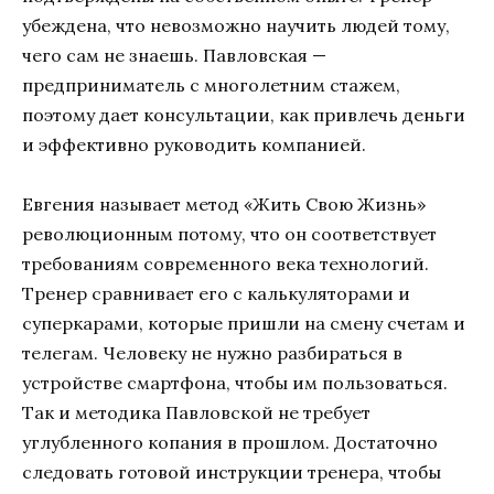
убеждена, что невозможно научить людей тому,
чего сам не знаешь. Павловская —
предприниматель с многолетним стажем,
поэтому дает консультации, как привлечь деньги
и эффективно руководить компанией.
Евгения называет метод «Жить Свою Жизнь»
революционным потому, что он соответствует
требованиям современного века технологий.
Тренер сравнивает его с калькуляторами и
суперкарами, которые пришли на смену счетам и
телегам. Человеку не нужно разбираться в
устройстве смартфона, чтобы им пользоваться.
Так и методика Павловской не требует
углубленного копания в прошлом. Достаточно
следовать готовой инструкции тренера, чтобы