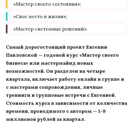
«Мастер своего состояния»;
«Свое место в жизни»;
«Мастер системных решений».
Самый дорогостоящий проект Евгении
Павловской — годовой курс «Мастер своего
бизнеса» или мастермайнд новых
возможностей. Он разделен на четыре
квартала, включает работу онлайн в группе и
с мастерами сопровождения, личные
тренинги и групповые встречи с Евгенией.
Стоимость курса в зависимости от количества
времени, проводимого с автором — 1-9
миллионов рублей за квартал.