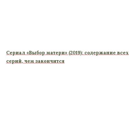
Сериал «Выбор матери» (2019): содержание всех
серий, чем закончится