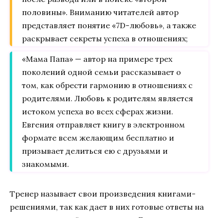
половины». Вниманию читателей автор
представляет понятие «7D-любовь», а также
раскрывает секреты успеха в отношениях;
«Мама Папа» — автор на примере трех
поколений одной семьи рассказывает о
том, как обрести гармонию в отношениях с
родителями. Любовь к родителям является
истоком успеха во всех сферах жизни.
Евгения отправляет книгу в электронном
формате всем желающим бесплатно и
призывает делиться ею с друзьями и
знакомыми.
Тренер называет свои произведения книгами-
решениями, так как дает в них готовые ответы на