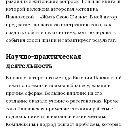
различные житейские вопросы. Главная книга, в
которой изложена авторская методика
Павловской — «Жить Свою Жизнь». В ней автор
предлагает пошаговую инструкцию того, как
создать собственную систему, контролировать
события своей жизни и гарантирует результат.
Научно-практическая
деятельность
В основе авторского метода Евгении Павловской
лежит системный подход к бизнесу, жизни и
прочим сферам. Большое влияние на его
создание оказало учение о расстановках. Кроме
того Павловская применяет техники работы с
подсознанием и психологические методы.
Комплексный подход решает проблемы, которые