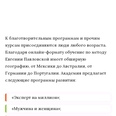
К благотворительным программам и прочим
курсам присоединяются люди любого возраста.
Благодаря онлайн-формату обучение по методу
Евгении Павловской имеет обширную
географию, от Мексики до Австралии, от
Германии до Португалии. Академия предлагает
следующие программы развития:
«Эксперт на миллион»;
«Мужчина и женщина»;