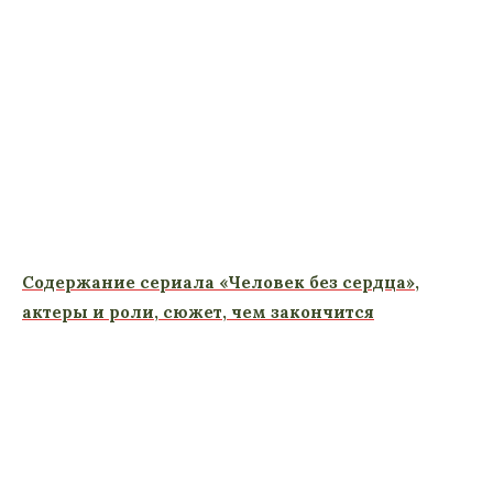
Содержание сериала «Человек без сердца»,
актеры и роли, сюжет, чем закончится