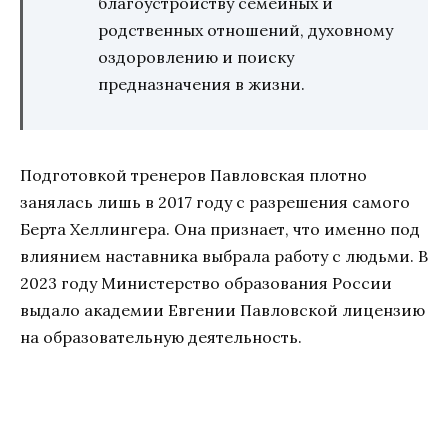
благоустройству семейных и
родственных отношений, духовному
оздоровлению и поиску
предназначения в жизни.
Подготовкой тренеров Павловская плотно
занялась лишь в 2017 году с разрешения самого
Берта Хеллингера. Она признает, что именно под
влиянием наставника выбрала работу с людьми. В
2023 году Министерство образования России
выдало академии Евгении Павловской лицензию
на образовательную деятельность.