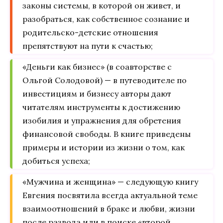
законы системы, в которой он живет, и
разобраться, как собственное сознание и
родительско-детские отношения
препятствуют на пути к счастью;
«Деньги как бизнес» (в соавторстве с
Ольгой Солодовой) — в путеводителе по
инвестициям и бизнесу авторы дают
читателям инструменты к достижению
изобилия и упражнения для обретения
финансовой свободы. В книге приведены
примеры и истории из жизни о том, как
добиться успеха;
«Мужчина и женщина» — следующую книгу
Евгения посвятила всегда актуальной теме
взаимоотношений в браке и любви, жизни
после развода или в поиске «второй