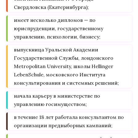
Свердловска (Екатеринбурга);
имеет несколько дипломов — по
юриспруденции, государственному
управлению, психологии, бизнесу;
выпускница Уральской Академии
Государственной Службы, лондонского
Metropolitan University, школы Hellinger
LebenSchule, московского Института
консультирования и системных решений;
начала карьеру в министерстве по
управлению госимуществом;
в течение 18 лет работала консультантом по
организации предвыборных кампаний;