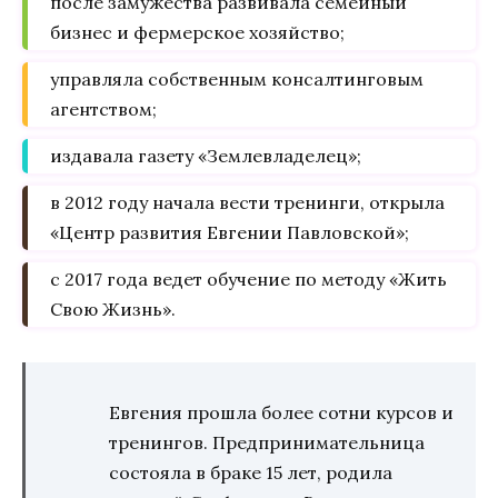
после замужества развивала семейный
бизнес и фермерское хозяйство;
управляла собственным консалтинговым
агентством;
издавала газету «Землевладелец»;
в 2012 году начала вести тренинги, открыла
«Центр развития Евгении Павловской»;
с 2017 года ведет обучение по методу «Жить
Свою Жизнь».
Евгения прошла более сотни курсов и
тренингов. Предпринимательница
состояла в браке 15 лет, родила