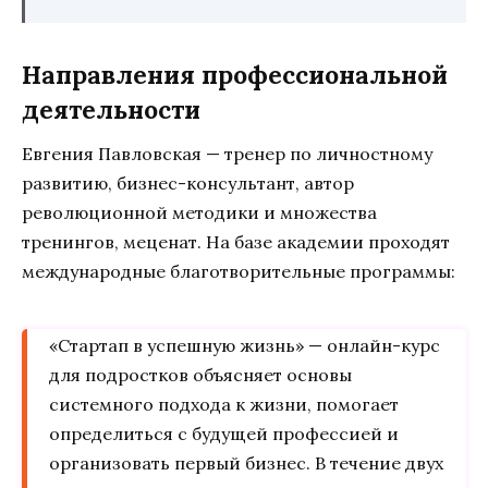
Направления профессиональной
деятельности
Евгения Павловская — тренер по личностному
развитию, бизнес-консультант, автор
революционной методики и множества
тренингов, меценат. На базе академии проходят
международные благотворительные программы:
«Стартап в успешную жизнь» — онлайн-курс
для подростков объясняет основы
системного подхода к жизни, помогает
определиться с будущей профессией и
организовать первый бизнес. В течение двух