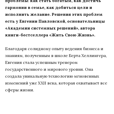
проблемы: как стать богатым, как достичь
гармонии в семье, как добиться цели и
исполнить желание. Решения этих проблем
есть у Евгении Павловской, основательницы
«Академии системных решений», автора
книги-бестселлера «Жить Свою Жизнь».
Благодаря солидному опыту ведения бизнеса и
знаниям, полученным в школе Берта Хеллингера,
Евгения стала успешным тренером
государственного и мирового уровня. Она
создала уникальную технологию мгновенных
изменений уже XXII века, которая охватывает все
сферы жизни.