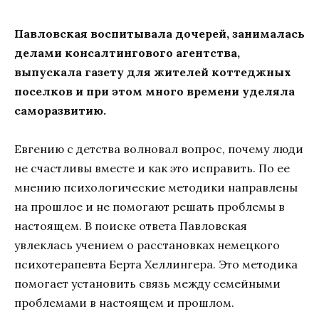
Павловская воспитывала дочерей, занималась
делами консалтингового агентства,
выпускала газету для жителей коттеджных
поселков и при этом много времени уделяла
саморазвитию.
Евгению с детства волновал вопрос, почему люди
не счастливы вместе и как это исправить. По ее
мнению психологические методики направлены
на прошлое и не помогают решать проблемы в
настоящем. В поиске ответа Павловская
увлеклась учением о расстановках немецкого
психотерапевта Берта Хеллингера. Это методика
помогает установить связь между семейными
проблемами в настоящем и прошлом.