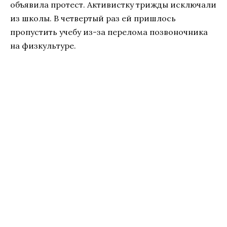
объявила протест. Активистку трижды исключали
из школы. В четвертый раз ей пришлось
пропустить учебу из-за перелома позвоночника
на физкультуре.