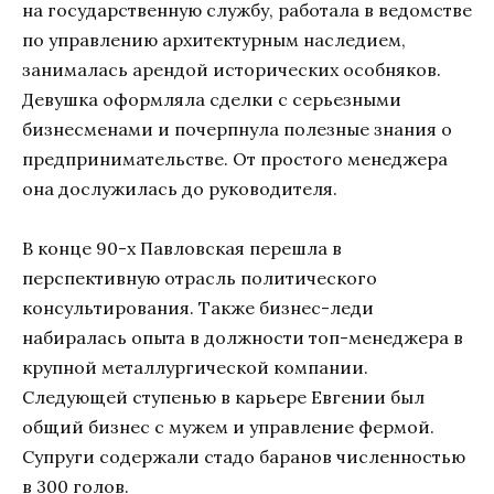
на государственную службу, работала в ведомстве
по управлению архитектурным наследием,
занималась арендой исторических особняков.
Девушка оформляла сделки с серьезными
бизнесменами и почерпнула полезные знания о
предпринимательстве. От простого менеджера
она дослужилась до руководителя.
В конце 90-х Павловская перешла в
перспективную отрасль политического
консультирования. Также бизнес-леди
набиралась опыта в должности топ-менеджера в
крупной металлургической компании.
Следующей ступенью в карьере Евгении был
общий бизнес с мужем и управление фермой.
Супруги содержали стадо баранов численностью
в 300 голов.