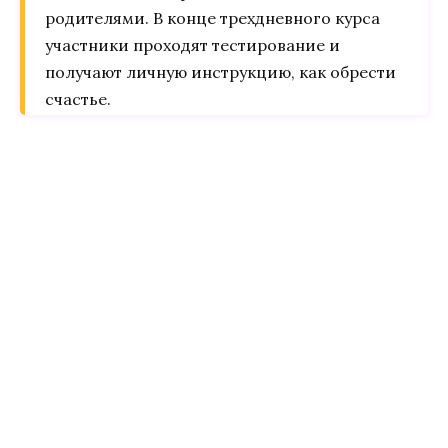
родителями. В конце трехдневного курса
участники проходят тестирование и
получают личную инструкцию, как обрести
счастье.