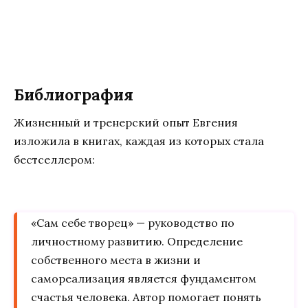
Библиография
Жизненный и тренерский опыт Евгения
изложила в книгах, каждая из которых стала
бестселлером:
«Сам себе творец» — руководство по
личностному развитию. Определение
собственного места в жизни и
самореализация является фундаментом
счастья человека. Автор помогает понять