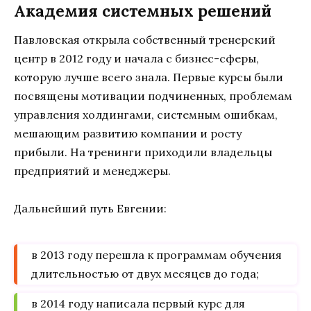
Академия системных решений
Павловская открыла собственный тренерский
центр в 2012 году и начала с бизнес-сферы,
которую лучше всего знала. Первые курсы были
посвящены мотивации подчиненных, проблемам
управления холдингами, системным ошибкам,
мешающим развитию компании и росту
прибыли. На тренинги приходили владельцы
предприятий и менеджеры.
Дальнейший путь Евгении:
в 2013 году перешла к программам обучения
длительностью от двух месяцев до года;
в 2014 году написала первый курс для