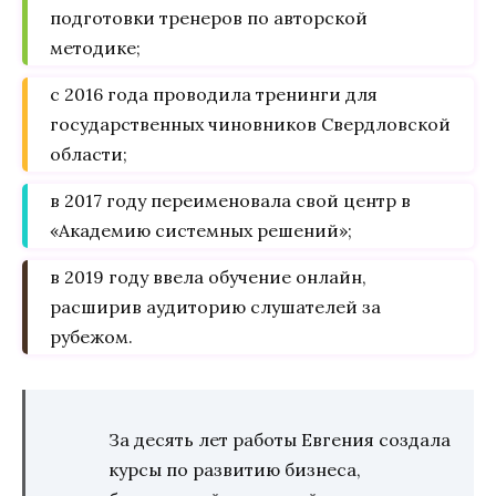
подготовки тренеров по авторской
методике;
с 2016 года проводила тренинги для
государственных чиновников Свердловской
области;
в 2017 году переименовала свой центр в
«Академию системных решений»;
в 2019 году ввела обучение онлайн,
расширив аудиторию слушателей за
рубежом.
За десять лет работы Евгения создала
курсы по развитию бизнеса,