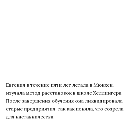
Евгения в течение пяти лет летала в Мюнхен,
изучала метод расстановок в школе Хеллингера.
После завершения обучения она ликвидировала
старые предприятия, так как поняла, что созрела
для наставничества.