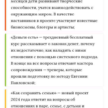
месяцев дети развивают творческие
способности, учатся взаимодействовать с
окружающим миром. В качестве
наставников в проекте участвуют известные
бизнесмены, блогеры и артисты;
«Деньги есть» — трехдневный бесплатный
курс рассказывает о законах денег, почему
их недостаточно, как наладить с ними
отношения с помощью системного подхода.
В конце на все вопросы отвечают мастера
сопровождения — тренеры, которые
прошли подготовку по методу Евгении
Павловской;
«Как сохранить семью» — новый проект
2024 года ответит на вопросы об
отношениях в паре, семье, с детьми и