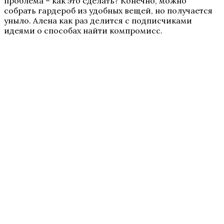
проблема – как это сделать? Конечно, можно
собрать гардероб из удобных вещей, но получается
уныло. Алена как раз делится с подписчиками
идеями о способах найти компромисс.