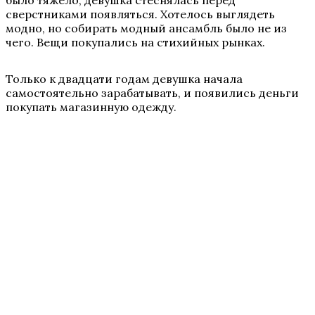
было тяжело, девушка стеснялась перед
сверстниками появляться. Хотелось выглядеть
модно, но собирать модный ансамбль было не из
чего. Вещи покупались на стихийных рынках.
Только к двадцати годам девушка начала
самостоятельно зарабатывать, и появились деньги
покупать магазинную одежду.