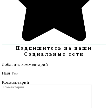
Подпишитесь на наши
Социальные сети
Добавить комментарий
Имя
Комментарий