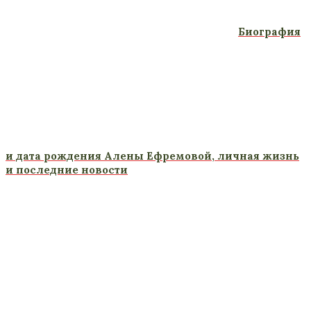
Биография
и дата рождения Алены Ефремовой, личная жизнь
и последние новости