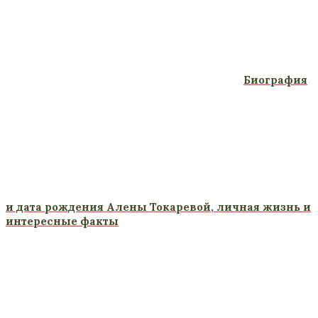
Биография
и дата рождения Алены Токаревой, личная жизнь и
интересные факты