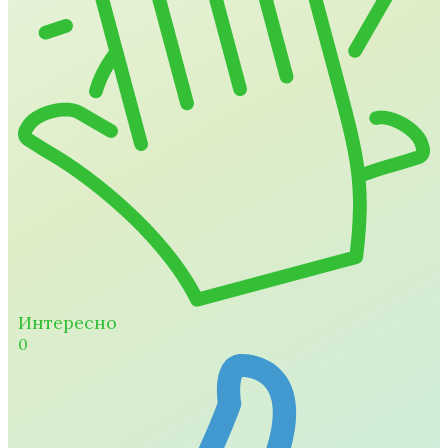
Интересно
0