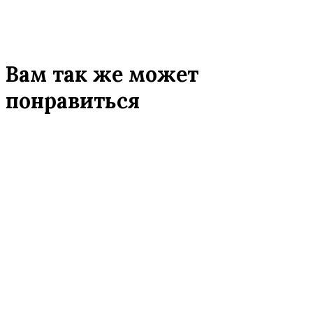
Вам так же может
понравиться