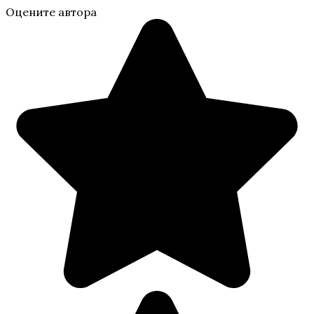
Оцените автора