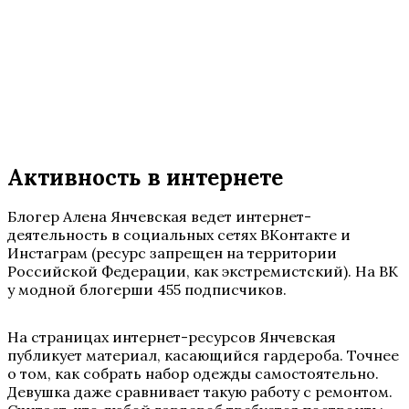
Активность в интернете
Блогер Алена Янчевская ведет интернет-
деятельность в социальных сетях ВКонтакте и
Инстаграм (ресурс запрещен на территории
Российской Федерации, как экстремистский). На ВК
у модной блогерши 455 подписчиков.
На страницах интернет-ресурсов Янчевская
публикует материал, касающийся гардероба. Точнее
о том, как собрать набор одежды самостоятельно.
Девушка даже сравнивает такую работу с ремонтом.