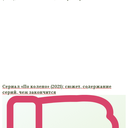
Сериал «По колено» (2021): сюжет, содержание
серий, чем закончится