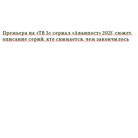
Премьера на «ТВ 3» сериал «Аванпост» 2021: сюжет,
описание серий, кто снимается, чем закончилось