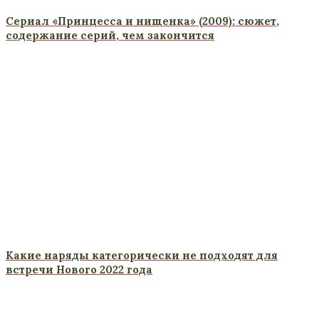
Сериал «Принцесса и нищенка» (2009): сюжет,
содержание серий, чем закончится
Какие наряды категорически не подходят для
встречи Нового 2022 года