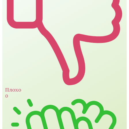
Плохо
0