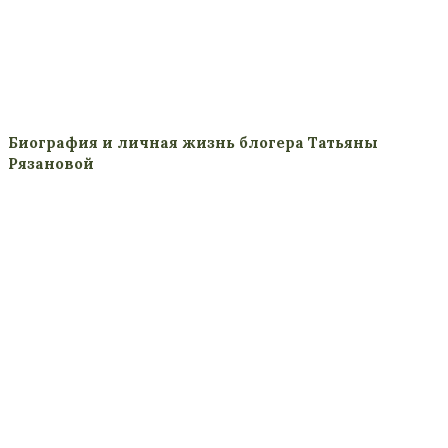
Биография и личная жизнь блогера Татьяны
Рязановой