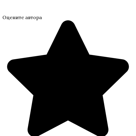
Оцените автора