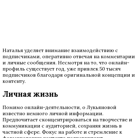
Наталья уделяет внимание взаимодействию с
подписчиками, оперативно отвечая на комментарии
и личные сообщения. Несмотря на то, что онлайн-
профиль существует год, уже привлек 50 тысяч
подписчиков благодаря оригинальной концепции и
контенту.
Личная жизнь
Помимо онлайн-деятельности, о Лукьяновой
известно немного личной информации.
Предпочитает сконцентрироваться на творчестве и
коммуникации с аудиторией, сохраняя жизнь в
частной сфере. Фокус на работе и стремление к