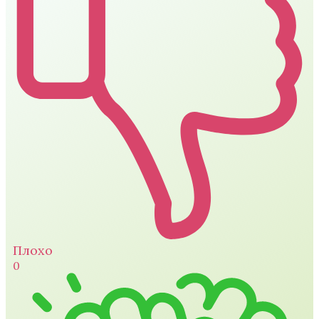
Плохо
0