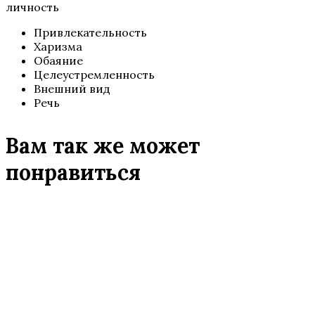
личность
Привлекательность
Харизма
Обаяние
Целеустремленность
Внешний вид
Речь
Вам так же может
понравиться