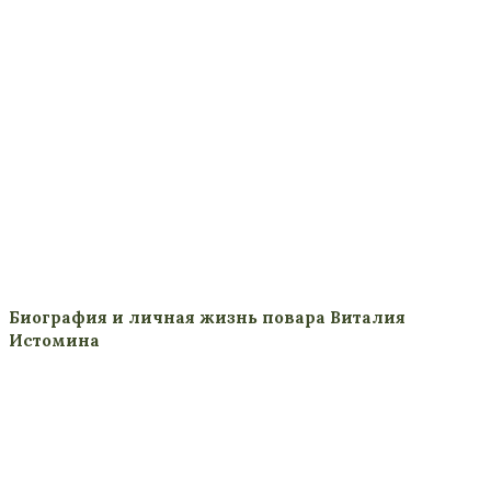
Биография и личная жизнь повара Виталия
Истомина