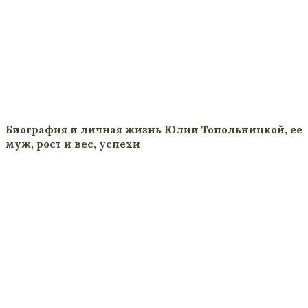
Биография и личная жизнь Юлии Топольницкой, ее
муж, рост и вес, успехи