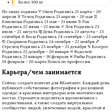
Более 100 кг
По знаку зодиака ♈ Овен Родились 21 марта – 20
апреля ♉ Телец Родились 21 апреля – 20 мая ♊
Близнецы Родились 21 мая – 21 июня ♋ Рак
Родились 22 июня – 22 июля ♌ Лев Родились 23
июля – 22 августа ♍ Дева Родились 23 августа – 23
сентября ♎ Весы Родились 24 сентября – 23 октября
♏ Скорпион Родились 24 октября – 22 ноября ♐
Стрелец Родились 23 ноября – 21 декабря ♑ Козерог
Родились 22 декабря – 20 января ♒ Водолей
Родились 21 января – 18 февраля ♓ Рыбы Родились
19 февраля – 20 марта Поиск по профессии
Карьера/чем занимается
Сейчас создает контент для ВКонтакте. Каждый день
публикует собственные фотографии в роскошной
одежде, в красивых интерьерах или экзотических
местах. Стремится поделиться вдохновением с
подписчиками, а также создать виртуальное
сообщество людей, увлеченных модой, красотой и