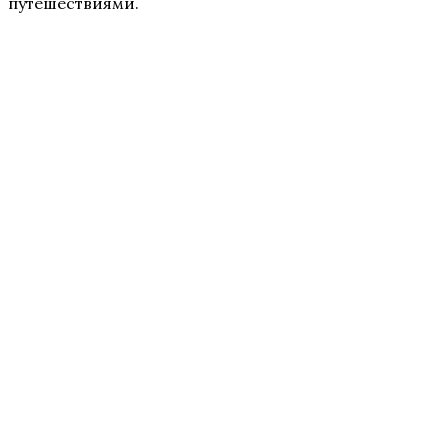
путешествиями.