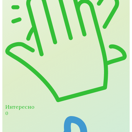
Интересно
0