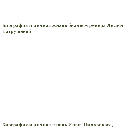
Биография и личная жизнь бизнес-тренера Лилии
Патрушевой
Биография и личная жизнь Ильи Шиловского,