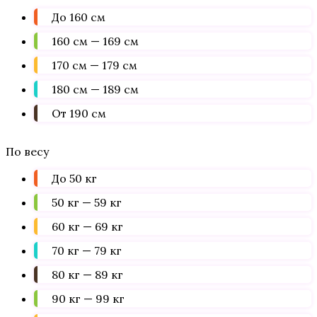
До 160 см
160 см — 169 см
170 см — 179 см
180 см — 189 см
От 190 см
По весу
До 50 кг
50 кг — 59 кг
60 кг — 69 кг
70 кг — 79 кг
80 кг — 89 кг
90 кг — 99 кг