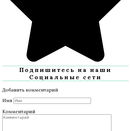
Подпишитесь на наши
Социальные сети
Добавить комментарий
Имя
Комментарий