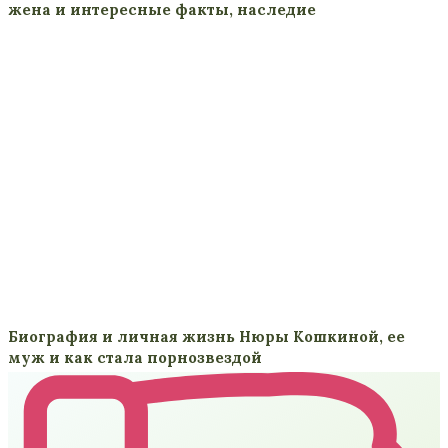
жена и интересные факты, наследие
Биография и личная жизнь Нюры Кошкиной, ее
муж и как стала порнозвездой