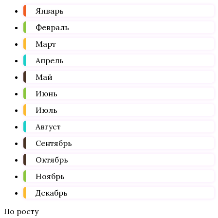
Январь
Февраль
Март
Апрель
Май
Июнь
Июль
Август
Сентябрь
Октябрь
Ноябрь
Декабрь
По росту