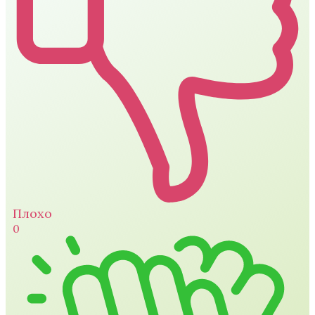
Плохо
0