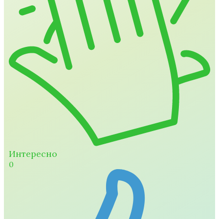
Интересно
0