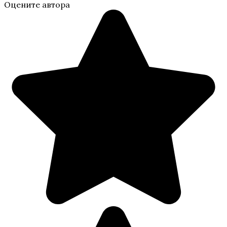
Оцените автора