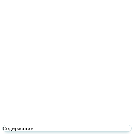
Содержание