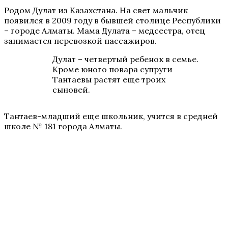
Родом Дулат из Казахстана. На свет мальчик
появился в 2009 году в бывшей столице Республики
– городе Алматы. Мама Дулата – медсестра, отец
занимается перевозкой пассажиров.
Дулат – четвертый ребенок в семье.
Кроме юного повара супруги
Тантаевы растят еще троих
сыновей.
Тантаев-младший еще школьник, учится в средней
школе № 181 города Алматы.