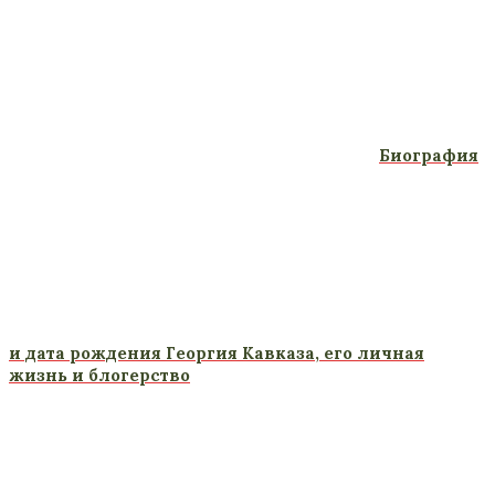
Биография
и дата рождения Георгия Кавказа, его личная
жизнь и блогерство