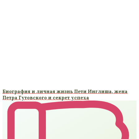
Биография и личная жизнь Пети Инглиша, жена
Петра Гутовского и секрет успеха