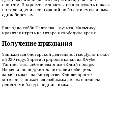
спортом. Подросток старается не пропускать показы
по телевидению состязаний по боксу и смешанным
единоборствам.
Еще одно хобби Тантаева – музыка. Мальчику
нравится играть на гитаре в свободное время.
Получение признания
Заниматься блогерской деятельностью Дулат начал
в 2020 году. Зарегистрировав канал на Ютубе,
Тантаев взял себе псевдоним «Юный повар».
Изначально подросток не ставил себе цель
зарабатывать на блогерстве. Юноше просто
хотелось заниматься любимым делом и делиться
рецептами блюд с подписчиками.