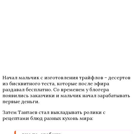
Начал мальчик с изготовления трайфлов – десертов
из бисквитного теста, которые после эфира
раздавал бесплатно. Со временем у блогера
появились заказчики и мальчик начал зарабатывать
первые деньги.
Затем Тантаев стал выкладывать ролики с
рецептами блюд разных кухонь мира: