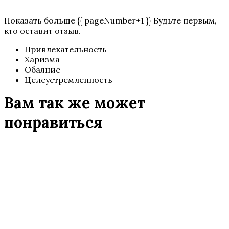
Показать больше {{ pageNumber+1 }} Будьте первым,
кто оставит отзыв.
Привлекательность
Харизма
Обаяние
Целеустремленность
Вам так же может
понравиться