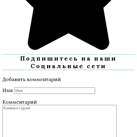
Подпишитесь на наши
Социальные сети
Добавить комментарий
Имя
Комментарий