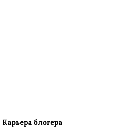
Карьера блогера