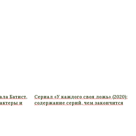
ала Батист,
Сериал «У каждого своя ложь» (2020):
 актеры и
содержание серий, чем закончится