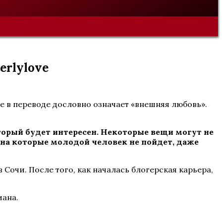
erlylove
e в переводе дословно означает «внешняя любовь».
орый будет интересен. Некоторые вещи могут не
 на которые молодой человек не пойдет, даже
Сочи. После того, как началась блогерская карьера,
иана.