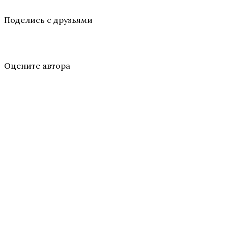
Поделись с друзьями
Оцените автора