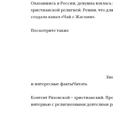
Оказавшись в России, девушка взялась 
христианской религией. Решив, что для
создала канал «Чай с Жасмин».
Посмотрите также
Би
и интересные фактыЧитать
Контент Ряховской – христианский. Пр
интервью с религиозными деятелями р