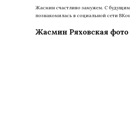
Жасмин счастливо замужем. С будущим
познакомилась в социальной сети ВКон
Жасмин Ряховская фото