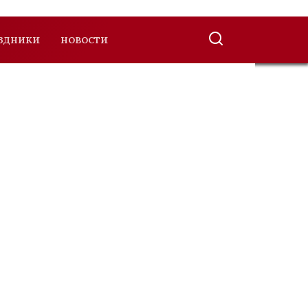
ЗДНИКИ
НОВОСТИ