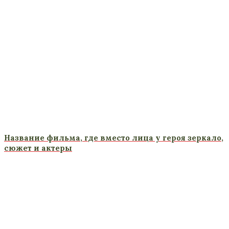
Название фильма, где вместо лица у героя зеркало,
сюжет и актеры