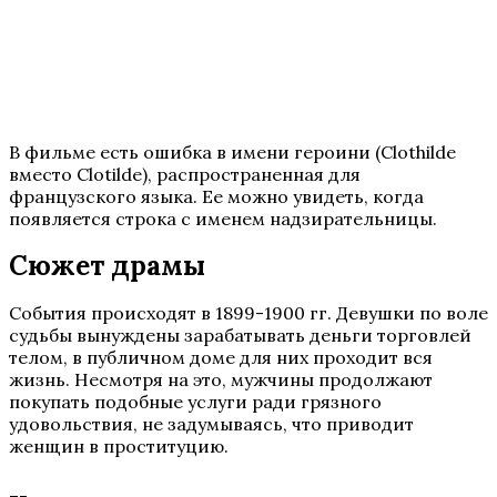
В фильме есть ошибка в имени героини (Clothilde
вместо Clotilde), распространенная для
французского языка. Ее можно увидеть, когда
появляется строка с именем надзирательницы.
Сюжет драмы
События происходят в 1899-1900 гг. Девушки по воле
судьбы вынуждены зарабатывать деньги торговлей
телом, в публичном доме для них проходит вся
жизнь. Несмотря на это, мужчины продолжают
покупать подобные услуги ради грязного
удовольствия, не задумываясь, что приводит
женщин в проституцию.