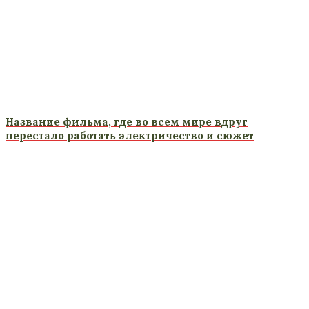
Название фильма, где во всем мире вдруг
перестало работать электричество и сюжет