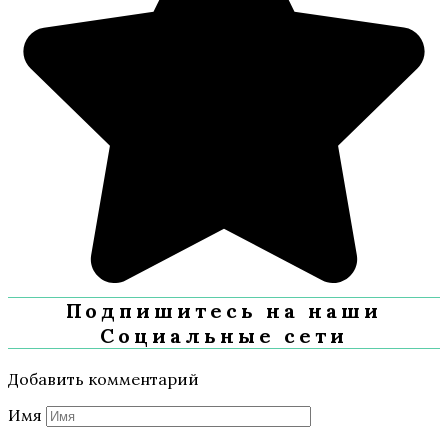
Подпишитесь на наши
Социальные сети
Добавить комментарий
Имя