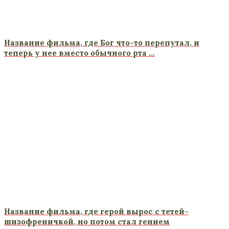
Название фильма, где Бог что-то перепутал, и
теперь у нее вместо обычного рта …
Название фильма, где герой вырос с тетей-
шизофреничкой, но потом стал гением