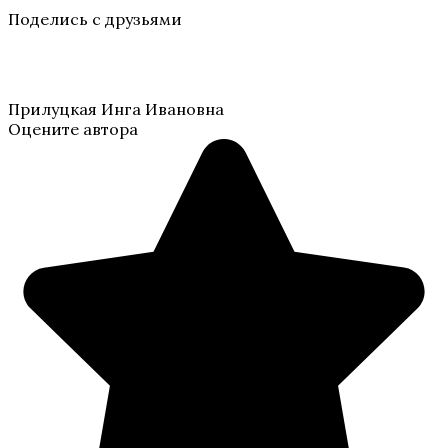
Поделись с друзьями
Прилуцкая Инга Ивановна
Оцените автора