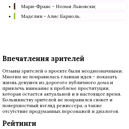
Мари-Франс – Ноэми Львовски;
Маделин – Алис Барноль.
Впечатления зрителей
Отзывы зрителей о проекте были неоднозначными.
Многим не понравилась главная идея – показать
жизнь девушек из дорогого публичного дома и
привлечь внимание к проблеме проституции,
которая остается актуальной и в настоящее время.
Большинству зрителей не понравился сюжет и
поверхностный взгляд режиссера, а также
отсутствие продуманных персонажей и диалогов.
Рейтинги