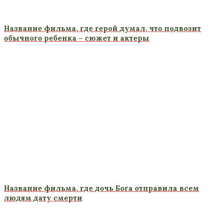
Название фильма, где герой думал, что подвозит
обычного ребенка – сюжет и актеры
Название фильма, где дочь Бога отправила всем
людям дату смерти