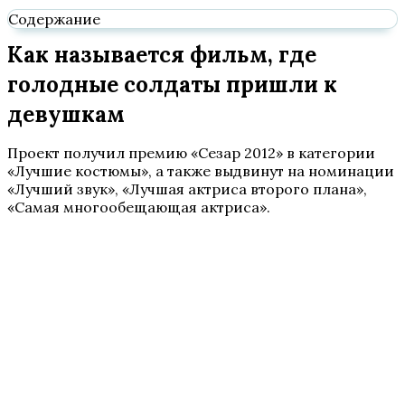
Содержание
Как называется фильм, где
голодные солдаты пришли к
девушкам
Проект получил премию «Сезар 2012» в категории
«Лучшие костюмы», а также выдвинут на номинации
«Лучший звук», «Лучшая актриса второго плана»,
«Самая многообещающая актриса».