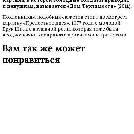
к девушкам, называется «Дом Терпимости» (2011).
Поклонникам подобных сюжетов стоит посмотреть
картину «Прелестное дитя», 1977 года с молодой
Брук Шилдс в главной роли, которая тоже была
неоднозначно воспринята критиками и зрителями.
Вам так же может
понравиться