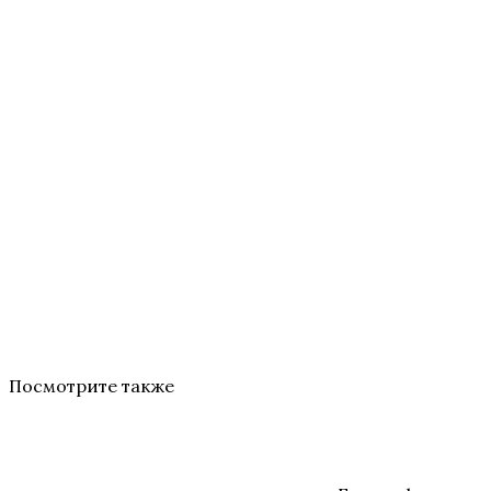
Посмотрите также