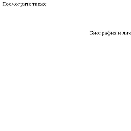
Посмотрите также
Биография и лич