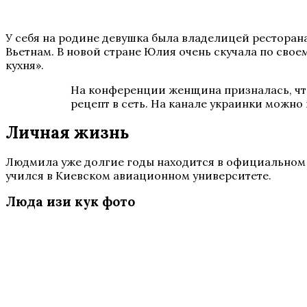
У себя на родине девушка была владелицей ресторана
Вьетнам. В новой стране Юлия очень скучала по своем
кухня».
На конференции женщина призналась, что
рецепт в сеть. На канале украинки можно
Личная жизнь
Людмила уже долгие годы находится в официальном 
учился в Киевском авиационном университете.
Люда изи кук фото