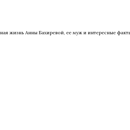
ная жизнь Анны Бахиревой, ее муж и интересные факт