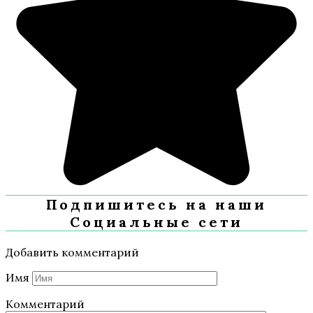
Подпишитесь на наши
Социальные сети
Добавить комментарий
Имя
Комментарий