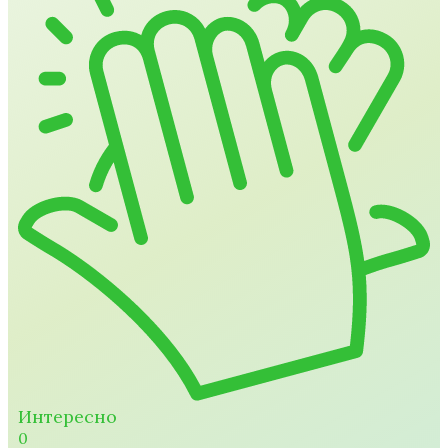
Интересно
0