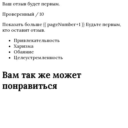
Ваш отзыв будет первым.
Проверенный
/ 10
Показать больше {{ pageNumber+1 }} Будьте первым,
кто оставит отзыв.
Привлекательность
Харизма
Обаяние
Целеустремленность
Вам так же может
понравиться