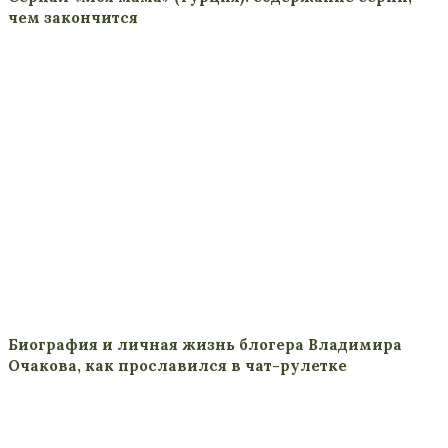
чем закончится
Биография и личная жизнь блогера Владимира
Очакова, как прославился в чат-рулетке