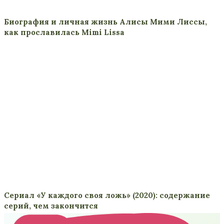
Биография и личная жизнь Алисы Мими Лиссы,
как прославилась Mimi Lissa
Сериал «У каждого своя ложь» (2020): содержание
серий, чем закончится