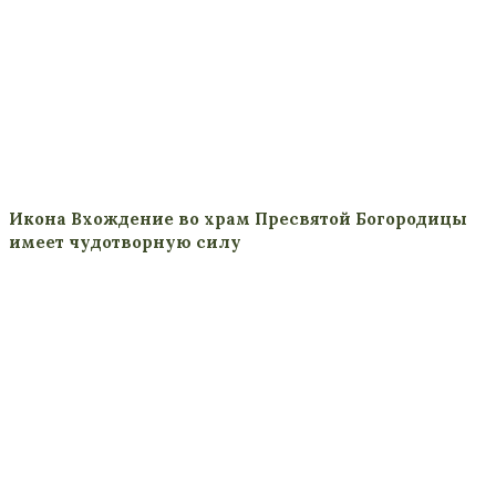
Икона Вхождение во храм Пресвятой Богородицы
имеет чудотворную силу