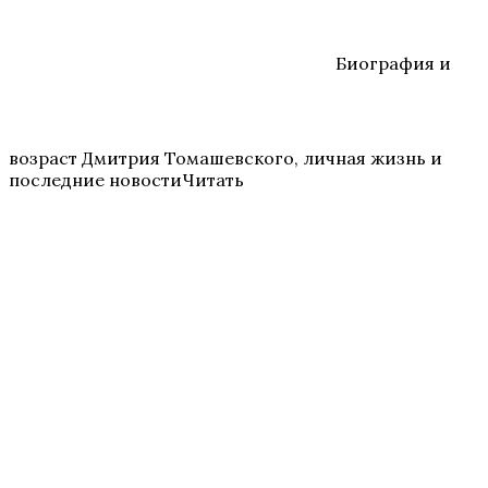
Биография и
возраст Дмитрия Томашевского, личная жизнь и
последние новостиЧитать