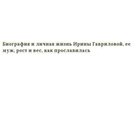
Биография и личная жизнь Ирины Гавриловой, ее
муж, рост и вес, как прославилась