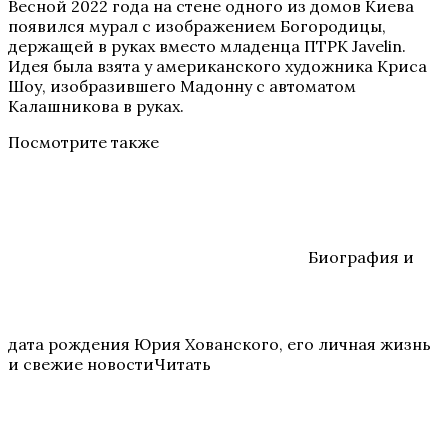
Весной 2022 года на стене одного из домов Киева
появился мурал с изображением Богородицы,
держащей в руках вместо младенца ПТРК Javelin.
Идея была взята у американского художника Криса
Шоу, изобразившего Мадонну с автоматом
Калашникова в руках.
Посмотрите также
Биография и
дата рождения Юрия Хованского, его личная жизнь
и свежие новостиЧитать