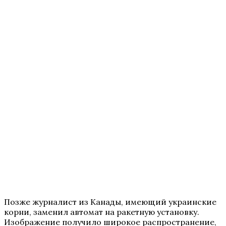
Позже журналист из Канады, имеющий украинские
корни, заменил автомат на ракетную установку.
Изображение получило широкое распространение,