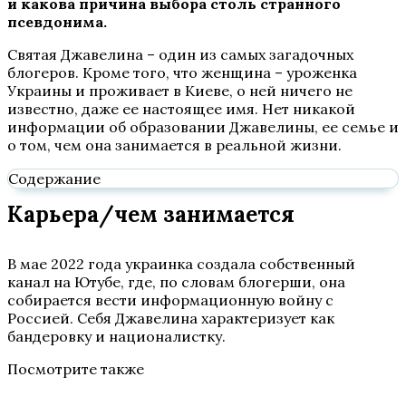
и какова причина выбора столь странного
псевдонима.
Святая Джавелина – один из самых загадочных
блогеров. Кроме того, что женщина – уроженка
Украины и проживает в Киеве, о ней ничего не
известно, даже ее настоящее имя. Нет никакой
информации об образовании Джавелины, ее семье и
о том, чем она занимается в реальной жизни.
Содержание
Карьера/чем занимается
В мае 2022 года украинка создала собственный
канал на Ютубе, где, по словам блогерши, она
собирается вести информационную войну с
Россией. Себя Джавелина характеризует как
бандеровку и националистку.
Посмотрите также