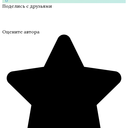
0
Поделись с друзьями
Оцените автора