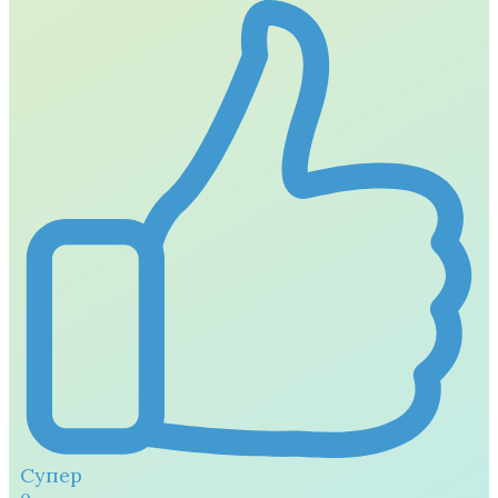
Супер