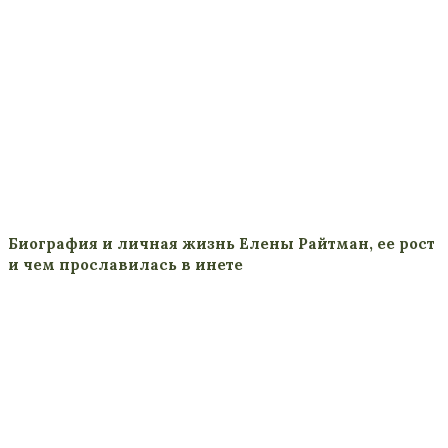
Биография и личная жизнь Елены Райтман, ее рост
и чем прославилась в инете