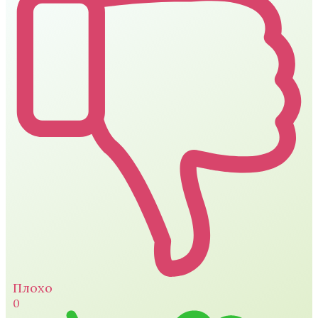
Плохо
0