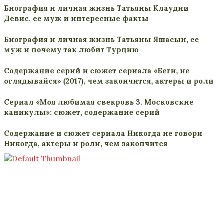
Биография и личная жизнь Татьяны Клаудии
Девис, ее муж и интересные факты
Биография и личная жизнь Татьяны Яшасын, ее
муж и почему так любит Турцию
Содержание серий и сюжет сериала «Беги, не
оглядывайся» (2017), чем закончится, актеры и роли
Сериал «Моя любимая свекровь 3. Московские
каникулы»: сюжет, содержание серий
Содержание и сюжет сериала Никогда не говори
Никогда, актеры и роли, чем закончится