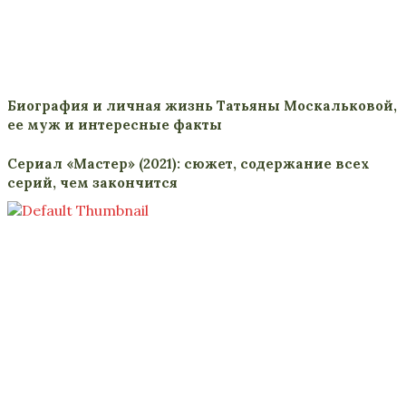
Биография и личная жизнь Татьяны Москальковой,
ее муж и интересные факты
Сериал «Мастер» (2021): сюжет, содержание всех
серий, чем закончится