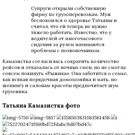
Супруги открыли собственную
фирму по грузоперевозкам. Муж
беспокоился о здоровье Татьяны и
считал, что ей теперь не нужно
тяжело работать. Известно, что у
водителей от многочасового
сидения за рулем начинаются
проблемы с позвоночником.
Камазистка согласилась сократить количество
рейсов и отказалась от ночных смен, но не смогла
совсем покинуть «Рыжика». Она заботится о семье,
как всякая порядочная домохозяйка и мать, но
шопингу и салонам красоты предпочитает шум
грузовика.
Татьяна Камазистка фото