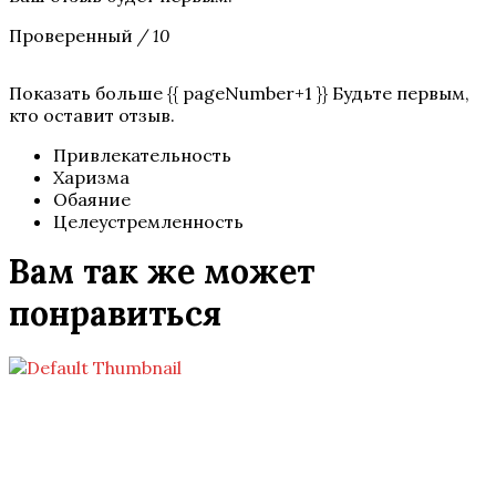
Проверенный
/ 10
Показать больше {{ pageNumber+1 }} Будьте первым,
кто оставит отзыв.
Привлекательность
Харизма
Обаяние
Целеустремленность
Вам так же может
понравиться