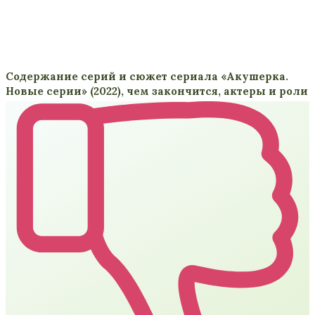
Содержание серий и сюжет сериала «Акушерка.
Новые серии» (2022), чем закончится, актеры и роли