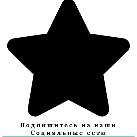
Подпишитесь на наши
Социальные сети