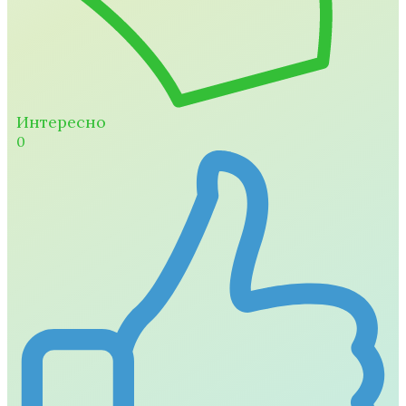
Интересно
0