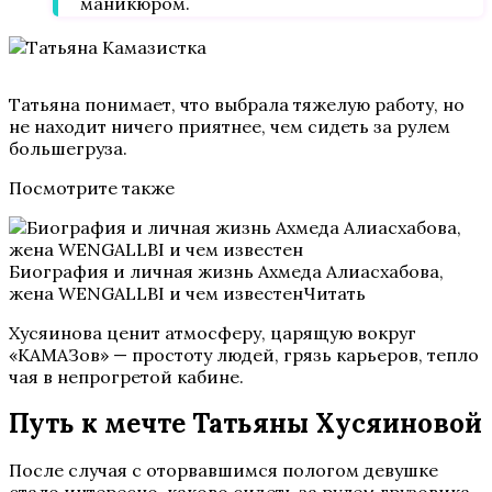
маникюром.
Татьяна понимает, что выбрала тяжелую работу, но
не находит ничего приятнее, чем сидеть за рулем
большегруза.
Посмотрите также
Биография и личная жизнь Ахмеда Алиасхабова,
жена WENGALLBI и чем известенЧитать
Хусяинова ценит атмосферу, царящую вокруг
«КАМАЗов» — простоту людей, грязь карьеров, тепло
чая в непрогретой кабине.
Путь к мечте Татьяны Хусяиновой
После случая с оторвавшимся пологом девушке