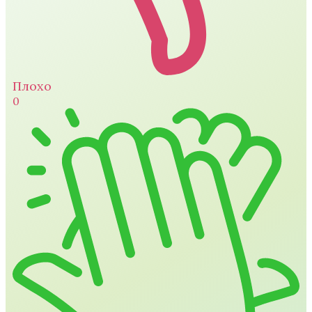
Плохо
0