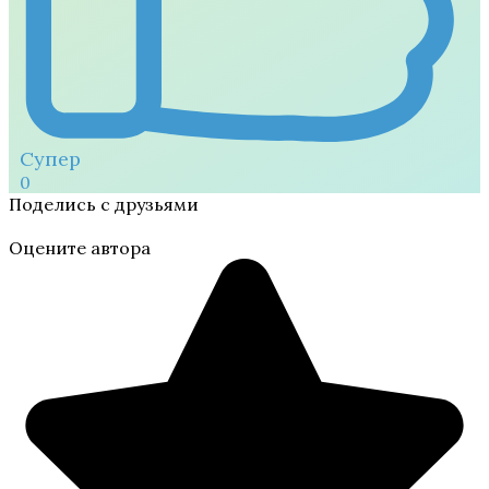
Супер
0
Поделись с друзьями
Оцените автора