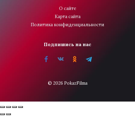
О сайте
Карта сайта
Политика конфиденциальности
Подпишись на нас
© 2026 PokazFilma