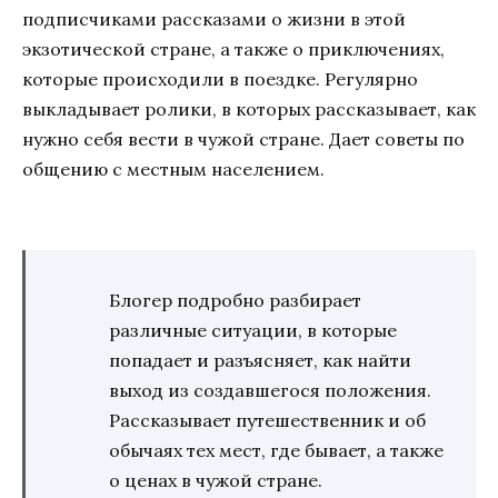
подписчиками рассказами о жизни в этой
экзотической стране, а также о приключениях,
которые происходили в поездке. Регулярно
выкладывает ролики, в которых рассказывает, как
нужно себя вести в чужой стране. Дает советы по
общению с местным населением.
Блогер подробно разбирает
различные ситуации, в которые
попадает и разъясняет, как найти
выход из создавшегося положения.
Рассказывает путешественник и об
обычаях тех мест, где бывает, а также
о ценах в чужой стране.