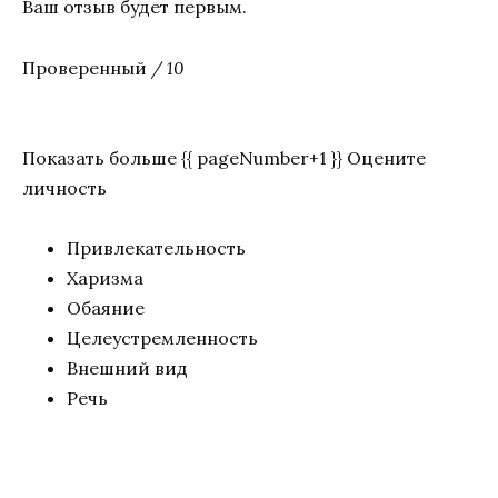
Ваш отзыв будет первым.
Проверенный
/ 10
Показать больше {{ pageNumber+1 }} Оцените
личность
Привлекательность
Харизма
Обаяние
Целеустремленность
Внешний вид
Речь