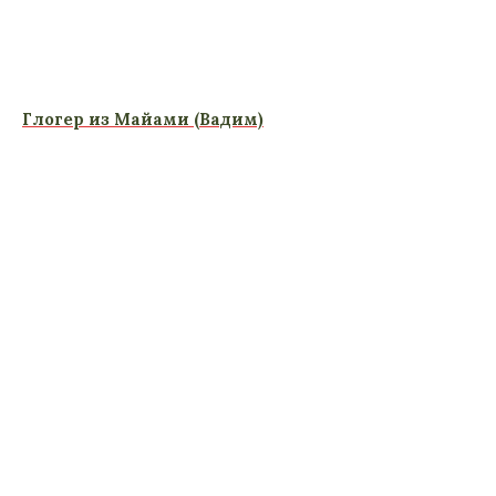
Глогер из Майами (Вадим)