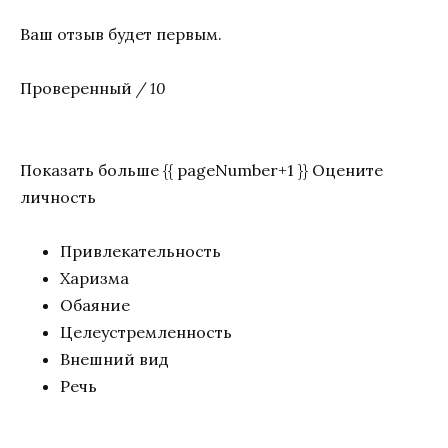
Ваш отзыв будет первым.
Проверенный
/ 10
Показать больше {{ pageNumber+1 }} Оцените
личность
Привлекательность
Харизма
Обаяние
Целеустремленность
Внешний вид
Речь