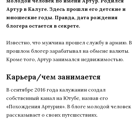
молодой человек по имени Артур. Родился
Артур в Калуге. Здесь прошли его детские и
юношеские годы. Правда, дата рождения
блогера остается в секрете.
Известно, что мужчина прошел службу в армию. В
прошлом блогер зарабатывал на обмене валюты.
Кроме того, Артур занимался недвижимостью.
Карьера/чем занимается
В сентябре 2016 года калужанин создал
собственный канал на Ютубе, назвав его
«Похождения Артурия». В блоге молодой человек
рассказывает о своих путешествиях.