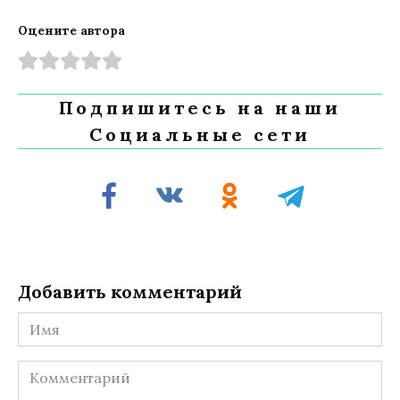
Оцените автора
Подпишитесь на наши
Социальные сети
Добавить комментарий
Имя
Комментарий