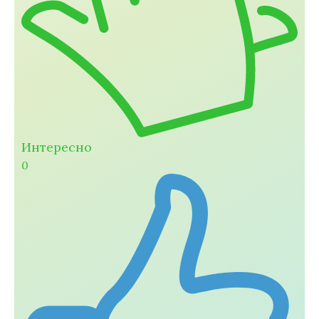
Интересно
0