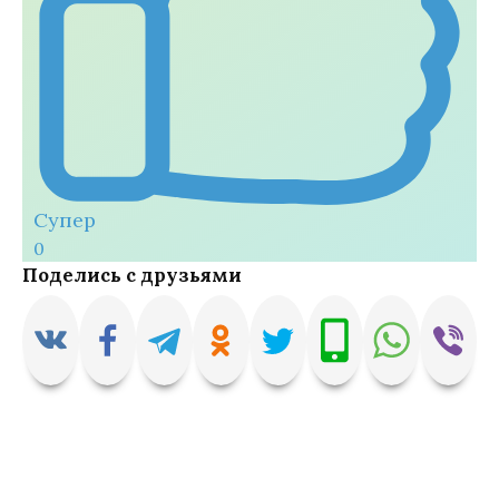
Супер
0
Поделись с друзьями