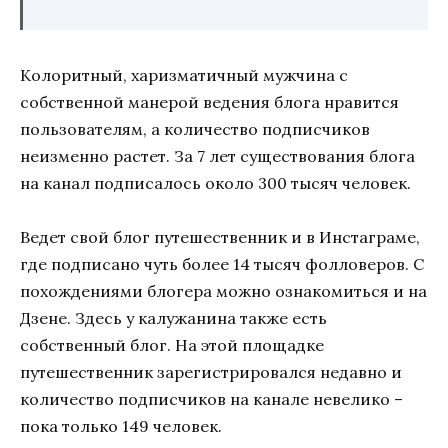
Колоритный, харизматичный мужчина с
собственной манерой ведения блога нравится
пользователям, а количество подписчиков
неизменно растет. За 7 лет существования блога
на канал подписалось около 300 тысяч человек.
Ведет свой блог путешественник и в Инстаграме,
где подписано чуть более 14 тысяч фолловеров. С
похождениями блогера можно ознакомиться и на
Дзене. Здесь у калужанина также есть
собственный блог. На этой площадке
путешественник зарегистрировался недавно и
количество подписчиков на канале невелико –
пока только 149 человек.