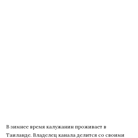
В зимнее время калужанин проживает в
Таиланде. Владелец канала делится со своими