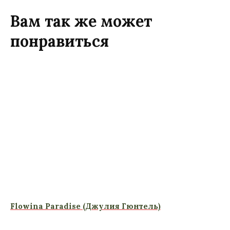
Вам так же может
понравиться
Flowina Paradise (Джулия Гюнтель)