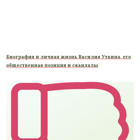
Биография и личная жизнь Василия Уткина, его
общественная позиция и скандалы