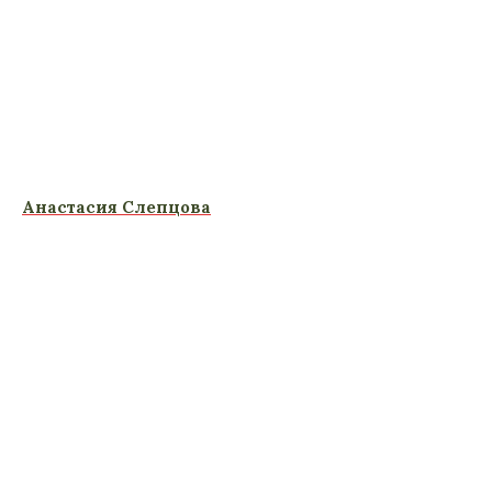
Анастасия Слепцова