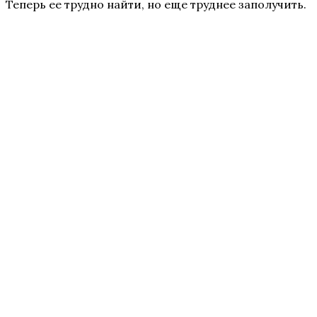
Теперь ее трудно найти, но еще труднее заполучить.