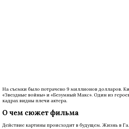
На съемки было потрачено 9 миллионов долларов. К
«Звездные войны» и «Безумный Макс». Один из героев
кадрах видны плечи актера.
О чем сюжет фильма
Действие картины происходит в будущем. Жизнь в Гал