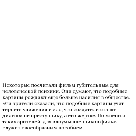
Некоторые посчитали фильм губительным для
человеческой психики. Они думают, что подобные
картины рождают еще больше насилия в обществе.
Эти зрители сказали, что подобные картины учат
терпеть унижения и зло, что создатели ставят
диагноз не преступнику, а его жертве. По мнению
таких зрителей, для злоумышленников фильм
служит своеобразным пособием.