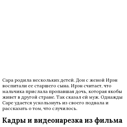
Сара родила нескольких детей. Дон с женой Ирэн
воспитали ее старшего сына. Ирэн считает, что
мальчика прислала пропавшая дочь, которая якобы
живет в другой стране. Так сказал ей муж. Однажды
Саре удается ускользнуть из своего подвала и
рассказать о том, что случилось.
Кадры и видеонарезка из фильма