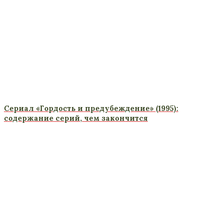
Сериал «Гордость и предубеждение» (1995):
содержание серий, чем закончится