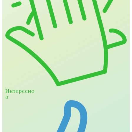
Интересно
0