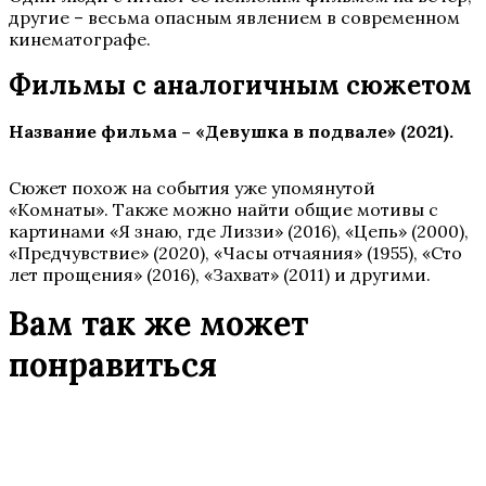
другие – весьма опасным явлением в современном
кинематографе.
Фильмы с аналогичным сюжетом
Название фильма – «Девушка в подвале»
(2021).
Сюжет похож на события уже упомянутой
«Комнаты». Также можно найти общие мотивы с
картинами «Я знаю, где Лиззи» (2016), «Цепь» (2000),
«Предчувствие» (2020), «Часы отчаяния» (1955), «Сто
лет прощения» (2016), «Захват» (2011) и другими.
Вам так же может
понравиться