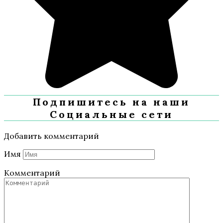
Подпишитесь на наши
Социальные сети
Добавить комментарий
Имя
Комментарий