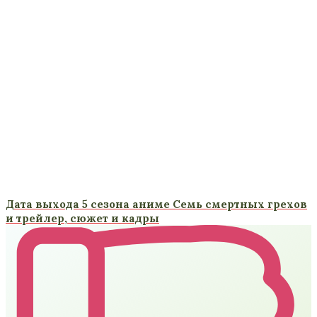
Дата выхода 5 сезона аниме Семь смертных грехов
и трейлер, сюжет и кадры