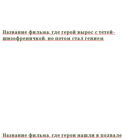
Название фильма, где герой вырос с тетей-
шизофреничкой, но потом стал гением
Название фильма, где герои нашли в подвале