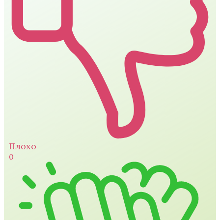
Плохо
0