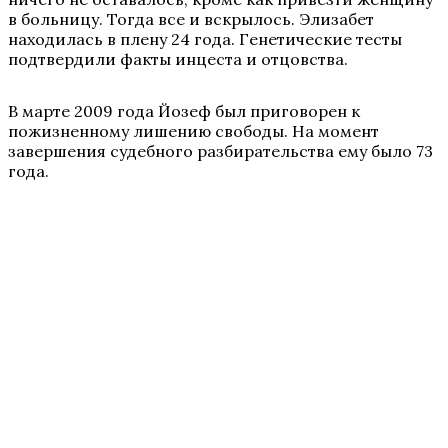
в больницу. Тогда все и вскрылось. Элизабет
находилась в плену 24 года. Генетические тесты
подтвердили факты инцеста и отцовства.
В марте 2009 года Йозеф был приговорен к
пожизненному лишению свободы. На момент
завершения судебного разбирательства ему было 73
года.