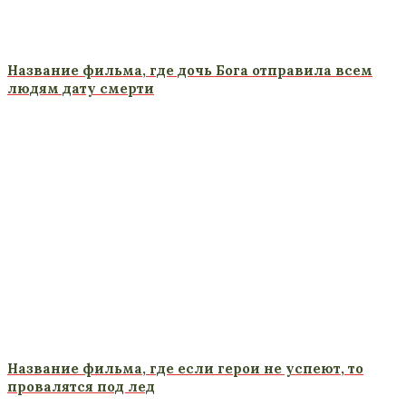
Название фильма, где дочь Бога отправила всем
людям дату смерти
Название фильма, где если герои не успеют, то
провалятся под лед