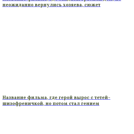
неожиданно вернулись хозяева, сюжет
Название фильма, где герой вырос с тетей-
шизофреничкой, но потом стал гением