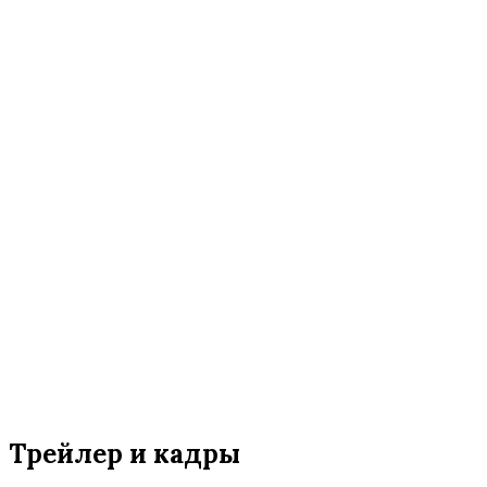
Трейлер и кадры