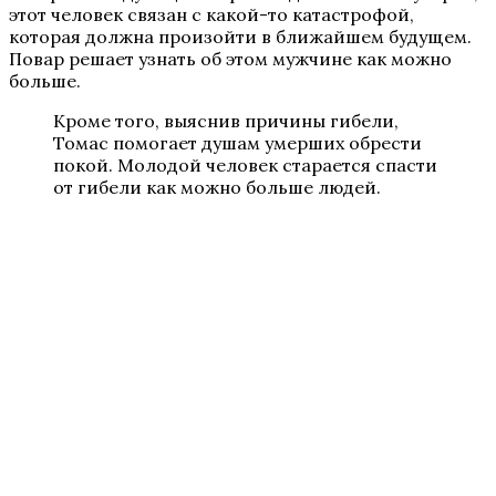
этот человек связан с какой-то катастрофой,
которая должна произойти в ближайшем будущем.
Повар решает узнать об этом мужчине как можно
больше.
Кроме того, выяснив причины гибели,
Томас помогает душам умерших обрести
покой. Молодой человек старается спасти
от гибели как можно больше людей.