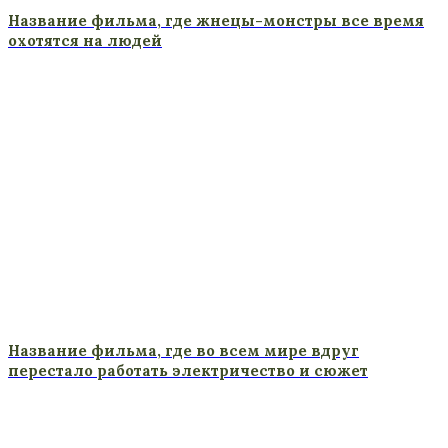
Название фильма, где жнецы-монстры все время
охотятся на людей
Название фильма, где во всем мире вдруг
перестало работать электричество и сюжет