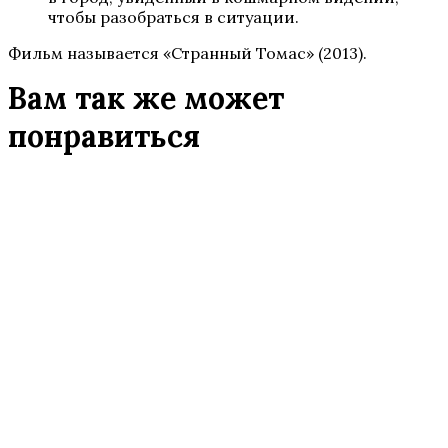
чтобы разобраться в ситуации.
Фильм называется «Странный Томас» (2013).
Вам так же может
понравиться