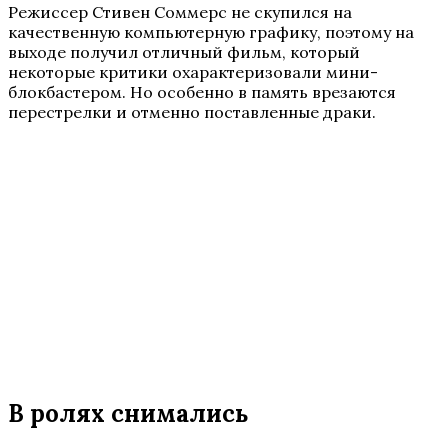
Режиссер Стивен Соммерс не скупился на
качественную компьютерную графику, поэтому на
выходе получил отличный фильм, который
некоторые критики охарактеризовали мини-
блокбастером. Но особенно в память врезаются
перестрелки и отменно поставленные драки.
В ролях снимались