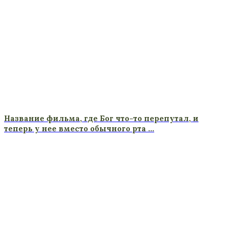
Название фильма, где Бог что-то перепутал, и
теперь у нее вместо обычного рта …