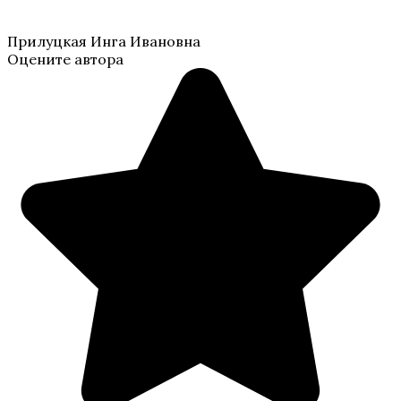
Прилуцкая Инга Ивановна
Оцените автора