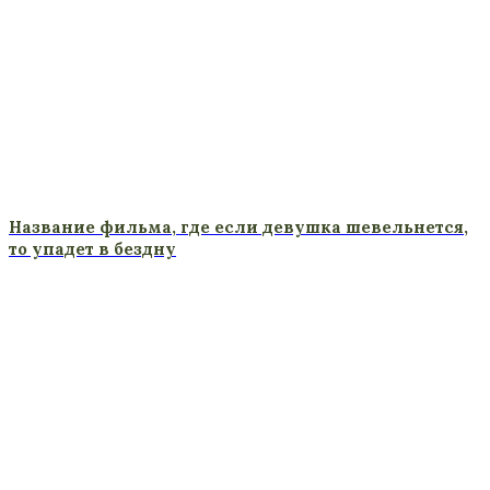
Название фильма, где если девушка шевельнется,
то упадет в бездну