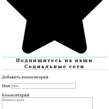
Подпишитесь на наши
Социальные сети
Добавить комментарий
Имя
Комментарий