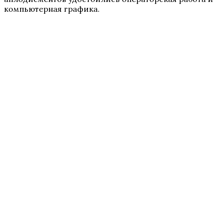
компьютерная графика.