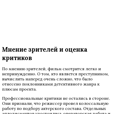
Мнение зрителей и оценка
критиков
По мнению зрителей, фильм смотрится легко и
непринужденно. О том, кто является преступником,
вычислить наперед очень сложно, что было
отнесено поклонниками детективного жанра к
плюсам проекта.
Профессиональные критики не остались в стороне.
Они признали, что режиссер провел колоссальную
работу по подбору актерского состава. Отдельных
аплодисментов удостоились операторская работа и