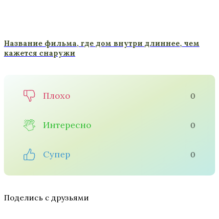
Название фильма, где дом внутри длиннее, чем
кажется снаружи
Плохо
0
Интересно
0
Супер
0
Поделись с друзьями