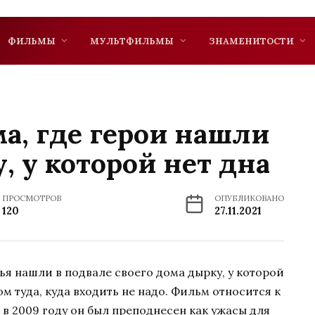
ФИЛЬМЫ
МУЛЬТФИЛЬМЫ
ЗНАМЕНИТОСТИ
а, где герои нашли
, у которой нет дна
ПРОСМОТРОВ
ОПУБЛИКОВАНО
120
27.11.2021
тья нашли в подвале своего дома дырку, у которой
м туда, куда входить не надо. Фильм относится к
 в 2009 году он был преподнесен как ужасы для