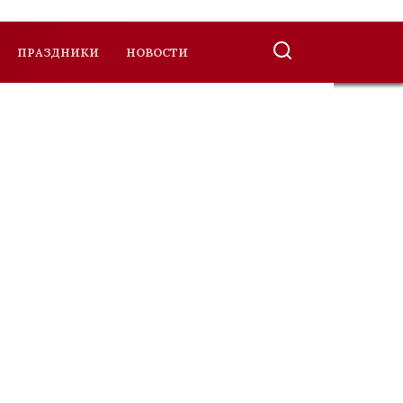
ПРАЗДНИКИ
НОВОСТИ