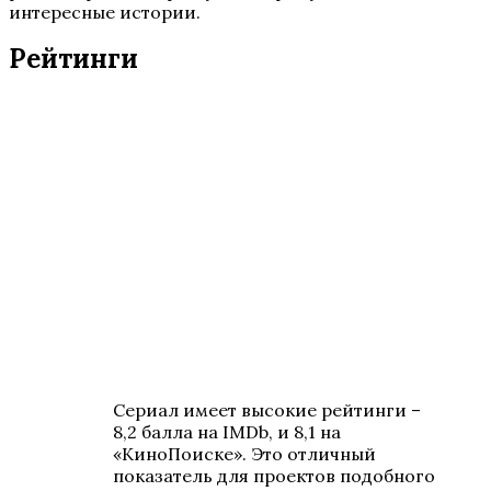
интересные истории.
Рейтинги
Сериал имеет высокие рейтинги –
8,2 балла на IMDb, и 8,1 на
«КиноПоиске». Это отличный
показатель для проектов подобного