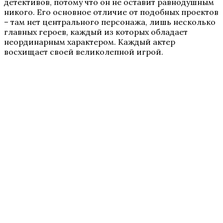
детективов, потому что он не оставит равнодушным
никого. Его основное отличие от подобных проектов
– там нет центрального персонажа, лишь несколько
главных героев, каждый из которых обладает
неординарным характером. Каждый актер
восхищает своей великолепной игрой.