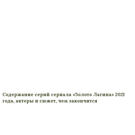
Содержание серий сериала «Золото Лагина» 2021
года, актеры и сюжет, чем закончится