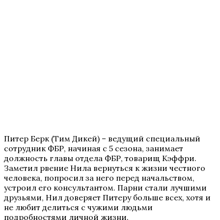
Питер Берк (Тим Дикей) – ведущий специальный
сотрудник ФБР, начиная с 5 сезона, занимает
должность главы отдела ФБР, товарищ Кэффри.
Заметил рвение Нила вернуться к жизни честного
человека, попросил за него перед начальством,
устроил его консультантом. Парни стали лучшими
друзьями, Нил доверяет Питеру больше всех, хотя и
не любит делиться с чужими людьми
подробностями личной жизни.