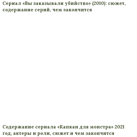
Сериал «Вы заказывали убийство» (2010): сюжет,
содержание серий, чем закончится
Содержание сериала «Капкан для монстра» 2021
год, актеры и роли, сюжет и чем закончится