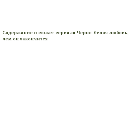
Содержание и сюжет сериала Черно-белая любовь,
чем он закончится