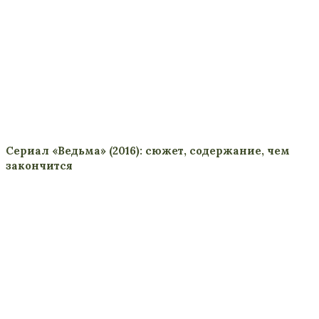
Сериал «Ведьма» (2016): сюжет, содержание, чем
закончится