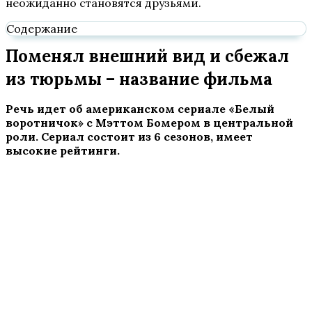
неожиданно становятся друзьями.
Содержание
Поменял внешний вид и сбежал
из тюрьмы – название фильма
Речь идет об американском сериале «Белый
воротничок» с
Мэттом Бомером в центральной
роли. Сериал состоит из 6 сезонов, имеет
высокие рейтинги.