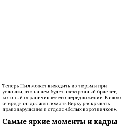
Теперь Нил может выходить из тюрьмы при
условии, что на нем будет электронный браслет,
который ограничивает его передвижение. В свою
очередь он должен помочь Берку раскрывать
правонарушения в отделе «белых воротничков».
Самые яркие моменты и кадры