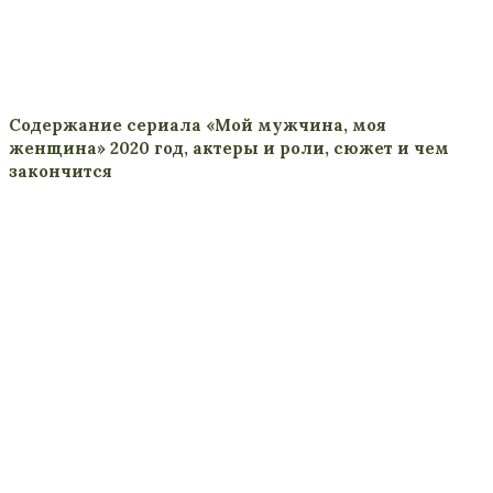
Содержание сериала «Мой мужчина, моя
женщина» 2020 год, актеры и роли, сюжет и чем
закончится