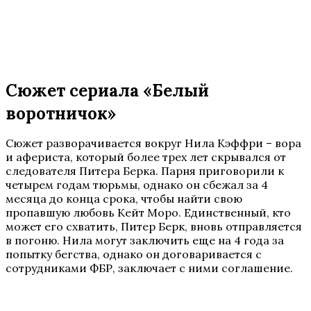
Сюжет сериала «Белый
воротничок»
Сюжет разворачивается вокруг Нила Кэффри – вора
и афериста, который более трех лет скрывался от
следователя Питера Берка. Парня приговорили к
четырем годам тюрьмы, однако он сбежал за 4
месяца до конца срока, чтобы найти свою
пропавшую любовь Кейт Моро. Единственный, кто
может его схватить, Питер Берк, вновь отправляется
в погоню. Нила могут заключить еще на 4 года за
попытку бегства, однако он договаривается с
сотрудниками ФБР, заключает с ними соглашение.