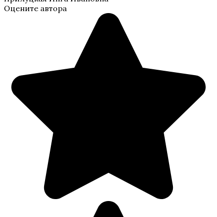
Оцените автора