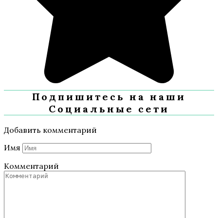
Подпишитесь на наши
Социальные сети
Добавить комментарий
Имя
Комментарий