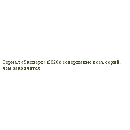
Сериал «Эксперт» (2020): содержание всех серий,
чем закончится