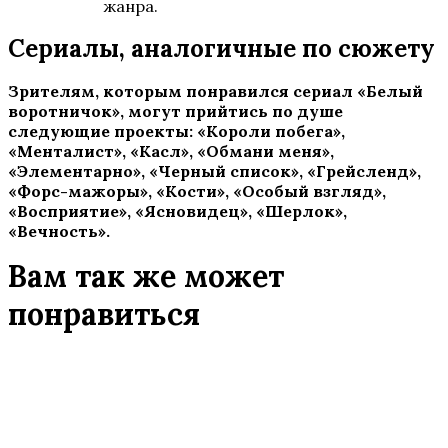
жанра.
Сериалы, аналогичные по сюжету
Зрителям, которым понравился сериал «Белый
воротничок», могут прийтись по душе
следующие проекты: «Короли побега»,
«Менталист», «Касл», «Обмани меня»,
«Элементарно», «Черный список», «Грейсленд»,
«Форс-мажоры», «Кости», «Особый взгляд»,
«Восприятие», «Ясновидец», «Шерлок»,
«Вечность».
Вам так же может
понравиться