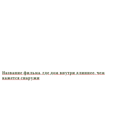
Название фильма, где дом внутри длиннее, чем
кажется снаружи