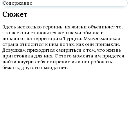
Содержание
Сюжет
Здесь несколько героинь, их жизни объединяет то,
что все они становятся жертвами обмана и
попадают на территорию Турции. Мусульманская
страна относится к ним не так, как они привыкли.
Девушкам приходится смириться с тем, что жизнь
приготовила для них. С этого момента им придется
найти внутри себя смирение или попробовать
бежать, другого выхода нет.