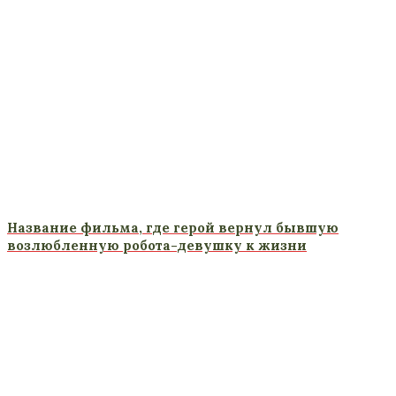
Название фильма, где герой вернул бывшую
возлюбленную робота-девушку к жизни