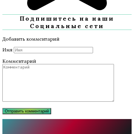
Подпишитесь на наши
Социальные сети
Добавить комментарий
Имя
Комментарий