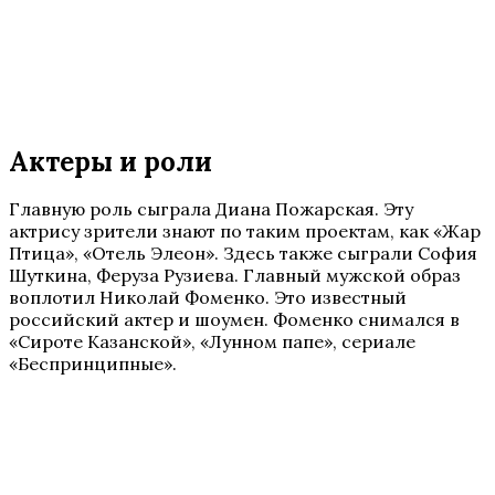
Актеры и роли
Главную роль сыграла Диана Пожарская. Эту
актрису зрители знают по таким проектам, как «Жар
Птица», «Отель Элеон». Здесь также сыграли София
Шуткина, Феруза Рузиева. Главный мужской образ
воплотил Николай Фоменко. Это известный
российский актер и шоумен. Фоменко снимался в
«Сироте Казанской», «Лунном папе», сериале
«Беспринципные».