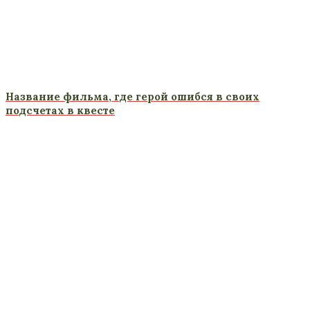
Название фильма, где герой ошибся в своих
подсчетах в квесте