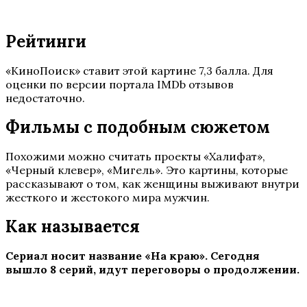
Рейтинги
«КиноПоиск» ставит этой картине 7,3 балла. Для
оценки по версии портала IMDb отзывов
недостаточно.
Фильмы с подобным сюжетом
Похожими можно считать проекты «Халифат»,
«Черный клевер», «Мигель». Это картины, которые
рассказывают о том, как женщины выживают внутри
жесткого и жестокого мира мужчин.
Как называется
Сериал носит название «На краю». Сегодня
вышло 8 серий, идут переговоры о продолжении.