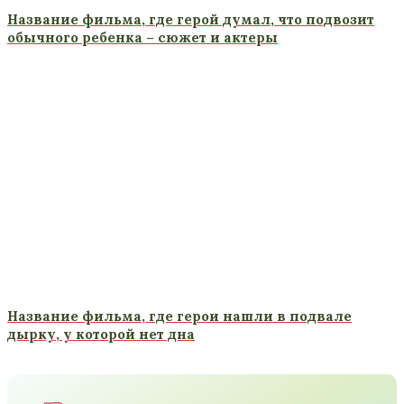
Название фильма, где герой думал, что подвозит
обычного ребенка – сюжет и актеры
Название фильма, где герои нашли в подвале
дырку, у которой нет дна