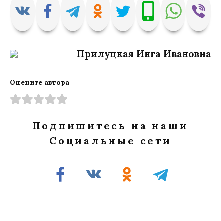
Прилуцкая Инга Ивановна
Оцените автора
Подпишитесь на наши
Социальные сети