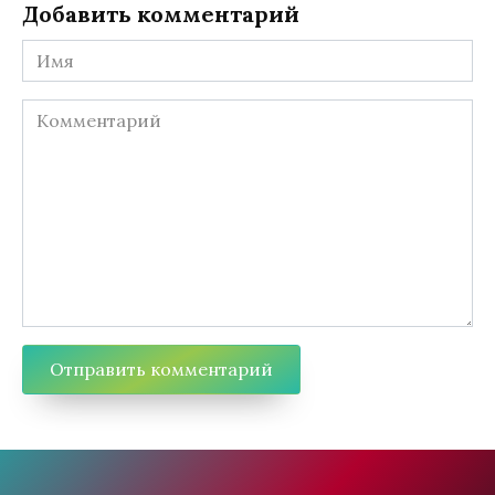
Добавить комментарий
Имя
Комментарий