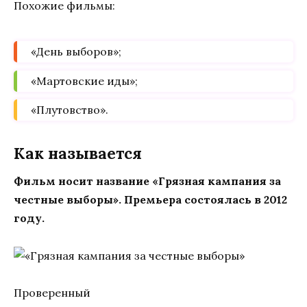
Похожие фильмы:
«День выборов»;
«Мартовские иды»;
«Плутовство».
Как называется
Фильм носит название «Грязная кампания за
честные выборы». Премьера состоялась в 2012
году.
Проверенный