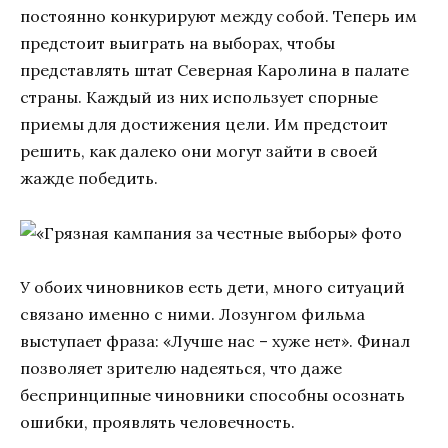
постоянно конкурируют между собой. Теперь им
предстоит выиграть на выборах, чтобы
представлять штат Северная Каролина в палате
страны. Каждый из них использует спорные
приемы для достижения цели. Им предстоит
решить, как далеко они могут зайти в своей
жажде победить.
У обоих чиновников есть дети, много ситуаций
связано именно с ними. Лозунгом фильма
выступает фраза: «Лучше нас – хуже нет». Финал
позволяет зрителю надеяться, что даже
беспринципные чиновники способны осознать
ошибки, проявлять человечность.