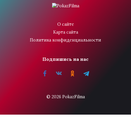
О сайте
Карта сайта
Политика конфиденциальности
Подпишись на нас
© 2026 PokazFilma