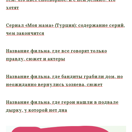
хотят
Сериал «Моя мама» (Турция): содержание серий,
чем закончится
Название фильма, где все говорят только
правду, сюжет и актеры
Название фильма, где бандиты грабили дом, но
неожиданно вернулись хозяева, сюжет
Название фильма, где герои нашли в подвале
дырку, у которой нет дна