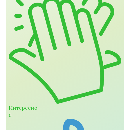
Интересно
0