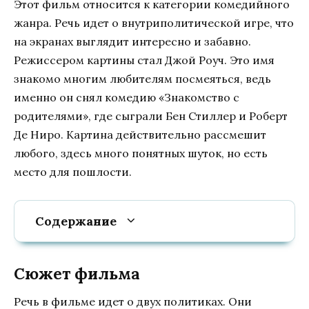
Этот фильм относится к категории комедийного
жанра. Речь идет о внутриполитической игре, что
на экранах выглядит интересно и забавно.
Режиссером картины стал Джой Роуч. Это имя
знакомо многим любителям посмеяться, ведь
именно он снял комедию «Знакомство с
родителями», где сыграли Бен Стиллер и Роберт
Де Ниро. Картина действительно рассмешит
любого, здесь много понятных шуток, но есть
место для пошлости.
Содержание
Сюжет фильма
Речь в фильме идет о двух политиках. Они