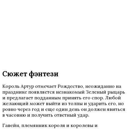
Сюжет фэнтези
Король Артур отмечает Рождество, неожиданно на
празднике появляется незнакомый Зеленый рыцарь
и предлагает подданным принять его спор. Любой
желающий может выйти из толпы и ударить его, но
ровно через год и еще один день он должен явиться
в часовню и получить ответный удар.
Гавейн, племянник короля и королевы и