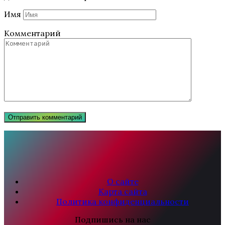
Имя
Комментарий
О сайте
Карта сайта
Политика конфиденциальности
Подпишись на нас