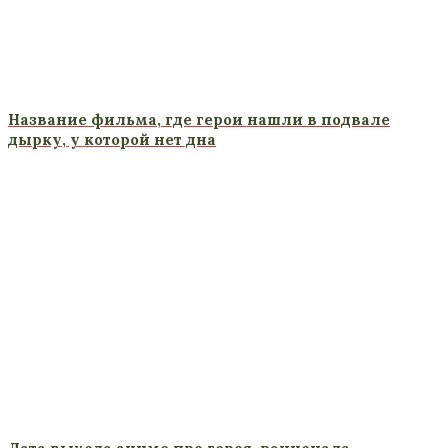
Название фильма, где герои нашли в подвале
дырку, у которой нет дна