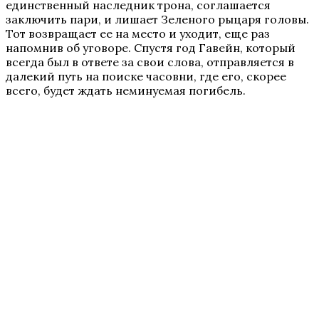
единственный наследник трона, соглашается
заключить пари, и лишает Зеленого рыцаря головы.
Тот возвращает ее на место и уходит, еще раз
напомнив об уговоре. Спустя год Гавейн, который
всегда был в ответе за свои слова, отправляется в
далекий путь на поиске часовни, где его, скорее
всего, будет ждать неминуемая погибель.