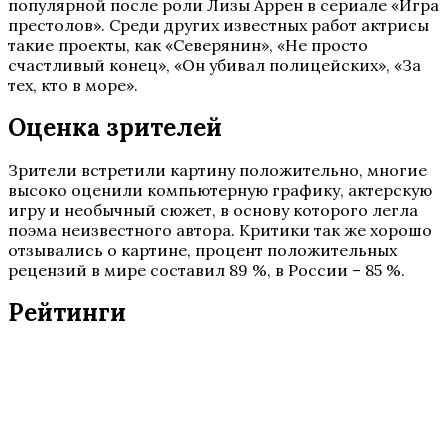
популярной после роли Лизы Аррен в сериале «Игра
престолов». Среди других известных работ актрисы
такие проекты, как «Северянин», «Не просто
счастливый конец», «Он убивал полицейских», «За
тех, кто в море».
Оценка зрителей
Зрители встретили картину положительно, многие
высоко оценили компьютерную графику, актерскую
игру и необычный сюжет, в основу которого легла
поэма неизвестного автора. Критики так же хорошо
отзывались о картине, процент положительных
рецензий в мире составил 89 %, в России – 85 %.
Рейтинги