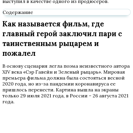
выступил в качестве одного из продюсеров.
Содержание
Как называется фильм, где
главный герой заключил пари с
таинственным рыцарем и
пожалел
В основу сценария легла поэма неизвестного автора
XIV века «Сэр Гавейн и Зеленый рыцарь». Мировая
премьера фильма должна была состояться весной
2020 года, но из-за пандемии коронавируса ее
пришлось перенести. Картина вышла на экраны
только 29 июля 2021 года, в России – 26 августа 2021
года.