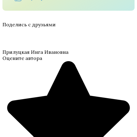
Поделись с друзьями
Прилуцкая Инга Ивановна
Оцените автора