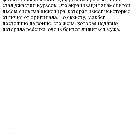
стал Джастин Курзель. Это экранизация знаменитой
пьесы Уильяма Шекспира, которая имеет некоторые
отличия от оригинала. По сюжету, Макбет
постоянно на войне, его жена, которая недавно
потеряла ребенка, очень боится лишиться мужа.