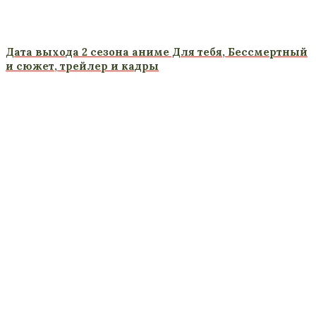
Дата выхода 2 сезона аниме Для тебя, Бессмертный
и сюжет, трейлер и кадры