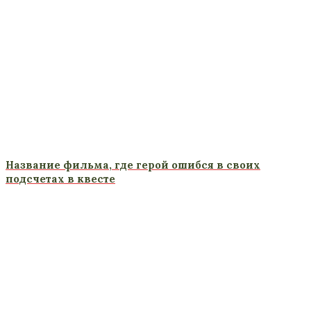
Название фильма, где герой ошибся в своих
подсчетах в квесте