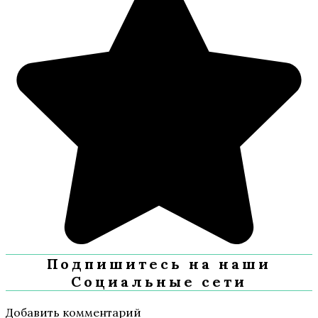
Подпишитесь на наши
Социальные сети
Добавить комментарий