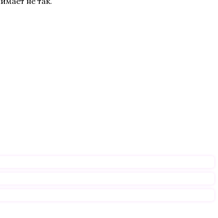
имает не так.