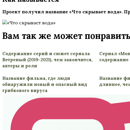
Проект получил название «Что скрывает вода». Пр
Вам так же может понравит
Содержание серий и сюжет сериала
Сериал «Моя
Ветреный (2019-2021), чем закончится,
содержание 
актеры и роли
Название фильма, где люди
Название фи
обнаружили новый и опасный вид
длиннее, че
грибкового вируса