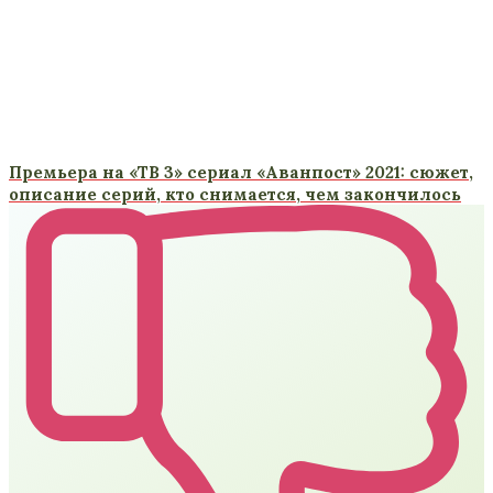
Премьера на «ТВ 3» сериал «Аванпост» 2021: сюжет,
описание серий, кто снимается, чем закончилось