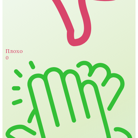
Плохо
0