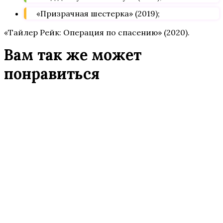
«Призрачная шестерка» (2019);
«Тайлер Рейк: Операция по спасению» (2020).
Вам так же может
понравиться