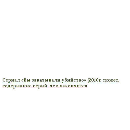
Сериал «Вы заказывали убийство» (2010): сюжет,
содержание серий, чем закончится