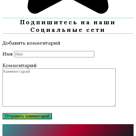
Подпишитесь на наши
Социальные сети
Добавить комментарий
Имя
Комментарий