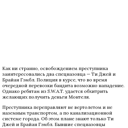
Как ни странно, освобождением преступника
заинтересовались два спецназовца — Ти Джей и
Брайан Гэмбл. Полиция в курсе, что во время
очередной перевозки бандита возможно нападение.
Однако ребятам из S.W.A.T. удается обхитрить
желающих получить деньги Монтеля.
Преступника переправляют не вертолетом и не
наземным транспортом, а по канализационной
системе города. Об этом плане знают только Ти
Джей и Брайан Гэмбл. Бывшие спецназовцы