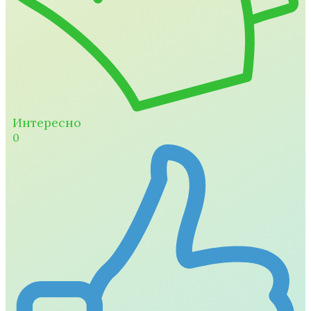
Интересно
0