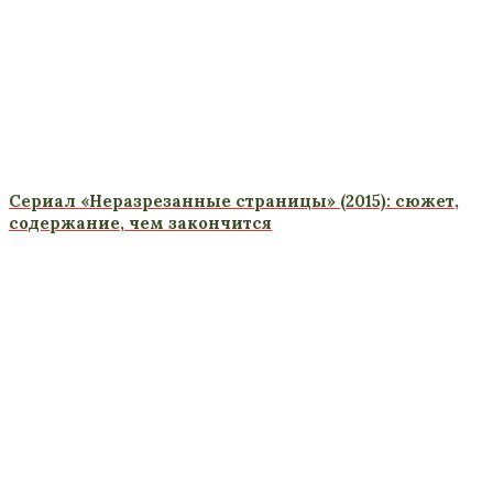
Сериал «Неразрезанные страницы» (2015): сюжет,
содержание, чем закончится