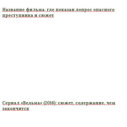
Название фильма, где показан допрос опасного
преступника и сюжет
Сериал «Ведьма» (2016): сюжет, содержание, чем
закончится