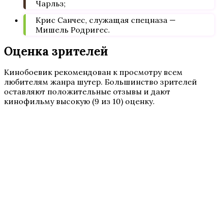
Чарльз;
Крис Санчес, служащая спецназа —
Мишель Родригес.
Оценка зрителей
Кинобоевик рекомендован к просмотру всем
любителям жанра шутер. Большинство зрителей
оставляют положительные отзывы и дают
кинофильму высокую (9 из 10) оценку.