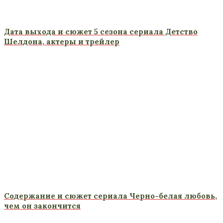
Дата выхода и сюжет 5 сезона сериала Детство
Шелдона, актеры и трейлер
Содержание и сюжет сериала Черно-белая любовь,
чем он закончится