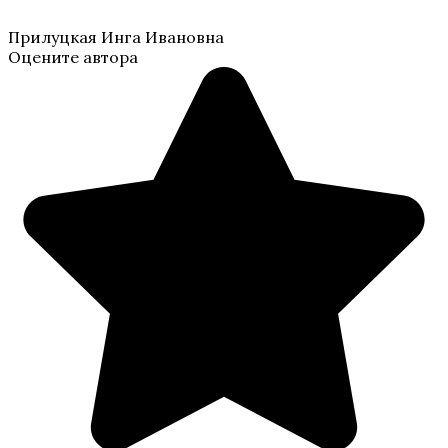
Прилуцкая Инга Ивановна
Оцените автора