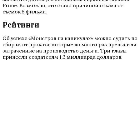
Prime. Возможно, это стало причиной отказа от
съемок 5 фильма.
Рейтинги
Об успехе «Монстров на каникулах» можно судить по
сборам от проката, которые во много раз превысили
затраченные на производство деньги. Три главы
принесли создателям 1,3 миллиарда долларов.