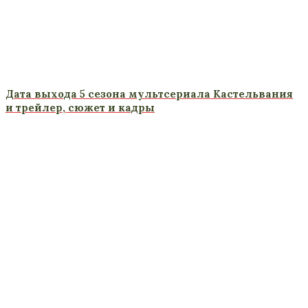
Дата выхода 5 сезона мультсериала Кастельвания
и трейлер, сюжет и кадры