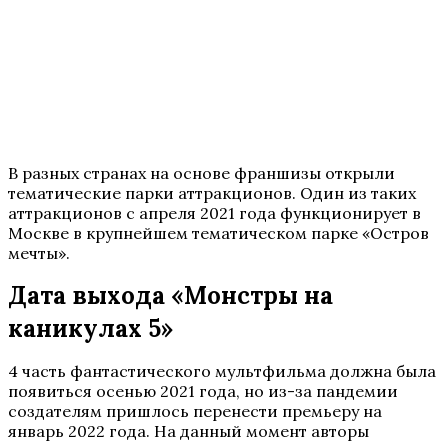
В разных странах на основе франшизы открыли
тематические парки аттракционов. Один из таких
аттракционов с апреля 2021 года функционирует в
Москве в крупнейшем тематическом парке «Остров
мечты».
Дата выхода «Монстры на
каникулах 5»
4 часть фантастического мультфильма должна была
появиться осенью 2021 года, но из-за пандемии
создателям пришлось перенести премьеру на
январь 2022 года. На данный момент авторы