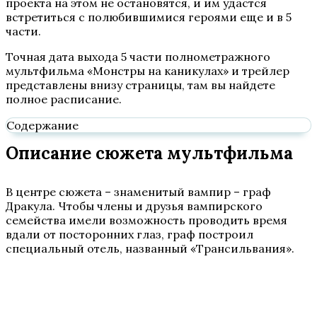
проекта на этом не остановятся, и им удастся
встретиться с полюбившимися героями еще и в 5
части.
Точная дата выхода 5 части полнометражного
мультфильма «Монстры на каникулах» и трейлер
представлены внизу страницы, там вы найдете
полное расписание.
Содержание
Описание сюжета мультфильма
В центре сюжета – знаменитый вампир – граф
Дракула. Чтобы члены и друзья вампирского
семейства имели возможность проводить время
вдали от посторонних глаз, граф построил
специальный отель, названный «Трансильвания».