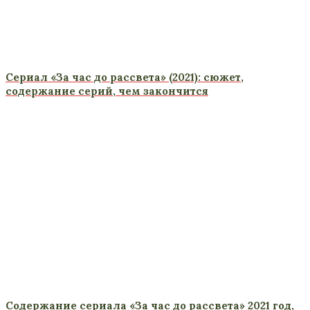
Сериал «За час до рассвета» (2021): сюжет,
содержание серий, чем закончится
Содержание сериала «За час до рассвета» 2021 год,