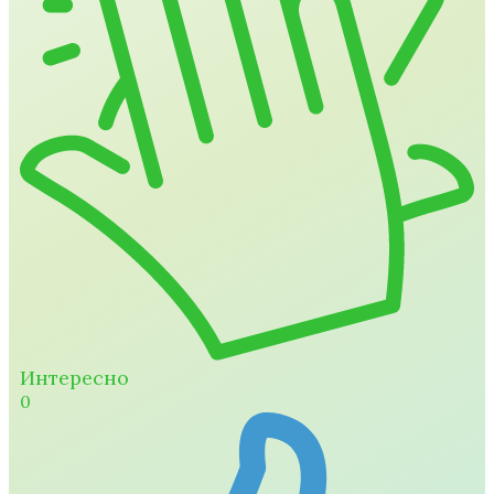
Интересно
0