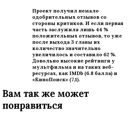
Проект получил немало
одобрительных отзывов со
стороны критиков. И если первая
часть заслужила лишь 44 %
положительных отзывов, то уже
после выхода 3 главы их
количество значительно
увеличилось и составило 62 %.
Довольно высокие рейтинги у
мультфильма и на таких веб-
ресурсах, как
IMDb
(6.8 балла) и
«КиноПоиск» (7,1).
Вам так же может
понравиться