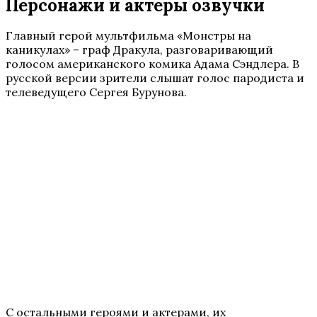
Персонажи и актеры озвучки
Главный герой мультфильма «Монстры на
каникулах» – граф Дракула, разговаривающий
голосом американского комика Адама Сэндлера. В
русской версии зрители слышат голос пародиста и
телеведущего Сергея Бурунова.
С остальными героями и актерами, их