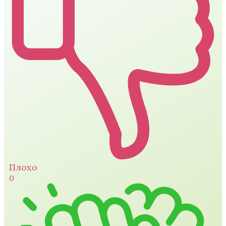
Плохо
0