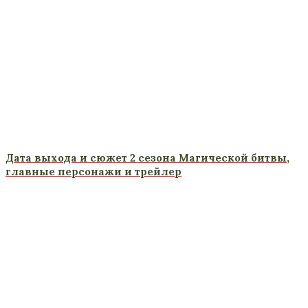
Дата выхода и сюжет 2 сезона Магической битвы,
главные персонажи и трейлер