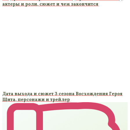
актеры и роли, сюжет и чем закончится
Дата выхода и сюжет 3 сезона Восхождения Героя
Щита, персонажи и трейлер