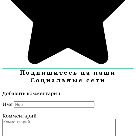
Подпишитесь на наши
Социальные сети
Добавить комментарий
Имя
Комментарий