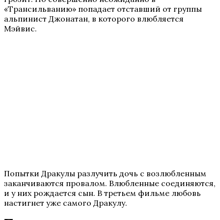
«Трансильванию» попадает отставший от группы
альпинист Джонатан, в которого влюбляется
Мэйвис.
Попытки Дракулы разлучить дочь с возлюбленным
заканчиваются провалом. Влюбленные соединяются,
и у них рождается сын. В третьем фильме любовь
настигнет уже самого Дракулу.