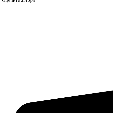
Оцените автора