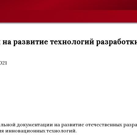
 на развитие технологий разработ
021
льной документации на развитие отечественных разра
ия инновационных технологий.