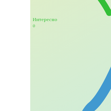
Интересно
0