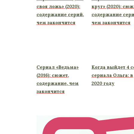
своя ложь» (2020):
круг» (2020): сюж
содержание серий,
содержание сери
чем закончится
чем закончится
Сериал «Ведьма»
Когда выйдет 4 с
(2016): сюжет,
сериала Ольга: в
содержание, чем
2020 году
закончится