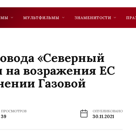
ЬМЫ
МУЛЬТФИЛЬМЫ
ЗНАМЕНИТОСТИ
ПРА
ровода «Северный
л на возражения ЕС
нении Газовой
ПРОСМОТРОВ
ОПУБЛИКОВАНО
39
30.11.2021