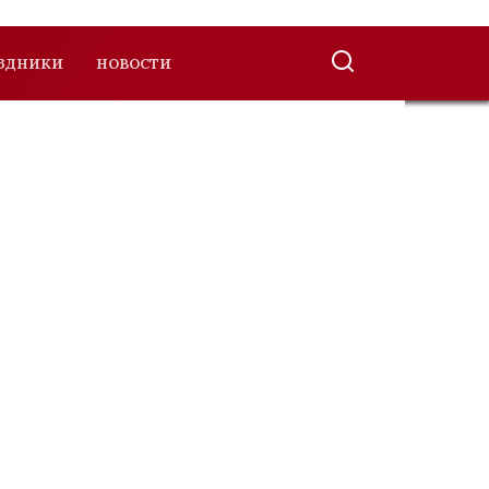
ЗДНИКИ
НОВОСТИ