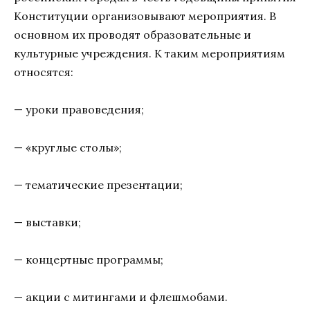
Конституции организовывают мероприятия. В
основном их проводят образовательные и
культурные учреждения. К таким мероприятиям
относятся:
— уроки правоведения;
— «круглые столы»;
— тематические презентации;
— выставки;
— концертные программы;
— акции с митингами и флешмобами.