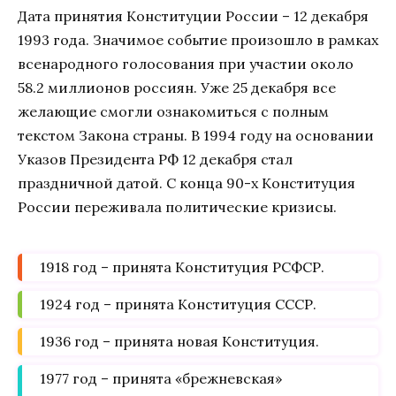
Дата принятия Конституции России – 12 декабря
1993 года. Значимое событие произошло в рамках
всенародного голосования при участии около
58.2 миллионов россиян. Уже 25 декабря все
желающие смогли ознакомиться с полным
текстом Закона страны. В 1994 году на основании
Указов Президента РФ 12 декабря стал
праздничной датой. С конца 90-х Конституция
России переживала политические кризисы.
1918 год – принята Конституция РСФСР.
1924 год – принята Конституция СССР.
1936 год – принята новая Конституция.
1977 год – принята «брежневская»