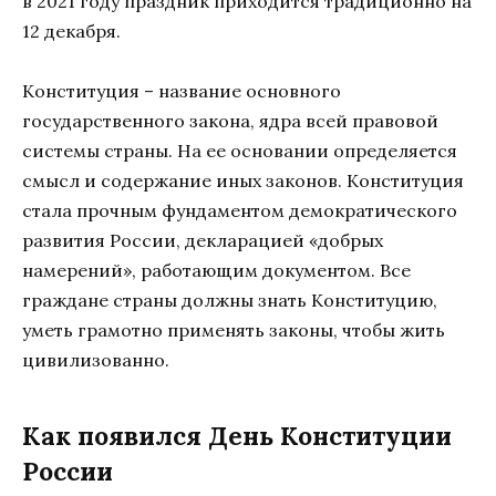
в 2021 году праздник приходится традиционно на
12 декабря.
Конституция – название основного
государственного закона, ядра всей правовой
системы страны. На ее основании определяется
смысл и содержание иных законов. Конституция
стала прочным фундаментом демократического
развития России, декларацией «добрых
намерений», работающим документом. Все
граждане страны должны знать Конституцию,
уметь грамотно применять законы, чтобы жить
цивилизованно.
Как появился День Конституции
России