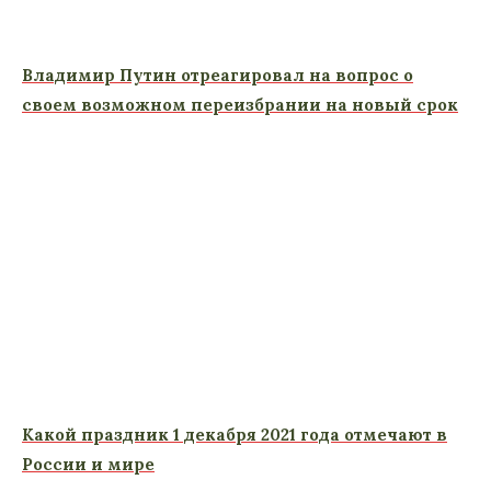
Владимир Путин отреагировал на вопрос о
своем возможном переизбрании на новый срок
Какой праздник 1 декабря 2021 года отмечают в
России и мире