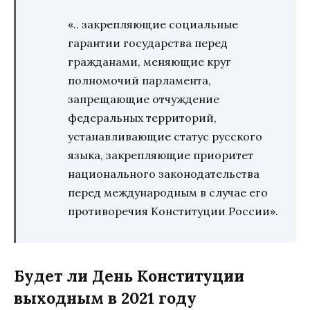
«.. закрепляющие социальные
гарантии государства перед
гражданами, меняющие круг
полномочий парламента,
запрещающие отчуждение
федеральных территорий,
устанавливающие статус русского
языка, закрепляющие приоритет
национального законодательства
перед международным в случае его
противоречия Конституции России».
Будет ли День Конституции
выходным в 2021 году