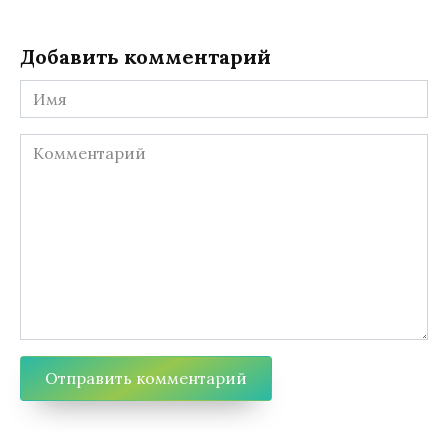
Добавить комментарий
Имя
Комментарий