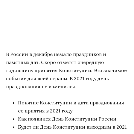
В России в декабре немало праздников и
памятных дат. Скоро отметят очередную
годовщину принятия Конституции. Это значимое
событие для всей страны. В 2021 году день
празднования не изменился.
Понятие Конституции и дата празднования
ее приятия в 2021 году
Как появился День Конституции России
Будет ли День Конституции выходным в 2021