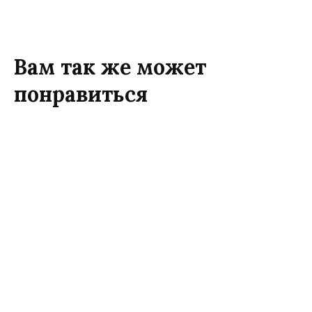
Вам так же может
понравиться