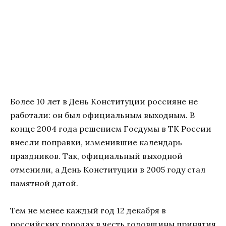
Более 10 лет в День Конституции россияне не
работали: он был официальным выходным. В
конце 2004 года решением Госдумы в ТК России
внесли поправки, изменившие календарь
праздников. Так, официальный выходной
отменили, а День Конституции в 2005 году стал
памятной датой.
Тем не менее каждый год 12 декабря в
российских городах в честь годовщины принятия