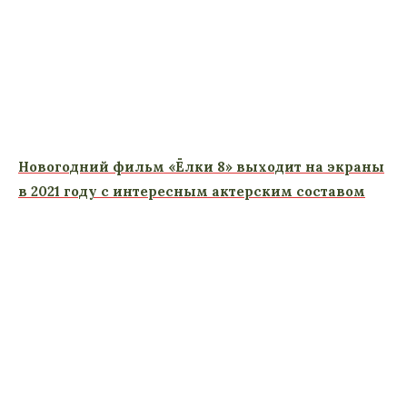
Новогодний фильм «Ёлки 8» выходит на экраны
в 2021 году с интересным актерским составом