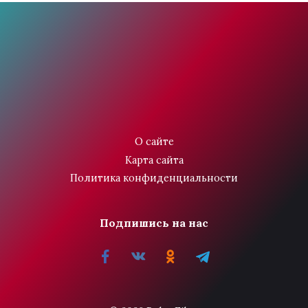
О сайте
Карта сайта
Политика конфиденциальности
Подпишись на нас