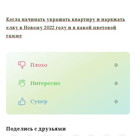
Когда начинать украшать квартиру и наряжать
елку к Новому 2022 году и в какой цветовой
гамме
Плохо
0
Интересно
0
Супер
0
Поделись с друзьями