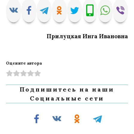
Прилуцкая Инга Ивановна
Оцените автора
Подпишитесь на наши
Социальные сети