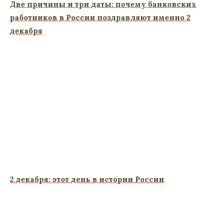
Две причины и три даты: почему банковских
работников в России поздравляют именно 2
декабря
2 декабря: этот день в истории России