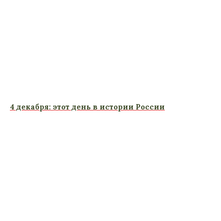
4 декабря: этот день в истории России