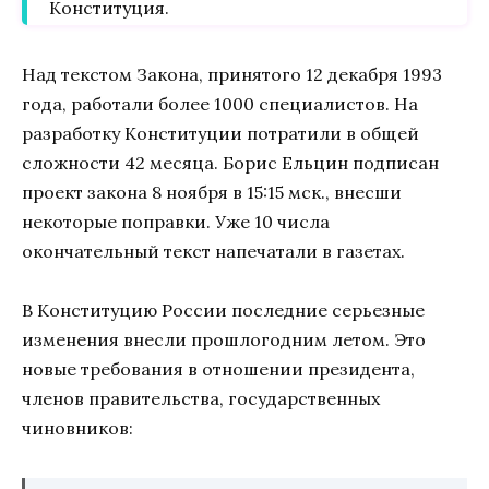
Конституция.
Над текстом Закона, принятого 12 декабря 1993
года, работали более 1000 специалистов. На
разработку Конституции потратили в общей
сложности 42 месяца. Борис Ельцин подписан
проект закона 8 ноября в 15:15 мск., внесши
некоторые поправки. Уже 10 числа
окончательный текст напечатали в газетах.
В Конституцию России последние серьезные
изменения внесли прошлогодним летом. Это
новые требования в отношении президента,
членов правительства, государственных
чиновников: