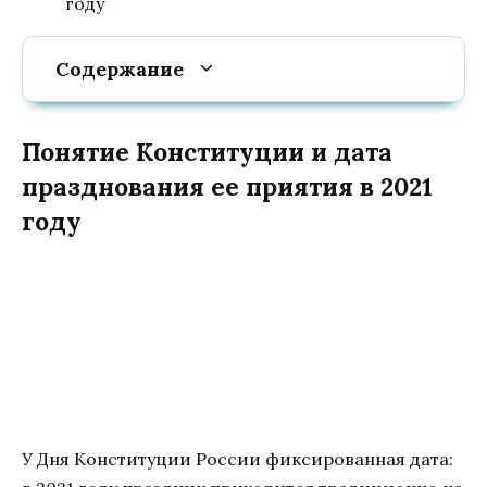
году
Содержание
Понятие Конституции и дата
празднования ее приятия в 2021
году
У Дня Конституции России фиксированная дата: