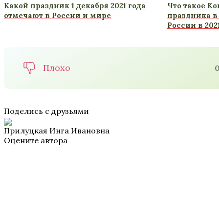
Какой праздник 1 декабря 2021 года
Что такое Ко
отмечают в России и мире
праздника в 
России в 202
Плохо
Поделись с друзьями
Прилуцкая Инга Ивановна
Оцените автора