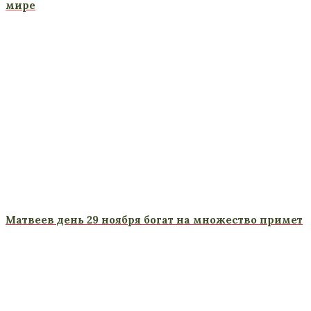
мире
Матвеев день 29 ноября богат на множество примет