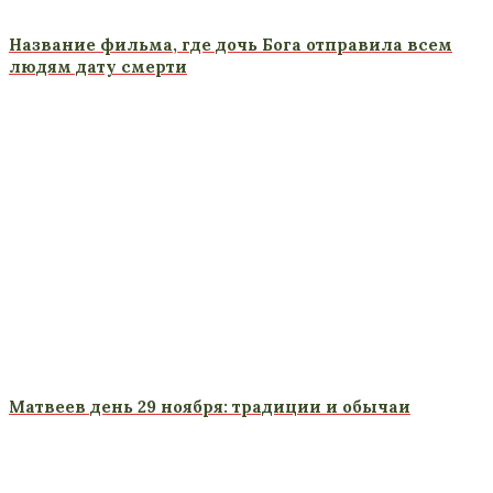
Название фильма, где дочь Бога отправила всем
людям дату смерти
Матвеев день 29 ноября: традиции и обычаи