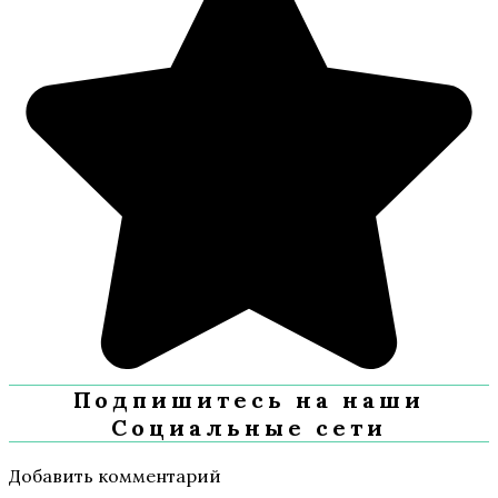
Подпишитесь на наши
Социальные сети
Добавить комментарий