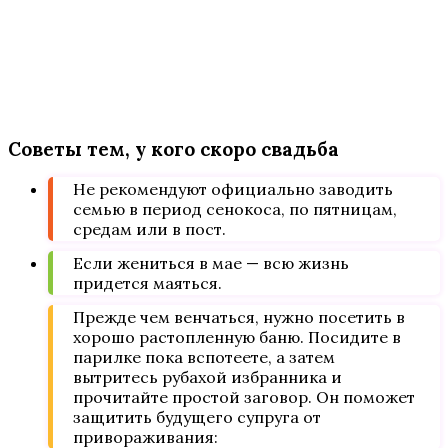
Советы тем, у кого скоро свадьба
Не рекомендуют официально заводить
семью в период сенокоса, по пятницам,
средам или в пост.
Если жениться в мае — всю жизнь
придется маяться.
Прежде чем венчаться, нужно посетить в
хорошо растопленную баню. Посидите в
парилке пока вспотеете, а затем
вытритесь рубахой избранника и
прочитайте простой заговор. Он поможет
защитить будущего супруга от
привораживания: