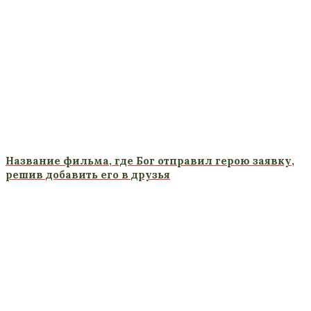
Название фильма, где Бог отправил герою заявку,
решив добавить его в друзья