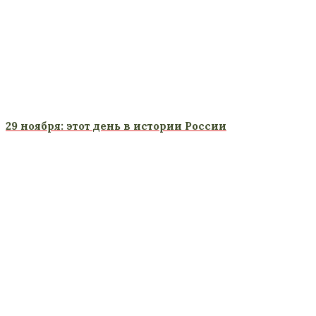
29 ноября: этот день в истории России