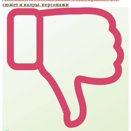
сюжет и кадры, персонажи