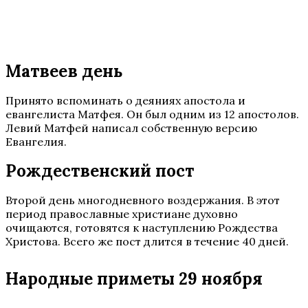
Матвеев день
Принято вспоминать о деяниях апостола и
евангелиста Матфея. Он был одним из 12 апостолов.
Левий Матфей написал собственную версию
Евангелия.
Рождественский пост
Второй день многодневного воздержания. В этот
период православные христиане духовно
очищаются, готовятся к наступлению Рождества
Христова. Всего же пост длится в течение 40 дней.
Народные приметы 29 ноября