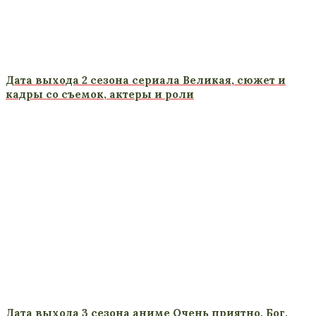
Дата выхода 2 сезона сериала Великая, сюжет и
кадры со съемок, актеры и роли
Дата выхода 3 сезона аниме Очень приятно, Бог,