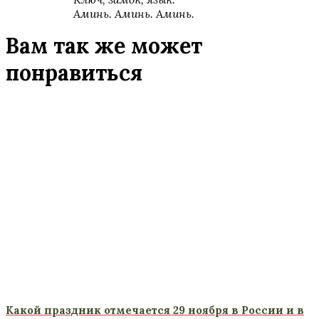
Аминь. Аминь. Аминь.
Вам так же может
понравиться
Какой праздник отмечается 29 ноября в России и в