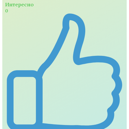
Интересно
0