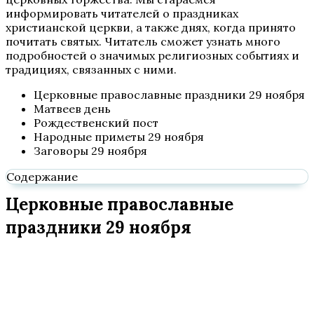
информировать читателей о праздниках
христианской церкви, а также днях, когда принято
почитать святых. Читатель сможет узнать много
подробностей о значимых религиозных событиях и
традициях, связанных с ними.
Церковные православные праздники 29 ноября
Матвеев день
Рождественский пост
Народные приметы 29 ноября
Заговоры 29 ноября
Содержание
Церковные православные
праздники 29 ноября