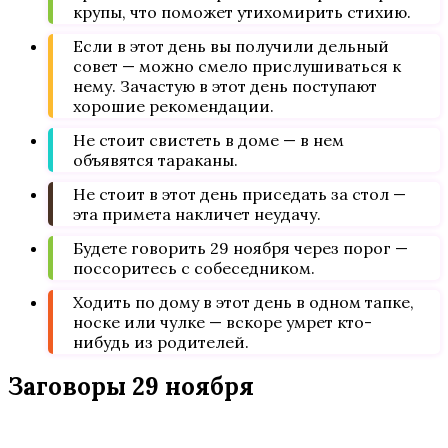
крупы, что поможет утихомирить стихию.
Если в этот день вы получили дельный
совет — можно смело прислушиваться к
нему. Зачастую в этот день поступают
хорошие рекомендации.
Не стоит свистеть в доме — в нем
объявятся тараканы.
Не стоит в этот день приседать за стол —
эта примета накличет неудачу.
Будете говорить 29 ноября через порог —
поссоритесь с собеседником.
Ходить по дому в этот день в одном тапке,
носке или чулке — вскоре умрет кто-
нибудь из родителей.
Заговоры 29 ноября