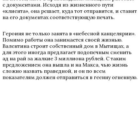
с документами. Исходя из жизненного пути
«клиента», она решает, куда тот отправится, и ставит
на его документах соответствующую печать.
Героиня не только занята в «небесной канцелярии».
Помимо работы она занимается своей жизнью.
Валентина строит собственный дом в Мытищах, а
для этого иногда предлагает подопечным сменить
ад на рай за жалкие 3 миллиона рублей. С таким
предложением она вышла и на Макса, чью жизнь
сложно назвать праведной, и он по всем
показателям должен отправиться в геенну огненную.