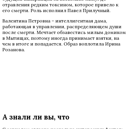
отравления редким токсином, которое привело к
его смерти. Роль исполнил Павел Прилучный.
Валентина Петровна – интеллигентная дама,
работающая в управлении, распределяющем души
после смерти. Мечтает обзавестись милым домиком
в Мытищах, поэтому иногда принимает взятки, на
чем в итоге и попадается. Образ воплотила Ирина
Розанова.
А знали ли вы, что