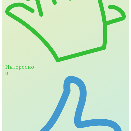
Интересно
0