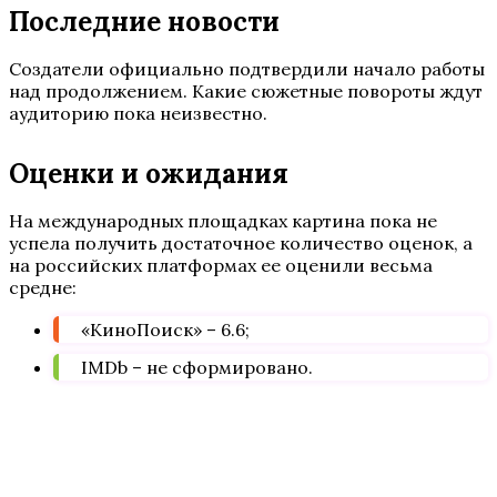
Последние новости
Создатели официально подтвердили начало работы
над продолжением. Какие сюжетные повороты ждут
аудиторию пока неизвестно.
Оценки и ожидания
На международных площадках картина пока не
успела получить достаточное количество оценок, а
на российских платформах ее оценили весьма
средне:
«КиноПоиск» – 6.6;
IMDb – не сформировано.