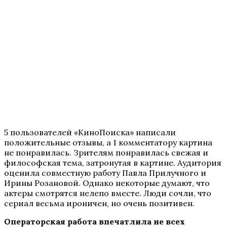
5 пользователей «КиноПоиска» написали
положительные отзывы, а 1 комментатору картина
не понравилась. Зрителям понравилась свежая и
философская тема, затронутая в картине. Аудитория
оценила совместную работу Павла Прилучного и
Ирины Розановой. Однако некоторые думают, что
актеры смотрятся нелепо вместе. Люди сочли, что
сериал весьма ироничен, но очень позитивен.
Операторская работа впечатлила не всех