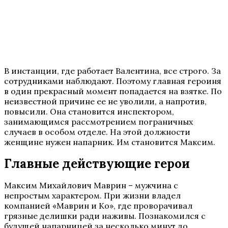
В инстанции, где работает Валентина, все строго. За
сотрудниками наблюдают. Поэтому главная героиня
в один прекрасный момент попадается на взятке. По
неизвестной причине ее не уволили, а напротив,
повысили. Она становится инспектором,
занимающимся рассмотрением пограничных
случаев в особом отделе. На этой должности
женщине нужен напарник. Им становится Максим.
Главные действующие герои
Максим Михайлович Маврин – мужчина с
непростым характером. При жизни владел
компанией «Маврин и Ко», где проворачивал
грязные делишки ради наживы. Познакомился с
будущей напарницей за несколько минут до