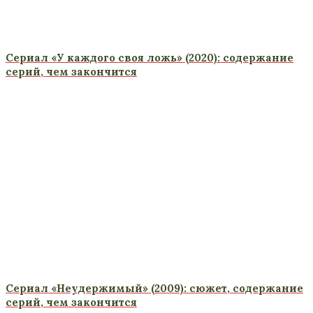
Сериал «У каждого своя ложь» (2020): содержание
серий, чем закончится
Сериал «Неудержимый» (2009): сюжет, содержание
серий, чем закончится