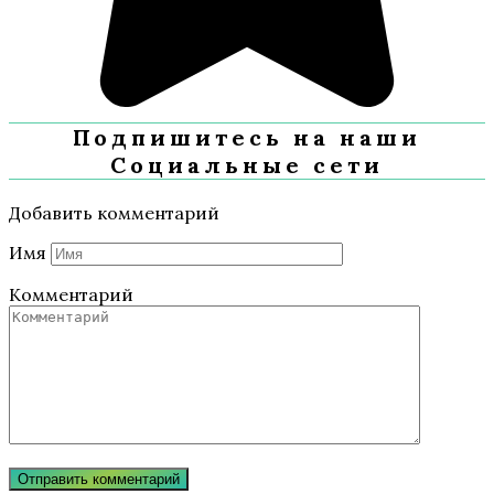
Подпишитесь на наши
Социальные сети
Добавить комментарий
Имя
Комментарий