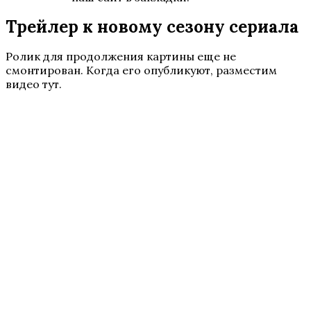
Трейлер к новому сезону сериала
Ролик для продолжения картины еще не
смонтирован. Когда его опубликуют, разместим
видео тут.