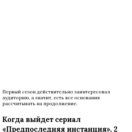
Первый сезон действительно заинтересовал
аудиторию, а значит, есть все основания
рассчитывать на продолжение.
Когда выйдет сериал
«Предпоследняя инстанция», 2