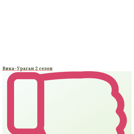
Вика-Ураган 2 сезон