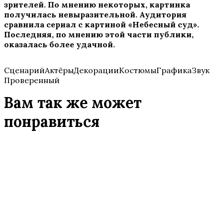
зрителей. По мнению некоторых, картинка
получилась невыразительной. Аудитория
сравнила сериал с картиной «Небесный суд».
Последняя, по мнению этой части публики,
оказалась более удачной.
СценарийАктёрыДекорацииКостюмыГрафикаЗвук
Проверенный
Вам так же может
понравиться