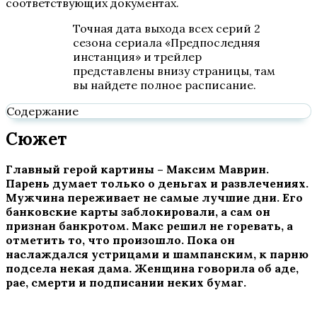
соответствующих документах.
Точная дата выхода всех серий 2
сезона сериала «Предпоследняя
инстанция» и трейлер
представлены внизу страницы, там
вы найдете полное расписание.
Содержание
Сюжет
Главный герой картины – Максим Маврин.
Парень думает только о деньгах и развлечениях.
Мужчина переживает не самые лучшие дни. Его
банковские карты заблокировали, а сам он
признан банкротом. Макс решил не горевать, а
отметить то, что произошло. Пока он
наслаждался устрицами и шампанским, к парню
подсела некая дама. Женщина говорила об аде,
рае, смерти и подписании неких бумаг.