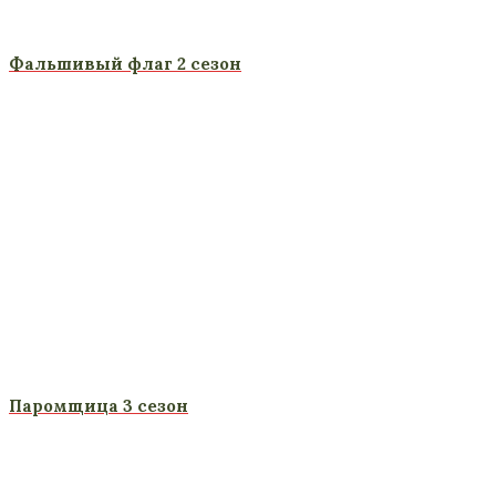
Фальшивый флаг 2 сезон
Паромщица 3 сезон