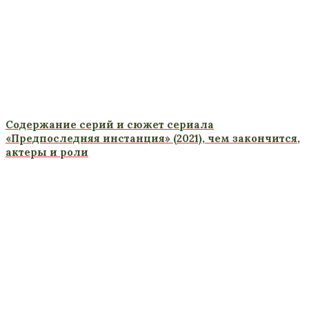
Содержание серий и сюжет сериала
«Предпоследняя инстанция» (2021), чем закончится,
актеры и роли