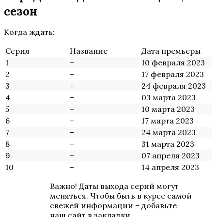
сезон
Когда ждать:
Серия
Название
Дата премьеры
1
–
10 февраля 2023
2
–
17 февраля 2023
3
–
24 февраля 2023
4
–
03 марта 2023
5
–
10 марта 2023
6
–
17 марта 2023
7
–
24 марта 2023
8
–
31 марта 2023
9
–
07 апреля 2023
10
–
14 апреля 2023
Важно! Даты выхода серий могут
меняться. Чтобы быть в курсе самой
свежей информации – добавьте
наш сайт в закладки.