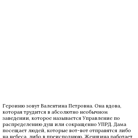
Героиню зовут Валентина Петровна. Она вдова,
которая трудится в абсолютно необычном
заведении, которое называется Управление по
распределению душ или сокращенно УПРД. Дама
посещает людей, которые вот-вот отправятся либо
на небеса, либо в преисподнюю. Женщина работает