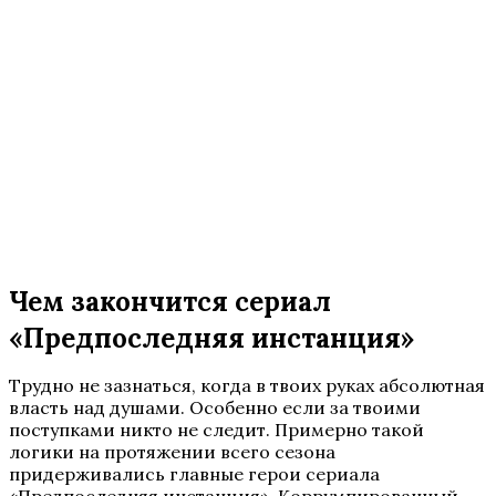
Чем закончится сериал
«Предпоследняя инстанция»
Трудно не зазнаться, когда в твоих руках абсолютная
власть над душами. Особенно если за твоими
поступками никто не следит. Примерно такой
логики на протяжении всего сезона
придерживались главные герои сериала
«Предпоследняя инстанция». Коррумпированный