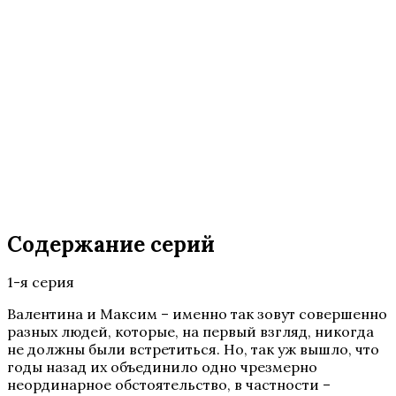
Содержание серий
1-я серия
Валентина и Максим – именно так зовут совершенно
разных людей, которые, на первый взгляд, никогда
не должны были встретиться. Но, так уж вышло, что
годы назад их объединило одно чрезмерно
неординарное обстоятельство, в частности –