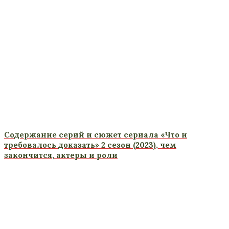
Содержание серий и сюжет сериала «Что и
требовалось доказать» 2 сезон (2023), чем
закончится, актеры и роли