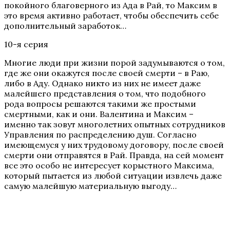
покойного благоверного из Ада в Рай, то Максим в
это время активно работает, чтобы обеспечить себе
дополнительный заработок…
10-я серия
Многие люди при жизни порой задумываются о том,
где же они окажутся после своей смерти – в Раю,
либо в Аду. Однако никто из них не имеет даже
малейшего представления о том, что подобного
рода вопросы решаются такими же простыми
смертными, как и они. Валентина и Максим –
именно так зовут многолетних опытных сотрудников
Управления по распределению душ. Согласно
имеющемуся у них трудовому договору, после своей
смерти они отправятся в Рай. Правда, на сей момент
все это особо не интересует корыстного Максима,
который пытается из любой ситуации извлечь даже
самую малейшую материальную выгоду…