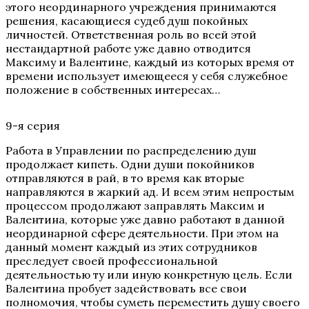
этого неординарного учреждения принимаются
решения, касающиеся судеб душ покойных
личностей. Ответственная роль во всей этой
нестандартной работе уже давно отводится
Максиму и Валентине, каждый из которых время от
времени использует имеющееся у себя служебное
положение в собственных интересах…
9-я серия
Работа в Управлении по распределению душ
продолжает кипеть. Одни души покойников
отправляются в рай, в то время как вторые
направляются в жаркий ад. И всем этим непростым
процессом продолжают заправлять Максим и
Валентина, которые уже давно работают в данной
неординарной сфере деятельности. При этом на
данный момент каждый из этих сотрудников
преследует своей профессиональной
деятельностью ту или иную конкретную цель. Если
Валентина пробует задействовать все свои
полномочия, чтобы суметь переместить душу своего