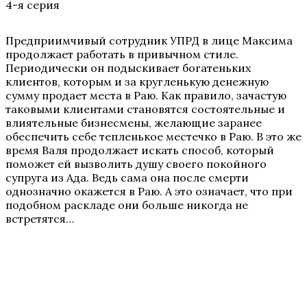
4-я серия
Предприимчивый сотрудник УПРД в лице Максима
продолжает работать в привычном стиле.
Периодически он подыскивает богатеньких
клиентов, которым и за кругленькую денежную
сумму продает места в Раю. Как правило, зачастую
таковыми клиентами становятся состоятельные и
влиятельные бизнесмены, желающие заранее
обеспечить себе тепленькое местечко в Раю. В это же
время Валя продолжает искать способ, который
поможет ей вызволить душу своего покойного
супруга из Ада. Ведь сама она после смерти
однозначно окажется в Раю. А это означает, что при
подобном раскладе они больше никогда не
встретятся…