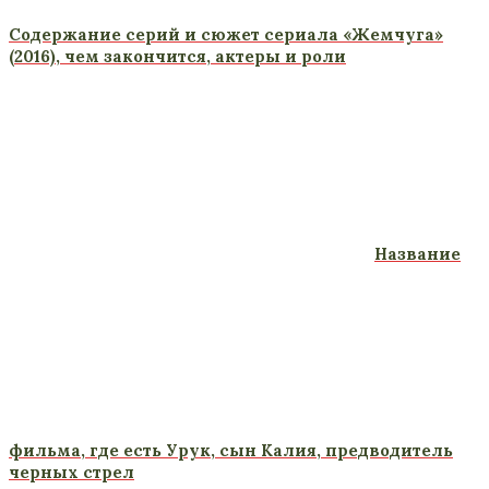
Содержание серий и сюжет сериала «Жемчуга»
(2016), чем закончится, актеры и роли
Название
фильма, где есть Урук, сын Калия, предводитель
черных стрел