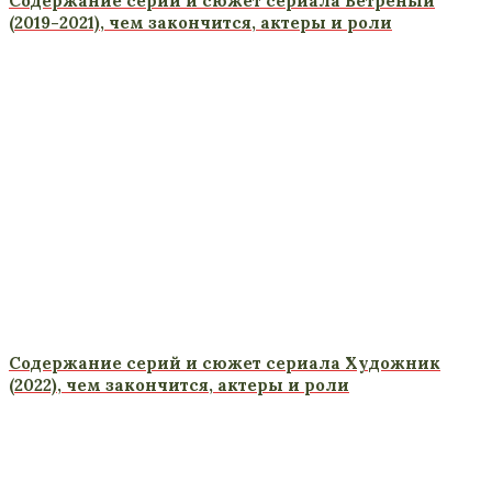
Содержание серий и сюжет сериала Ветреный
(2019-2021), чем закончится, актеры и роли
Содержание серий и сюжет сериала Художник
(2022), чем закончится, актеры и роли