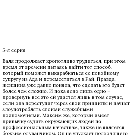
5-я серия
Валя продолжает кропотливо трудиться, при этом
время от времени пытаясь найти тот способ,
который поможет выкарабкаться ее покойному
супругу из Ада и переместиться в Рай. Правда,
женщина уже давно поняла, что сделать это будет
более чем сложно. И пока ясно лишь одно –
провернуть все это ей удастся лишь в том случае,
если она переступит через свои принципы и начнет
злоупотреблять своими служебными
полномочиями. Максим же, который имеет
привычку судить окружающих людей по
профессиональным качествам, также не является
божьим одуванчиком. Он не упускает подходящего