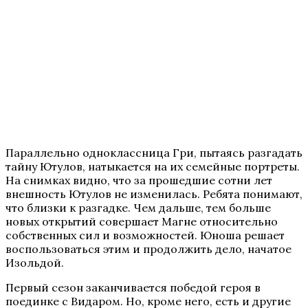
Параллельно одноклассница Гри, пытаясь разгадать
тайну Ютулов, натыкается на их семейные портреты.
На снимках видно, что за прошедшие сотни лет
внешность Ютулов не изменилась. Ребята понимают,
что близки к разгадке. Чем дальше, тем больше
новых открытий совершает Магне относительно
собственных сил и возможностей. Юноша решает
воспользоваться этим и продолжить дело, начатое
Изольдой.
Первый сезон заканчивается победой героя в
поединке с Видаром. Но, кроме него, есть и другие