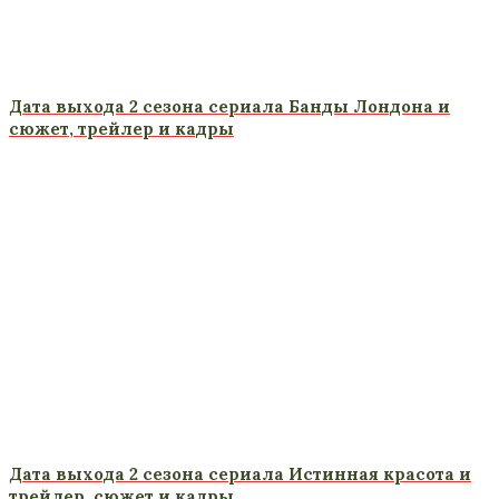
Дата выхода 2 сезона сериала Банды Лондона и
сюжет, трейлер и кадры
Дата выхода 2 сезона сериала Истинная красота и
трейлер, сюжет и кадры