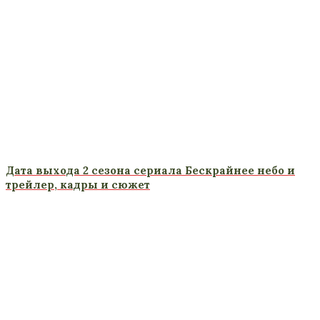
Дата выхода 2 сезона сериала Бескрайнее небо и
трейлер, кадры и сюжет