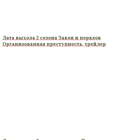
Дата выхода 2 сезона Закон и порядок
Организованная преступность, трейлер