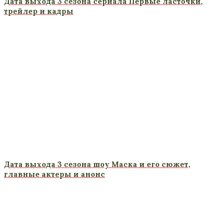
Дата выхода 3 сезона сериала Первые ласточки,
трейлер и кадры
Дата выхода 3 сезона шоу Маска и его сюжет,
главные актеры и анонс