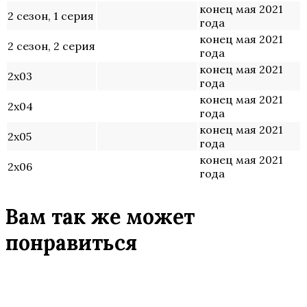
конец мая 2021
2 сезон, 1 серия
года
конец мая 2021
2 сезон, 2 серия
года
конец мая 2021
2х03
года
конец мая 2021
2х04
года
конец мая 2021
2х05
года
конец мая 2021
2х06
года
Вам так же может
понравиться