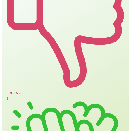
Плохо
0