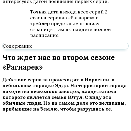
интересуясь датой появления первых серий.
Точная дата выхода всех серий 2
сезона сериала «Рагнарек» и
трейлер представлены внизу
страницы, там вы найдете полное
расписание.
Содержание
Что ждет нас во втором сезоне
«Рагнарек»
Действие сериала происходит в Норвегии, в
небольшом городке Эдда. На территории города
находится несколько заводов, владельцами
которого является семья Ютул. С виду это
обычные люди. Но на самом деле это великаны,
прибывшие на Землю, чтобы разрушить ее.