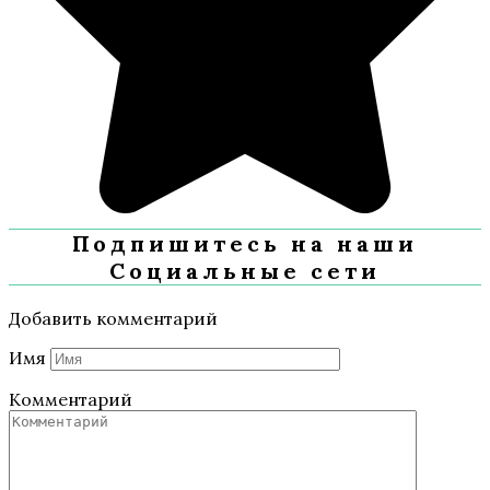
Подпишитесь на наши
Социальные сети
Добавить комментарий
Имя
Комментарий