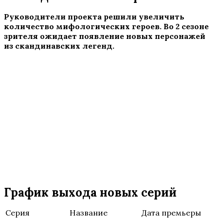
Руководители проекта решили увеличить
количество мифологических героев. Во 2 сезоне
зрителя ожидает появление новых персонажей
из скандинавских легенд.
График выхода новых серий
Серия
Название
Дата премьеры