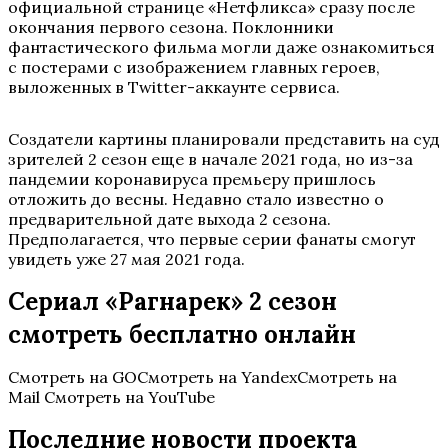
официальной странице «Нетфликса» сразу после
окончания первого сезона. Поклонники
фантастического фильма могли даже ознакомиться
с постерами с изображением главных героев,
выложенных в Twitter-аккаунте сервиса.
Создатели картины планировали представить на суд
зрителей 2 сезон еще в начале 2021 года, но из-за
пандемии коронавируса премьеру пришлось
отложить до весны. Недавно стало известно о
предварительной дате выхода 2 сезона.
Предполагается, что первые серии фанаты смогут
увидеть уже 27 мая 2021 года.
Сериал «Рагнарек» 2 сезон
смотреть бесплатно онлайн
Смотреть на GOСмотреть на YandexСмотреть на
Mail Смотреть на YouTube
Последние новости проекта