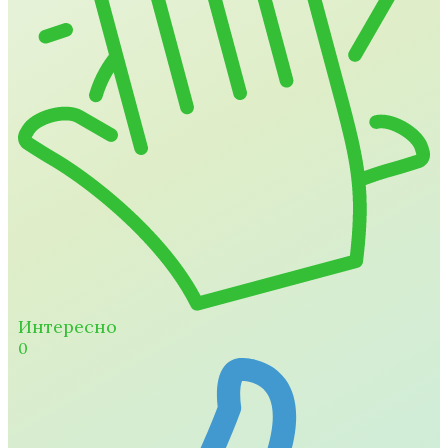
Интересно
0