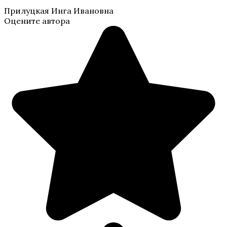
Прилуцкая Инга Ивановна
Оцените автора