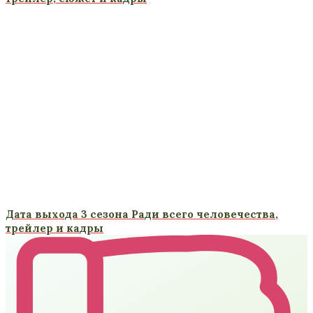
Дата выхода 3 сезона Ради всего человечества,
трейлер и кадры