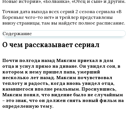
Новые истории», «Болванка», «Отец и сын» и другим.
Точная дата выхода всех серий 2 сезона сериала «В
Бореньке чего-то нет» и трейлер представлены
внизу страницы, там вы найдете полное расписание.
Содержание
О чем рассказывает сериал
Почти полгода назад Максим приехал в дом
отца и уснул прямо на диване. Он увидел сон, в
котором к нему пришел папа, умерший
несколько лет назад. Максим почувствовал
теплоту и радость, когда вновь увидел отца,
казавшегося вполне реальным. Проснувшись,
Максим понял, что видение было не случайным
– это знак, что он должен снять новый фильм на
определенную тему.