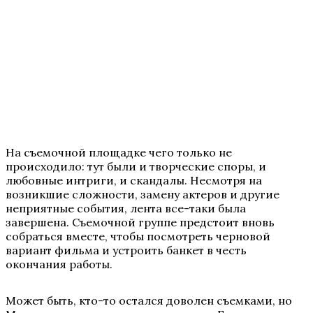
На съемочной площадке чего только не
происходило: тут были и творческие споры, и
любовные интриги, и скандалы. Несмотря на
возникшие сложности, замену актеров и другие
неприятные события, лента все-таки была
завершена. Съемочной группе предстоит вновь
собраться вместе, чтобы посмотреть черновой
вариант фильма и устроить банкет в честь
окончания работы.
Может быть, кто-то остался доволен съемками, но