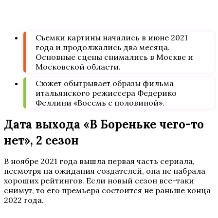
Съемки картины начались в июне 2021
года и продолжались два месяца.
Основные сцены снимались в Москве и
Московской области.
Сюжет обыгрывает образы фильма
итальянского режиссера Федерико
Феллини «Восемь с половиной».
Дата выхода «В Бореньке чего-то
нет», 2 сезон
В ноябре 2021 года вышла первая часть сериала,
несмотря на ожидания создателей, она не набрала
хороших рейтингов. Если новый сезон все-таки
снимут, то его премьера состоится не раньше конца
2022 года.