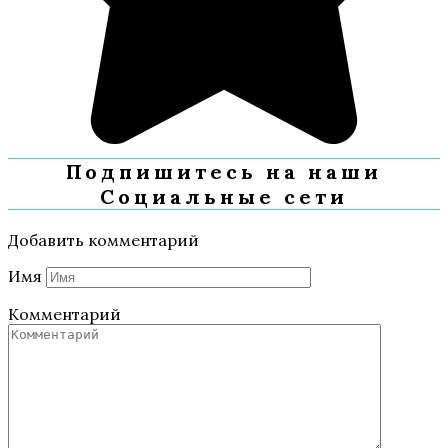
Подпишитесь на наши
Социальные сети
Добавить комментарий
Имя
Комментарий