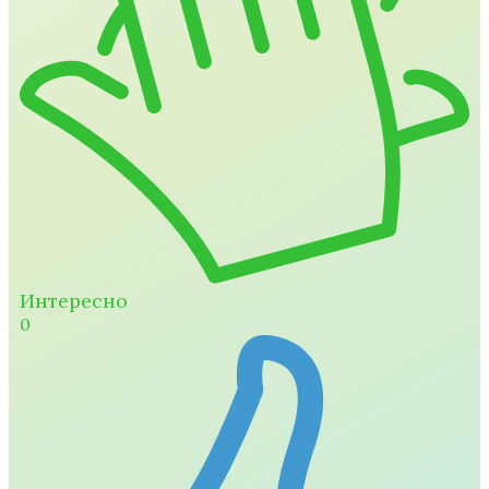
Интересно
0