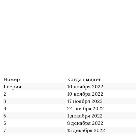
Номер
Когда выйдет
1 серия
10 ноября 2022
2
10 ноября 2022
3
17 ноября 2022
4
24 ноября 2022
5
1 декабря 2022
6
8 декабря 2022
7
15 декабря 2022