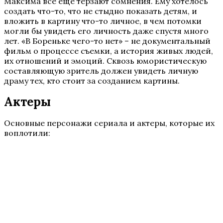
Максима все еще терзают сомнения. Ему хотелось
создать что-то, что не стыдно показать детям, и
вложить в картину что-то личное, в чем потомки
могли бы увидеть его личность даже спустя много
лет. «В Бореньке чего-то нет» – не документальный
фильм о процессе съемки, а история живых людей,
их отношений и эмоций. Сквозь юмористическую
составляющую зритель должен увидеть личную
драму тех, кто стоит за созданием картины.
Актеры
Основные персонажи сериала и актеры, которые их
воплотили: