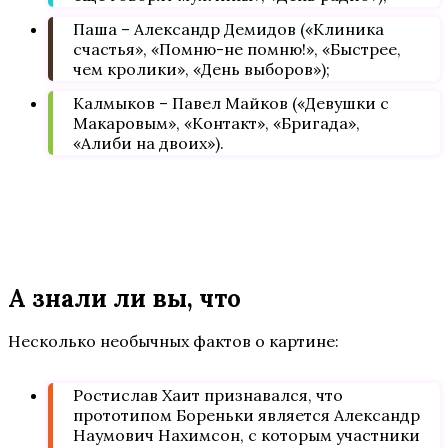
Паша – Александр Демидов («Клиника
счастья», «Помню-не помню!», «Быстрее,
чем кролики», «День выборов»);
Калмыков – Павел Майков («Девушки с
Макаровым», «Контакт», «Бригада»,
«Алиби на двоих»).
А знали ли вы, что
Несколько необычных фактов о картине:
Ростислав Хаит признавался, что
прототипом Бореньки является Александр
Наумович Нахимсон, с которым участники