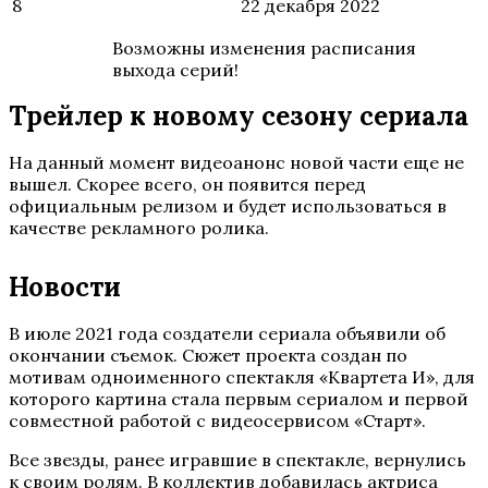
8
22 декабря 2022
Возможны изменения расписания
выхода серий!
Трейлер к новому сезону сериала
На данный момент видеоанонс новой части еще не
вышел. Скорее всего, он появится перед
официальным релизом и будет использоваться в
качестве рекламного ролика.
Новости
В июле 2021 года создатели сериала объявили об
окончании съемок. Сюжет проекта создан по
мотивам одноименного спектакля «Квартета И», для
которого картина стала первым сериалом и первой
совместной работой с видеосервисом «Старт».
Все звезды, ранее игравшие в спектакле, вернулись
к своим ролям. В коллектив добавилась актриса