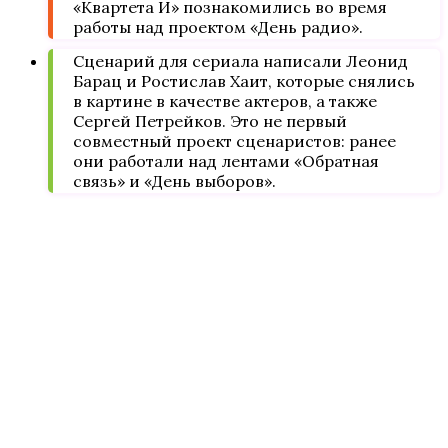
«Квартета И» познакомились во время
работы над проектом «День радио».
Сценарий для сериала написали Леонид
Барац и Ростислав Хаит, которые снялись
в картине в качестве актеров, а также
Сергей Петрейков. Это не первый
совместный проект сценаристов: ранее
они работали над лентами «Обратная
связь» и «День выборов».