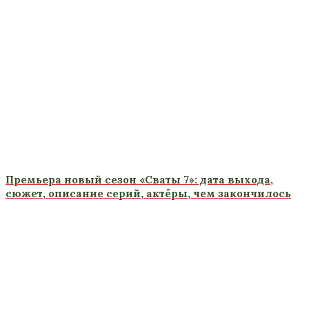
Премьера новый сезон «Сваты 7»: дата выхода,
сюжет, описание серий, актёры, чем закончилось