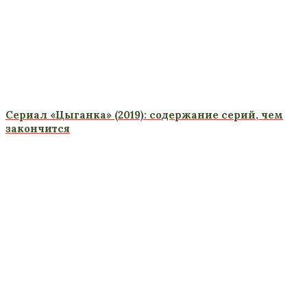
Сериал «Цыганка» (2019): содержание серий, чем
закончится