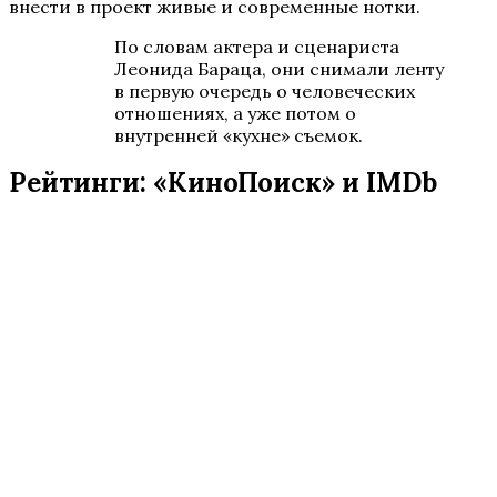
внести в проект живые и современные нотки.
По словам актера и сценариста
Леонида Бараца, они снимали ленту
в первую очередь о человеческих
отношениях, а уже потом о
внутренней «кухне» съемок.
Рейтинги: «КиноПоиск» и IMDb