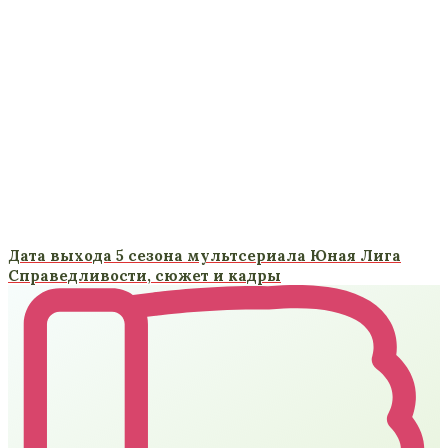
Дата выхода 5 сезона мультсериала Юная Лига
Справедливости, сюжет и кадры