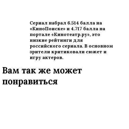
Сериал набрал 6.514 балла на
«КиноПоиске» и 4.717 балла на
портале «Кинотеатр.ру», это
низкие рейтинги для
российского сериала. В основном
зрители критиковали сюжет и
игру актеров.
Вам так же может
понравиться