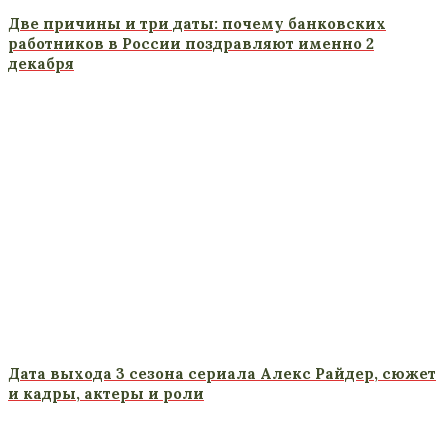
Две причины и три даты: почему банковских
работников в России поздравляют именно 2
декабря
Дата выхода 3 сезона сериала Алекс Райдер, сюжет
и кадры, актеры и роли