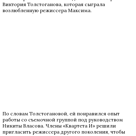
Виктория Толстоганова, которая сыграла
возлюбленную режиссера Максима.
По словам Толстогановой, ей понравился опыт
работы со съемочной группой под руководством
Никиты Власова. Члены «Квартета И» решили
пригласить режиссера другого поколения, чтобы