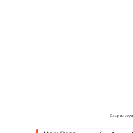
Кадр из сер