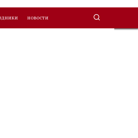
ЗДНИКИ
НОВОСТИ