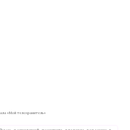
иала «Мой телохранитель»