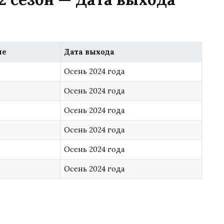
ие
Дата выхода
Осень 2024 года
Осень 2024 года
Осень 2024 года
Осень 2024 года
Осень 2024 года
Осень 2024 года