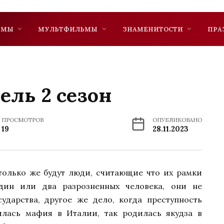
ЬМЫ
МУЛЬТФИЛЬМЫ
ЗНАМЕНИТОСТИ
ПРА
ель 2 сезон
ПРОСМОТРОВ
ОПУБЛИКОВАНО
19
28.11.2023
столько же будут люди, считающие что их рамки
дин или два разрозненных человека, они не
ударства, другое же дело, когда преступность
илась мафия в Италии, так родилась якудза в