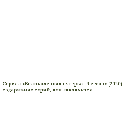
Сериал «Великолепная пятерка -3 сезон» (2020):
содержание серий, чем закончится