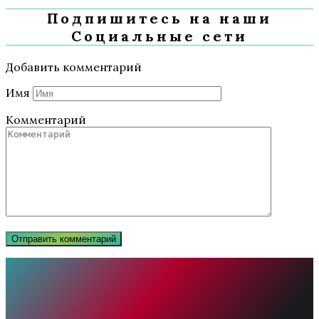
Подпишитесь на наши
Социальные сети
Добавить комментарий
Имя
Комментарий