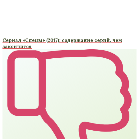
Сериал «Спецы» (2017): содержание серий, чем
закончится