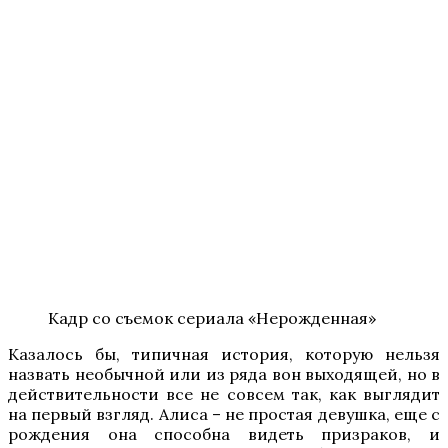
Кадр со съемок сериала «Нерожденная»
Казалось бы, типичная история, которую нельзя
назвать необычной или из ряда вон выходящей, но в
действительности все не совсем так, как выглядит
на первый взгляд. Алиса – не простая девушка, еще с
рождения она способна видеть призраков, и