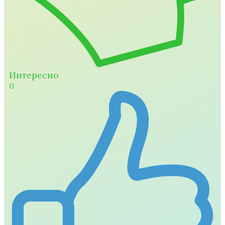
Интересно
0