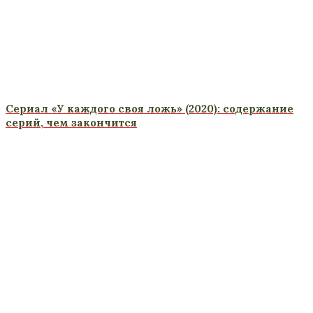
Сериал «У каждого своя ложь» (2020): содержание
серий, чем закончится