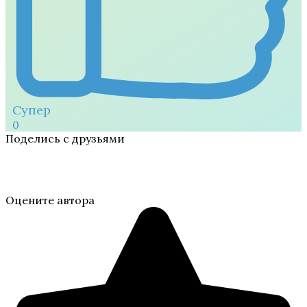
Супер
0
Поделись с друзьями
Оцените автора