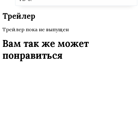
Трейлер
Трейлер пока не выпущен
Вам так же может
понравиться