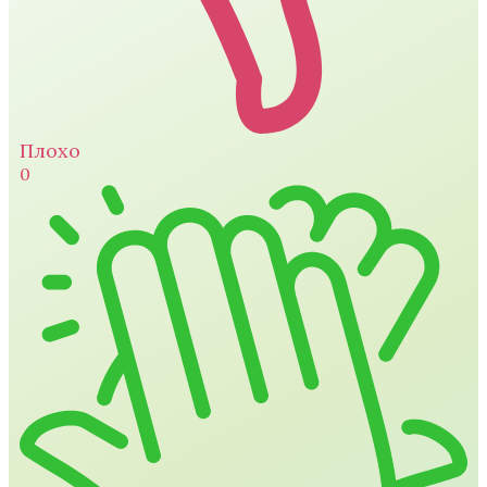
Плохо
0