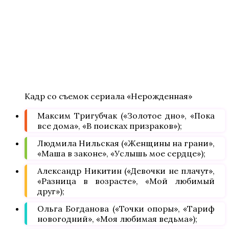
Кадр со съемок сериала «Нерожденная»
Максим Тригубчак («Золотое дно», «Пока
все дома», «В поисках призраков»);
Людмила Нильская («Женщины на грани»,
«Маша в законе», «Услышь мое сердце»);
Александр Никитин («Девочки не плачут»,
«Разница в возрасте», «Мой любимый
друг»);
Ольга Богданова («Точки опоры», «Тариф
новогодний», «Моя любимая ведьма»);